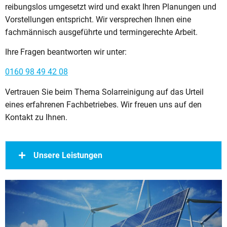
reibungslos umgesetzt wird und exakt Ihren Planungen und
Vorstellungen entspricht. Wir versprechen Ihnen eine
fachmännisch ausgeführte und termingerechte Arbeit.
Ihre Fragen beantworten wir unter:
0160 98 49 42 08
Vertrauen Sie beim Thema Solarreinigung auf das Urteil
eines erfahrenen Fachbetriebes. Wir freuen uns auf den
Kontakt zu Ihnen.
Unsere Leistungen