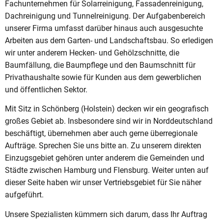
Fachunternehmen für Solarreinigung, Fassadenreinigung,
Dachreinigung und Tunnelreinigung. Der Aufgabenbereich
unserer Firma umfasst darüber hinaus auch ausgesuchte
Arbeiten aus dem Garten- und Landschaftsbau. So erledigen
wir unter anderem Hecken- und Gehölzschnitte, die
Baumfällung, die Baumpflege und den Baumschnitt für
Privathaushalte sowie für Kunden aus dem gewerblichen
und öffentlichen Sektor.
Mit Sitz in Schönberg (Holstein) decken wir ein geografisch
großes Gebiet ab. Insbesondere sind wir in Norddeutschland
beschäftigt, übernehmen aber auch gerne überregionale
Aufträge. Sprechen Sie uns bitte an. Zu unserem direkten
Einzugsgebiet gehören unter anderem die Gemeinden und
Städte zwischen Hamburg und Flensburg. Weiter unten auf
dieser Seite haben wir unser Vertriebsgebiet für Sie näher
aufgeführt.
Unsere Spezialisten kümmern sich darum, dass Ihr Auftrag