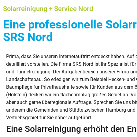
Solarreinigung + Service Nord
Eine professionelle Solar
SRS Nord
Prima, dass Sie unseren Internetauftritt entdeckt haben. Auf
detailliert vorstellen. Die Firma SRS Nord ist Ihr Spezialist
und Tunnelreinigung. Der Aufgabenbereich unserer Firma um
Landschaftsbau. So erledigen wir zum Beispiel Hecken- und 
Baumpflege für Privathaushalte sowie für Kunden aus dem öf
(Holstein) decken wir ein flächenmäßig großes Gebiet ab. Vo
aber auch gerne überregionale Aufträge. Sprechen Sie uns bi
anderem die Gemeinden und Städte zwischen Hamburg und Fl
Vertriebsgebiet für Sie näher aufgeführt.
Eine Solarreinigung erhöht den En