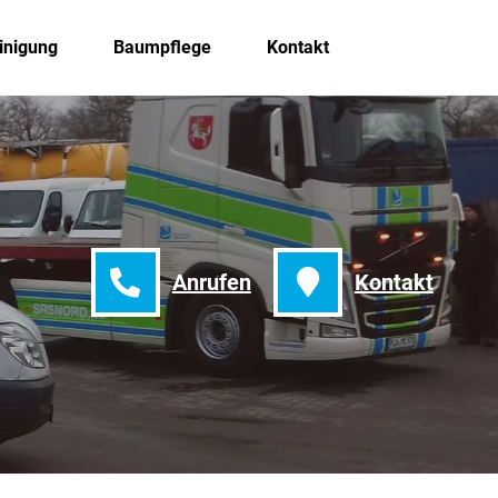
inigung
Baumpflege
Kontakt
Anrufen
Kontakt