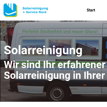
Start
Solarreinigung
Wir sind Ihr erfahrener
Solarreinigung in Ihre