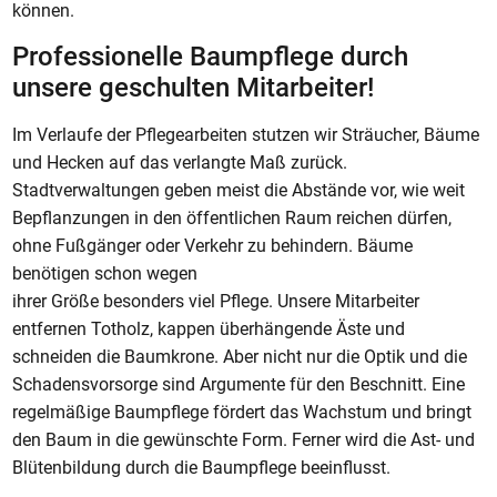
können.
Professionelle Baumpflege durch
unsere geschulten Mitarbeiter!
Im Verlaufe der Pflegearbeiten stutzen wir Sträucher, Bäume
und Hecken auf das verlangte Maß zurück.
Stadtverwaltungen geben meist die Abstände vor, wie weit
Bepflanzungen in den öffentlichen Raum reichen dürfen,
ohne Fußgänger oder Verkehr zu behindern. Bäume
benötigen schon wegen
ihrer Größe besonders viel Pflege. Unsere Mitarbeiter
entfernen Totholz, kappen überhängende Äste und
schneiden die Baumkrone. Aber nicht nur die Optik und die
Schadensvorsorge sind Argumente für den Beschnitt. Eine
regelmäßige Baumpflege fördert das Wachstum und bringt
den Baum in die gewünschte Form. Ferner wird die Ast- und
Blütenbildung durch die Baumpflege beeinflusst.