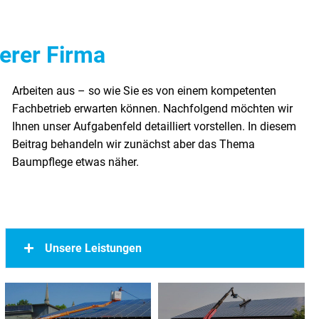
erer Firma
Baumpflege etwas näher.
Unsere Leistungen