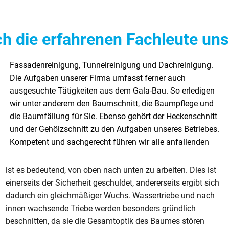
h die erfahrenen Fachleute uns
ist es bedeutend, von oben nach unten zu arbeiten. Dies ist
einerseits der Sicherheit geschuldet, andererseits ergibt sich
dadurch ein gleichmäßiger Wuchs. Wassertriebe und nach
innen wachsende Triebe werden besonders gründlich
beschnitten, da sie die Gesamtoptik des Baumes stören