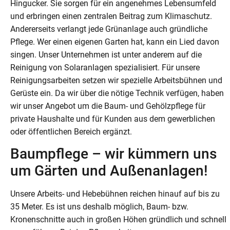
Hingucker. Sie sorgen für ein angenehmes Lebensumfeld
und erbringen einen zentralen Beitrag zum Klimaschutz.
Andererseits verlangt jede Grünanlage auch gründliche
Pflege. Wer einen eigenen Garten hat, kann ein Lied davon
singen. Unser Unternehmen ist unter anderem auf die
Reinigung von Solaranlagen spezialisiert. Für unsere
Reinigungsarbeiten setzen wir spezielle Arbeitsbühnen und
Gerüste ein. Da wir über die nötige Technik verfügen, haben
wir unser Angebot um die Baum- und Gehölzpflege für
private Haushalte und für Kunden aus dem gewerblichen
oder öffentlichen Bereich ergänzt.
Baumpflege – wir kümmern uns
um Gärten und Außenanlagen!
Unsere Arbeits- und Hebebühnen reichen hinauf auf bis zu
35 Meter. Es ist uns deshalb möglich, Baum- bzw.
Kronenschnitte auch in großen Höhen gründlich und schnell