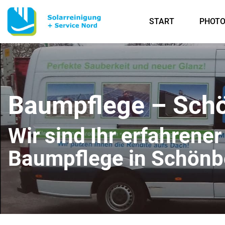
START
PHOTO
Baumpflege – Sch
Wir sind Ihr erfahrener
Baumpflege in Schönb