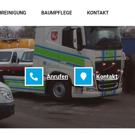
HREINIGUNG
BAUMPFLEGE
KONTAKT
Anrufen
Kontakt