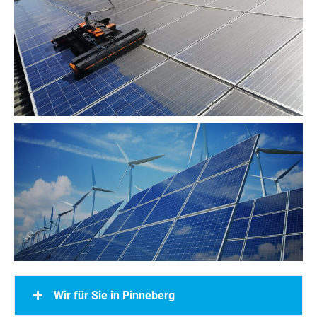
Wir für Sie in Pinneberg