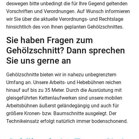
deswegen bitte unbedingt die für Ihre Gegend geltenden
Vorschriften und Verordnungen. Auf Wunsch informieren
wir Sie über die aktuelle Verordnungs- und Rechtslage
hinsichtlich des von Ihnen geplanten Gehölzschnittes.
Sie haben Fragen zum
Gehölzschnitt? Dann sprechen
Sie uns gerne an
Gehölzschnitte bieten wir in nahezu unbegrenztem
Umfang an. Unsere Arbeits- und Hebebühnen reichen
hinauf auf bis zu 35 Meter. Durch die Ausrüstung mit
gleisgeführten Kettenlaufwerken sind unsere mobilen
Arbeitsbühnen äußerst geländegängig und auch für
größere Kronen- bzw. Baumschnitte ausgelegt. Der
Technikeinsatz erfolgt natürlich immer bodenschonend.