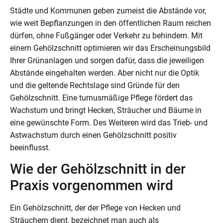
Städte und Kommunen geben zumeist die Abstände vor,
wie weit Bepflanzungen in den öffentlichen Raum reichen
dürfen, ohne Fußgänger oder Verkehr zu behindern. Mit
einem Gehölzschnitt optimieren wir das Erscheinungsbild
Ihrer Grünanlagen und sorgen dafür, dass die jeweiligen
Abstände eingehalten werden. Aber nicht nur die Optik
und die geltende Rechtslage sind Gründe für den
Gehölzschnitt. Eine turnusmäßige Pflege fördert das
Wachstum und bringt Hecken, Sträucher und Bäume in
eine gewünschte Form. Des Weiteren wird das Trieb- und
Astwachstum durch einen Gehölzschnitt positiv
beeinflusst.
Wie der Gehölzschnitt in der
Praxis vorgenommen wird
Ein Gehölzschnitt, der der Pflege von Hecken und
Sträuchern dient, bezeichnet man auch als