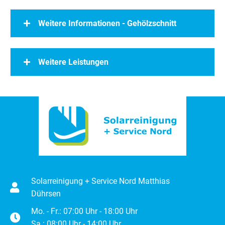
Weitere Informationen - Gehölzschnitt
Weitere Leistungen
Solarreinigung + Service Nord Matthias
Dührsen
Mo. - Fr.: 07:00 Uhr - 18:00 Uhr
Sa.: 08:00 Uhr - 14:00 Uhr