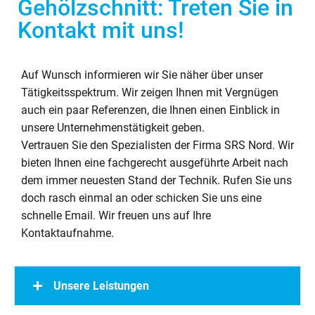
Gehölzschnitt: Treten Sie in
Kontakt mit uns!
Auf Wunsch informieren wir Sie näher über unser
Tätigkeitsspektrum. Wir zeigen Ihnen mit Vergnügen
auch ein paar Referenzen, die Ihnen einen Einblick in
unsere Unternehmenstätigkeit geben.
Vertrauen Sie den Spezialisten der Firma SRS Nord. Wir
bieten Ihnen eine fachgerecht ausgeführte Arbeit nach
dem immer neuesten Stand der Technik. Rufen Sie uns
doch rasch einmal an oder schicken Sie uns eine
schnelle Email. Wir freuen uns auf Ihre
Kontaktaufnahme.
Unsere Leistungen