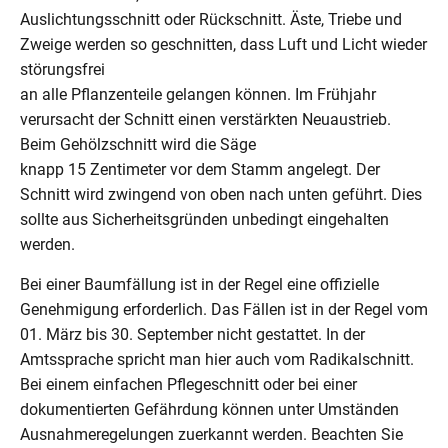
Auslichtungsschnitt oder Rückschnitt. Äste, Triebe und
Zweige werden so geschnitten, dass Luft und Licht wieder
störungsfrei
an alle Pflanzenteile gelangen können. Im Frühjahr
verursacht der Schnitt einen verstärkten Neuaustrieb.
Beim Gehölzschnitt wird die Säge
knapp 15 Zentimeter vor dem Stamm angelegt. Der
Schnitt wird zwingend von oben nach unten geführt. Dies
sollte aus Sicherheitsgründen unbedingt eingehalten
werden.
Bei einer Baumfällung ist in der Regel eine offizielle
Genehmigung erforderlich. Das Fällen ist in der Regel vom
01. März bis 30. September nicht gestattet. In der
Amtssprache spricht man hier auch vom Radikalschnitt.
Bei einem einfachen Pflegeschnitt oder bei einer
dokumentierten Gefährdung können unter Umständen
Ausnahmeregelungen zuerkannt werden. Beachten Sie