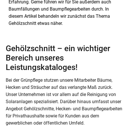
Erfahrung. Gerne führen wir für Sie außerdem auch
Baumfällungen und Baumpflegearbeiten durch. In
diesem Artikel behandeln wir zunächst das Thema
Gehölzschnitt etwas näher.
Gehölzschnitt – ein wichtiger
Bereich unseres
Leistungskataloges!
Bei der Grünpflege stutzen unsere Mitarbeiter Bäume,
Hecken und Sträucher auf das verlangte Maß zurück.
Unser Unternehmen ist vor allem auf die Reinigung von
Solaranlagen spezialisiert. Darüber hinaus umfasst unser
Angebot Gehölzschnitte, Hecken- und Baumpflegearbeiten
für Privathaushalte sowie für Kunden aus dem
gewerblichen oder öffentlichen Umfeld.