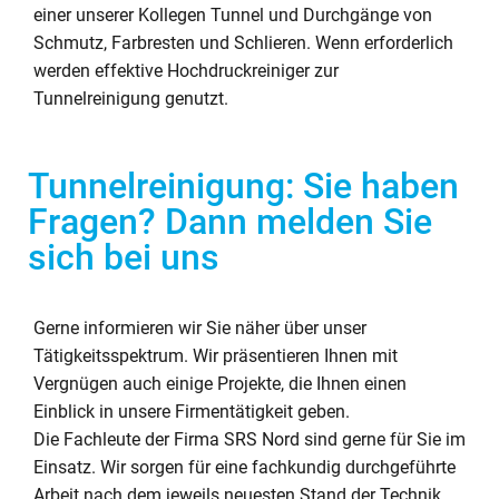
einer unserer Kollegen Tunnel und Durchgänge von
Schmutz, Farbresten und Schlieren. Wenn erforderlich
werden effektive Hochdruckreiniger zur
Tunnelreinigung genutzt.
Tunnelreinigung: Sie haben
Fragen? Dann melden Sie
sich bei uns
Gerne informieren wir Sie näher über unser
Tätigkeitsspektrum. Wir präsentieren Ihnen mit
Vergnügen auch einige Projekte, die Ihnen einen
Einblick in unsere Firmentätigkeit geben.
Die Fachleute der Firma SRS Nord sind gerne für Sie im
Einsatz. Wir sorgen für eine fachkundig durchgeführte
Arbeit nach dem jeweils neuesten Stand der Technik.