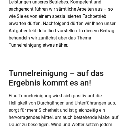
Leistungen unseres Betriebes. Kompetent und
sachgerecht führen wir sämtliche Arbeiten aus – so
wie Sie es von einem spezialisierten Fachbetrieb
erwarten dürfen. Nachfolgend dürfen wir Ihnen unser
Aufgabenfeld detailliert vorstellen. In diesem Beitrag
behandeln wir zunächst aber das Thema
Tunnelreinigung etwas näher.
Tunnelreinigung – auf das
Ergebnis kommt es an!
Eine Tunnelreinigung wirkt sich positiv auf die
Helligkeit von Durchgängen und Unterführungen aus,
sorgt für mehr Sicherheit und ist gleichzeitig ein
hervorragendes Mittel, um auch bestehende Makel auf
Dauer zu beseitigen. Wind und Wetter setzen jedem