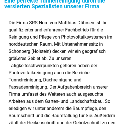
Eine perfekte Tunnelreinigung durch die
versierten Spezialisten unserer Firma
Die Firma SRS Nord von Matthias Dührsen ist Ihr
qualifizierter und erfahrener Fachbetrieb für die
Reinigung und Pflege von Photovoltaiksystemen im
norddeutschen Raum. Mit Unternehmenssitz in
Schönberg (Holstein) decken wir ein geografisch
größeres Gebiet ab. Zu unseren
Tätigkeitsschwerpunkten gehören neben der
Photovoltaikreinigung auch die Bereiche
Tunnelreinigung, Dachreinigung und
Fassadenreinigung. Der Aufgabenbereich unserer
Firma umfasst des Weiteren auch ausgesuchte
Arbeiten aus dem Garten- und Landschaftsbau. So
erledigen wir unter anderem die Baumpflege, den
Baumschnitt und die Baumfällung für Sie. Außerdem
zählt der Heckenschnitt und der Gehölzschnitt zu den