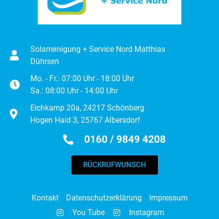
Solarreinigung + Service Nord Matthias
Dührsen
Mo. - Fr.: 07:00 Uhr - 18:00 Uhr
Sa.: 08:00 Uhr - 14:00 Uhr
Eichkamp 20a, 24217 Schönberg
Hogen Haid 3, 25767 Albersdorf
0160 / 9849 4208
RÜCKRUFWUNSCH
Kontakt
Datenschutzerklärung
Impressum
You Tube
Instagram