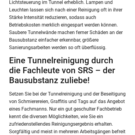
Lichtsteuerung im Tunnel erheblich. Lampen und
Leuchten lassen sich nach einer Reinigung oft in ihrer
Stärke Intensität reduzieren, sodass auch
Betriebskosten merklich eingespart werden können.
Saubere Tunnelwände machen ferner Schäden an der
Bausubstanz einfacher erkennbar, größere
Sanierungsarbeiten werden so oft überflüssig.
Eine Tunnelreinigung durch
die Fachleute von SRS – der
Bausubstanz zuliebe!
Setzen Sie bei der Tunnelreinigung und der Beseitigung
von Schmierereien, Graffitis und Tags auf das Angebot
eines Fachmanns. Nur ein gut geschulter Fachbetrieb
kennt die diversen Möglichkeiten, wie Sie ein
zufriedenstellendes Reinigungsergebnis erhalten.
Sorgfältig und meist in mehreren Arbeitsgängen befreit