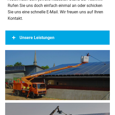
Rufen Sie uns doch einfach einmal an oder schicken
Sie uns eine schnelle E-Mail. Wir freuen uns auf Ihren
Kontakt.
Unsere Leistungen