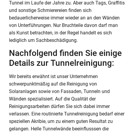
Tunnel im Laufe der Jahre zu. Aber auch Tags, Graffitis
und sonstige Schmierereien finden sich
bedauerlicherweise immer wieder an an den Wänden
von Unterführungen. Nur Bruchteile davon darf man
als Kunst betrachten, in der Regel handelt es sich
lediglich um Sachbeschädigung.
Nachfolgend finden Sie einige
Details zur Tunnelreinigung:
Wir bereits erwähnt ist unser Unternehmen
schwerpunktmäßig auf die Reinigung von
Solaranlagen sowie von Fassaden, Tunneln und
Wänden spezialisiert. Auf die Qualität der
Reinigungsarbeiten dürfen Sie sich dabei immer
verlassen. Eine routinierte Tunnelreinigung bedarf einer
speziellen Akribie, um zu einem guten Resultat zu
gelangen. Helle Tunnelwände beeinflusssen die