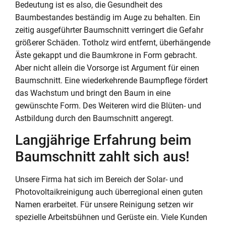
Bedeutung ist es also, die Gesundheit des
Baumbestandes beständig im Auge zu behalten. Ein
zeitig ausgeführter Baumschnitt verringert die Gefahr
größerer Schäden. Totholz wird entfernt, überhängende
Äste gekappt und die Baumkrone in Form gebracht.
Aber nicht allein die Vorsorge ist Argument für einen
Baumschnitt. Eine wiederkehrende Baumpflege fördert
das Wachstum und bringt den Baum in eine
gewünschte Form. Des Weiteren wird die Blüten- und
Astbildung durch den Baumschnitt angeregt.
Langjährige Erfahrung beim
Baumschnitt zahlt sich aus!
Unsere Firma hat sich im Bereich der Solar- und
Photovoltaikreinigung auch überregional einen guten
Namen erarbeitet. Für unsere Reinigung setzen wir
spezielle Arbeitsbühnen und Gerüste ein. Viele Kunden