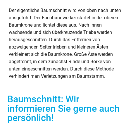
Der eigentliche Baumschnitt wird von oben nach unten
ausgeführt. Der Fachhandwerker startet in der oberen
Baumkrone und lichtet diese aus. Nach innen
wachsende und sich überkreuzende Triebe werden
herausgeschnitten. Durch das Entfernen von
abzweigenden Seitentrieben und kleineren Ästen
verkleinert sich die Baumkrone. Große Äste werden
abgetrennt, in dem zunächst Rinde und Borke von
unten eingeschnitten werden. Durch diese Methode
verhindert man Verletzungen am Baumstamm.
Baumschnitt: Wir
informieren Sie gerne auch
persönlich!