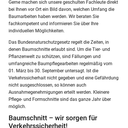
Gerne machen sich unsere geschulten Fachleute direkt
bei Ihnen vor Ort ein Bild davon, welchen Umfang die
Baumarbeiten haben werden. Wir beraten Sie
fachkompetent und informieren Sie über Ihre
individuellen Möglichkeiten.
Das Bundesnaturschutzgesetz regelt die Zeiten, in
denen Baumschnitte erlaubt sind. Um die Tier- und
Pflanzenwelt zu schützen, sind Fällungen und
umfangreiche Baumpflegearbeiten regelmäßig vom
01. März bis 30. September untersagt. Ist die
Verkehrssicherhait nicht gegeben und eine Gefährdung
nicht ausgeschlossen, so können auch
Ausnahmegenehmigungen erteilt werden. Kleinere
Pflege- und Formschnitte sind das ganze Jahr über
möglich.
Baumschnitt – wir sorgen für
Verkehrssicherheit!