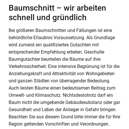
Baumschnitt – wir arbeiten
schnell und gründlich
Bei größeren Baumschnitten und Fällungen ist eine
behördliche Erlaubnis Voraussetzung. Als Grundlage
wird zumeist ein qualifiziertes Gutachten mit
entsprechender Empfehlung erbeten. Geschulte
Baumgutachter beurteilen die Bäume auf ihre
Verkehrssicherheit. Eine intensive Begrünung ist für die
Anziehungskraft und Attraktivität von Wohngebieten
und ganzen Städten von überragender Bedeutung.
Auch leisten Bäume einen bedeutsamen Beitrag zum
Umwelt- und Klimaschutz. Nichtsdestotrotz darf ein
Baum nicht die umgebende Gebäudesubstanz oder gar
Gesundheit und Leben der Anlieger in Gefahr bringen.
Beachten Sie aus diesem Grund bitte immer die für Ihre
Region geltenden Vorschriften und Verordnungen.