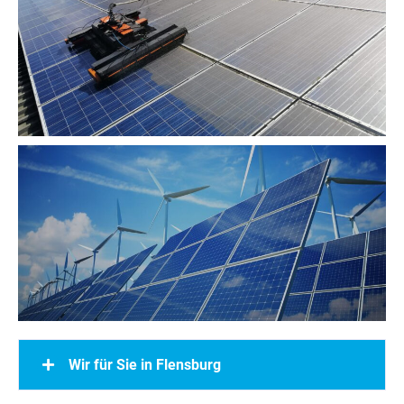
Wir für Sie in Flensburg