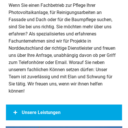
Wenn Sie einen Fachbetrieb zur Pflege Ihrer
Photovoltaikanlage, für Reinigungsarbeiten an
Fassade und Dach oder für die Baumpflege suchen,
sind Sie bei uns richtig. Sie möchten mehr über uns
erfahren? Als spezialisiertes und erfahrenes
Fachunternehmen sind wir für Projekte in
Norddeutschland der richtige Dienstleister und freuen
uns über Ihre Anfrage, unabhängig davon ob per Griff
zum Telefonhörer oder Email. Worauf Sie neben
unserem fachlichen Können setzen dürfen: Unser
Team ist zuverlässig und mit Elan und Schwung für
Sie tätig. Wir freuen uns, wenn wir ihnen helfen
können!
Unsere Leistungen