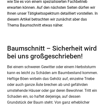
wie Sie es von einem spezialisierten Fachbetrieb
erwarten können. Auf den nächsten Seiten dürfen wir
Ihnen unser Tätigkeitsspektrum detailliert vorstellen. In
diesem Artikel betrachten wir zunächst aber das
Thema Baumschnitt etwas näher.
Baumschnitt – Sicherheit wird
bei uns großgeschrieben!
Bei einem schweren Gewitter oder einem Herbststurm
kann es leicht zu Schäden am Baumbestand kommen.
Heftige Böen wirbeln das Gehölz auf, einzelne Triebe
oder auch ganze Äste brechen ab und gefährden
umstehende Häuser oder gar deren Bewohner. Tritt ein
Schaden ein, so haftet derjenige, auf dessen
Grundstück der Baum steht. Von ganz erheblicher