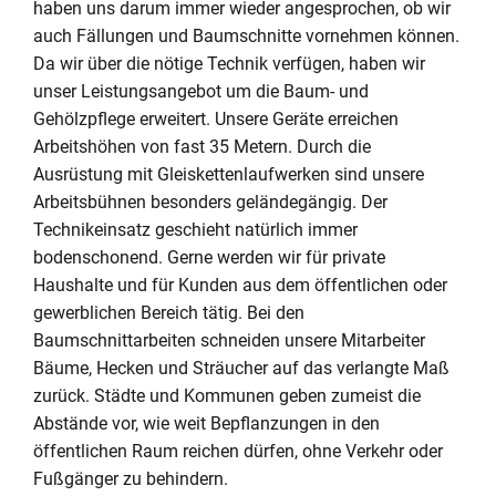
haben uns darum immer wieder angesprochen, ob wir
auch Fällungen und Baumschnitte vornehmen können.
Da wir über die nötige Technik verfügen, haben wir
unser Leistungsangebot um die Baum- und
Gehölzpflege erweitert. Unsere Geräte erreichen
Arbeitshöhen von fast 35 Metern. Durch die
Ausrüstung mit Gleiskettenlaufwerken sind unsere
Arbeitsbühnen besonders geländegängig. Der
Technikeinsatz geschieht natürlich immer
bodenschonend. Gerne werden wir für private
Haushalte und für Kunden aus dem öffentlichen oder
gewerblichen Bereich tätig. Bei den
Baumschnittarbeiten schneiden unsere Mitarbeiter
Bäume, Hecken und Sträucher auf das verlangte Maß
zurück. Städte und Kommunen geben zumeist die
Abstände vor, wie weit Bepflanzungen in den
öffentlichen Raum reichen dürfen, ohne Verkehr oder
Fußgänger zu behindern.