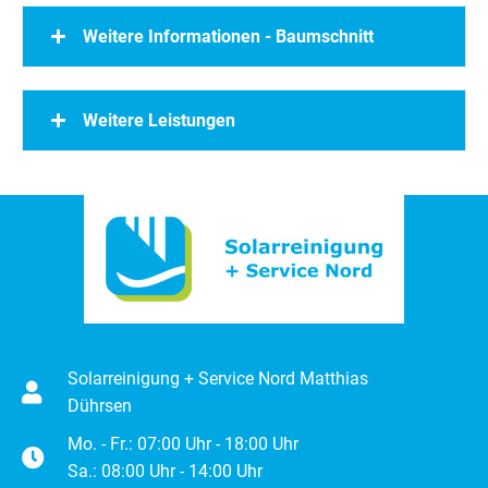
Weitere Informationen - Baumschnitt
Weitere Leistungen
Solarreinigung + Service Nord Matthias
Dührsen
Mo. - Fr.: 07:00 Uhr - 18:00 Uhr
Sa.: 08:00 Uhr - 14:00 Uhr