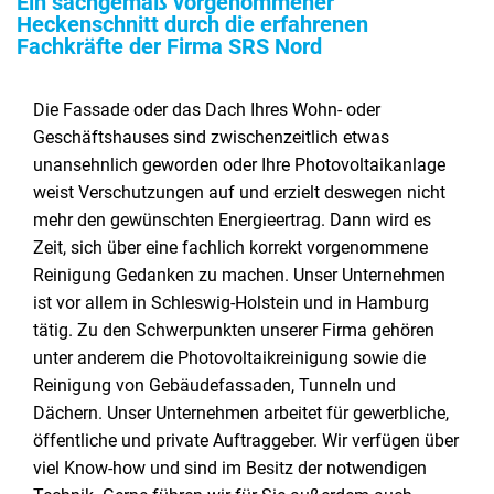
Ein sachgemäß vorgenommener
Heckenschnitt durch die erfahrenen
Fachkräfte der Firma SRS Nord
Die Fassade oder das Dach Ihres Wohn- oder
Geschäftshauses sind zwischenzeitlich etwas
unansehnlich geworden oder Ihre Photovoltaikanlage
weist Verschutzungen auf und erzielt deswegen nicht
mehr den gewünschten Energieertrag. Dann wird es
Zeit, sich über eine fachlich korrekt vorgenommene
Reinigung Gedanken zu machen. Unser Unternehmen
ist vor allem in Schleswig-Holstein und in Hamburg
tätig. Zu den Schwerpunkten unserer Firma gehören
unter anderem die Photovoltaikreinigung sowie die
Reinigung von Gebäudefassaden, Tunneln und
Dächern. Unser Unternehmen arbeitet für gewerbliche,
öffentliche und private Auftraggeber. Wir verfügen über
viel Know-how und sind im Besitz der notwendigen