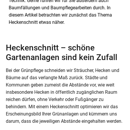
Technik. Gerne führen wir für Sie außerdem auch
Baumfällungen und Baumpflegearbeiten durch. In
diesem Artikel betrachten wir zunächst das Thema
Heckenschnitt etwas näher.
Heckenschnitt – schöne
Gartenanlagen sind kein Zufall
Bei der Grünpflege schneiden wir Sträucher, Hecken und
Bäume auf das verlangte Maß zurück. Städte und
Kommunen geben zumeist die Abstände vor, wie weit
insbesondere Hecken in öffentlich zugänglichen Raum
reichen dürfen, ohne Verkehr oder Fußgänger zu
behindern. Mit einem Heckenschnitt optimieren wir das
Erscheinungsbild Ihrer Grünanlagen und kümmern uns
darum, dass die jeweiligen Abstände eingehalten werden.