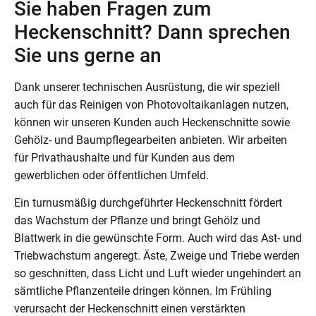
Sie haben Fragen zum
Heckenschnitt? Dann sprechen
Sie uns gerne an
Dank unserer technischen Ausrüstung, die wir speziell
auch für das Reinigen von Photovoltaikanlagen nutzen,
können wir unseren Kunden auch Heckenschnitte sowie
Gehölz- und Baumpflegearbeiten anbieten. Wir arbeiten
für Privathaushalte und für Kunden aus dem
gewerblichen oder öffentlichen Umfeld.
Ein turnusmäßig durchgeführter Heckenschnitt fördert
das Wachstum der Pflanze und bringt Gehölz und
Blattwerk in die gewünschte Form. Auch wird das Ast- und
Triebwachstum angeregt. Äste, Zweige und Triebe werden
so geschnitten, dass Licht und Luft wieder ungehindert an
sämtliche Pflanzenteile dringen können. Im Frühling
verursacht der Heckenschnitt einen verstärkten