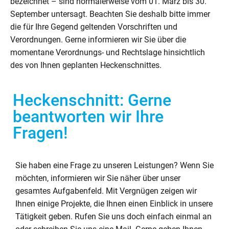
bezeichnet – sind normalerweise vom 01. März bis 30.
September untersagt. Beachten Sie deshalb bitte immer
die für Ihre Gegend geltenden Vorschriften und
Verordnungen. Gerne informieren wir Sie über die
momentane Verordnungs- und Rechtslage hinsichtlich
des von Ihnen geplanten Heckenschnittes.
Heckenschnitt: Gerne
beantworten wir Ihre
Fragen!
Sie haben eine Frage zu unseren Leistungen? Wenn Sie
möchten, informieren wir Sie näher über unser
gesamtes Aufgabenfeld. Mit Vergnügen zeigen wir
Ihnen einige Projekte, die Ihnen einen Einblick in unsere
Tätigkeit geben. Rufen Sie uns doch einfach einmal an