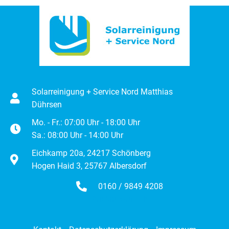
Solarreinigung + Service Nord Matthias
Dührsen
Mo. - Fr.: 07:00 Uhr - 18:00 Uhr
Sa.: 08:00 Uhr - 14:00 Uhr
Eichkamp 20a, 24217 Schönberg
Hogen Haid 3, 25767 Albersdorf
0160 / 9849 4208
Rückrufwunsch