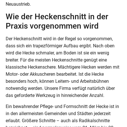
Neuaustrieb.
Wie der Heckenschnitt in der
Praxis vorgenommen wird
Der Heckenschnitt wird in der Regel so vorgenommen,
dass sich ein trapezförmiger Aufbau ergibt. Nach oben
wird die Hecke schmaler, am Boden ist sie ein wenig
breiter. Für die meisten Heckenschnitte genügt eine
klassische Heckenschere. Mächtigere Hecken werden mit
Motor- oder Akkuscheren bearbeitet. Ist die Hecke
besonders hoch, können Leitern- und Arbeitsbühnen
notwendig werden. Unsere Firma verfügt natürlich über
das geforderte Werkzeug in hinreichender Anzahl.
Ein bewahrender Pflege- und Formschnitt der Hecke ist in
in den allermeisten Gemeinden und Städten jederzeit
erlaubt. Größere Schnitte – auch als Radikalschnitte