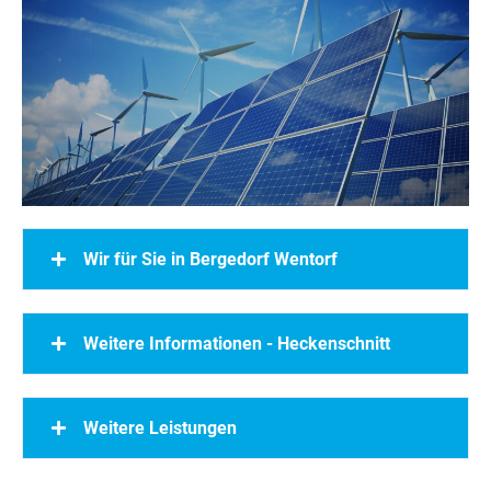
Wir für Sie in Bergedorf Wentorf
Weitere Informationen - Heckenschnitt
Weitere Leistungen