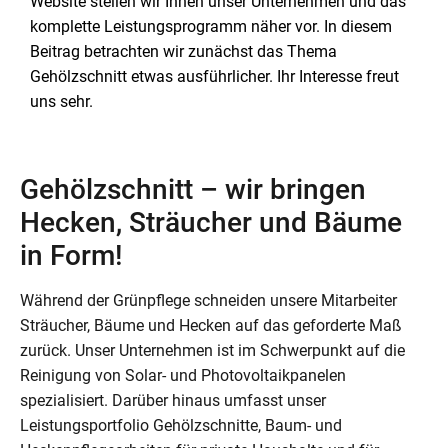
Website stellen wir Ihnen unser Unternehmen und das
komplette Leistungsprogramm näher vor. In diesem
Beitrag betrachten wir zunächst das Thema
Gehölzschnitt etwas ausführlicher. Ihr Interesse freut
uns sehr.
Gehölzschnitt – wir bringen
Hecken, Sträucher und Bäume
in Form!
Während der Grünpflege schneiden unsere Mitarbeiter
Sträucher, Bäume und Hecken auf das geforderte Maß
zurück. Unser Unternehmen ist im Schwerpunkt auf die
Reinigung von Solar- und Photovoltaikpanelen
spezialisiert. Darüber hinaus umfasst unser
Leistungsportfolio Gehölzschnitte, Baum- und