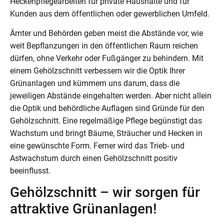
Heckenpflegearbeiten für private Haushalte und für
Kunden aus dem öffentlichen oder gewerblichen Umfeld.
Ämter und Behörden geben meist die Abstände vor, wie
weit Bepflanzungen in den öffentlichen Raum reichen
dürfen, ohne Verkehr oder Fußgänger zu behindern. Mit
einem Gehölzschnitt verbessern wir die Optik Ihrer
Grünanlagen und kümmern uns darum, dass die
jeweiligen Abstände eingehalten werden. Aber nicht allein
die Optik und behördliche Auflagen sind Gründe für den
Gehölzschnitt. Eine regelmäßige Pflege begünstigt das
Wachstum und bringt Bäume, Sträucher und Hecken in
eine gewünschte Form. Ferner wird das Trieb- und
Astwachstum durch einen Gehölzschnitt positiv
beeinflusst.
Gehölzschnitt – wir sorgen für
attraktive Grünanlagen!