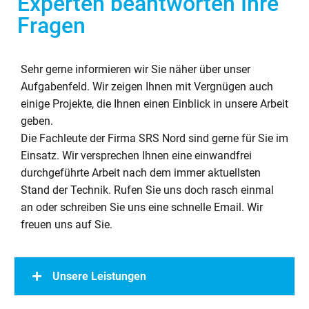
Experten beantworten Ihre
Fragen
Sehr gerne informieren wir Sie näher über unser
Aufgabenfeld. Wir zeigen Ihnen mit Vergnügen auch
einige Projekte, die Ihnen einen Einblick in unsere Arbeit
geben.
Die Fachleute der Firma SRS Nord sind gerne für Sie im
Einsatz. Wir versprechen Ihnen eine einwandfrei
durchgeführte Arbeit nach dem immer aktuellsten
Stand der Technik. Rufen Sie uns doch rasch einmal
an oder schreiben Sie uns eine schnelle Email. Wir
freuen uns auf Sie.
Unsere Leistungen