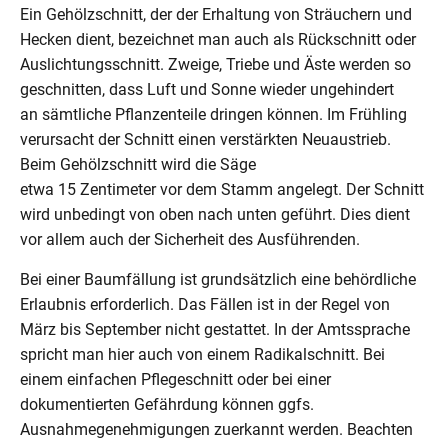
Ein Gehölzschnitt, der der Erhaltung von Sträuchern und
Hecken dient, bezeichnet man auch als Rückschnitt oder
Auslichtungsschnitt. Zweige, Triebe und Äste werden so
geschnitten, dass Luft und Sonne wieder ungehindert
an sämtliche Pflanzenteile dringen können. Im Frühling
verursacht der Schnitt einen verstärkten Neuaustrieb.
Beim Gehölzschnitt wird die Säge
etwa 15 Zentimeter vor dem Stamm angelegt. Der Schnitt
wird unbedingt von oben nach unten geführt. Dies dient
vor allem auch der Sicherheit des Ausführenden.
Bei einer Baumfällung ist grundsätzlich eine behördliche
Erlaubnis erforderlich. Das Fällen ist in der Regel von
März bis September nicht gestattet. In der Amtssprache
spricht man hier auch von einem Radikalschnitt. Bei
einem einfachen Pflegeschnitt oder bei einer
dokumentierten Gefährdung können ggfs.
Ausnahmegenehmigungen zuerkannt werden. Beachten