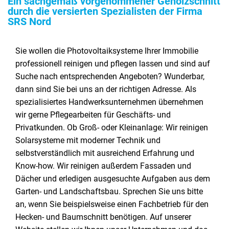
Ein sachgemäß vorgenommener Gehölzschnitt
durch die versierten Spezialisten der Firma
SRS Nord
Sie wollen die Photovoltaiksysteme Ihrer Immobilie
professionell reinigen und pflegen lassen und sind auf
Suche nach entsprechenden Angeboten? Wunderbar,
dann sind Sie bei uns an der richtigen Adresse. Als
spezialisiertes Handwerksunternehmen übernehmen
wir gerne Pflegearbeiten für Geschäfts- und
Privatkunden. Ob Groß- oder Kleinanlage: Wir reinigen
Solarsysteme mit moderner Technik und
selbstverständlich mit ausreichend Erfahrung und
Know-how. Wir reinigen außerdem Fassaden und
Dächer und erledigen ausgesuchte Aufgaben aus dem
Garten- und Landschaftsbau. Sprechen Sie uns bitte
an, wenn Sie beispielsweise einen Fachbetrieb für den
Hecken- und Baumschnitt benötigen. Auf unserer