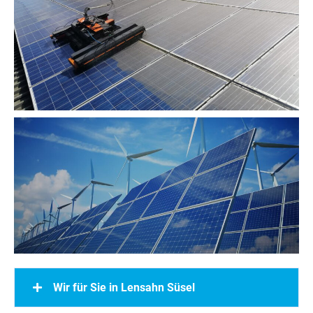
Wir für Sie in Lensahn Süsel