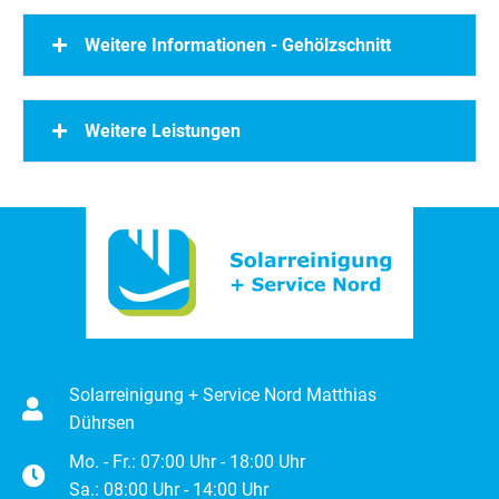
Weitere Informationen - Gehölzschnitt
Weitere Leistungen
Solarreinigung + Service Nord Matthias
Dührsen
Mo. - Fr.: 07:00 Uhr - 18:00 Uhr
Sa.: 08:00 Uhr - 14:00 Uhr