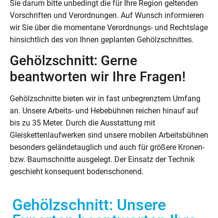
Sie darum bitte unbedingt die für Ihre Region geltenden
Vorschriften und Verordnungen. Auf Wunsch informieren
wir Sie über die momentane Verordnungs- und Rechtslage
hinsichtlich des von Ihnen geplanten Gehölzschnittes.
Gehölzschnitt: Gerne
beantworten wir Ihre Fragen!
Gehölzschnitte bieten wir in fast unbegrenztem Umfang
an. Unsere Arbeits- und Hebebühnen reichen hinauf auf
bis zu 35 Meter. Durch die Ausstattung mit
Gleiskettenlaufwerken sind unsere mobilen Arbeitsbühnen
besonders geländetauglich und auch für größere Kronen-
bzw. Baumschnitte ausgelegt. Der Einsatz der Technik
geschieht konsequent bodenschonend.
Gehölzschnitt: Unsere