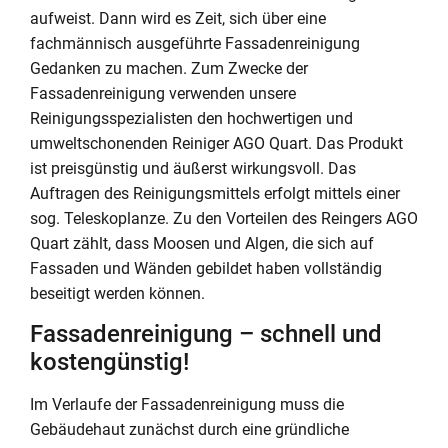
aufweist. Dann wird es Zeit, sich über eine
fachmännisch ausgeführte Fassadenreinigung
Gedanken zu machen. Zum Zwecke der
Fassadenreinigung verwenden unsere
Reinigungsspezialisten den hochwertigen und
umweltschonenden Reiniger AGO Quart. Das Produkt
ist preisgünstig und äußerst wirkungsvoll. Das
Auftragen des Reinigungsmittels erfolgt mittels einer
sog. Teleskoplanze. Zu den Vorteilen des Reingers AGO
Quart zählt, dass Moosen und Algen, die sich auf
Fassaden und Wänden gebildet haben vollständig
beseitigt werden können.
Fassadenreinigung – schnell und
kostengünstig!
Im Verlaufe der Fassadenreinigung muss die
Gebäudehaut zunächst durch eine gründliche