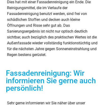
Dies hat mit einer Fassadenreinigung ein Ende. Die
Reinigungsmittel, die im Verlaufe der
Fassadenreinigung benutzt werden, sind frei von
schädlichen Stoffen und decken auch kleine
Öffnungen und Risse sehr gut ab. Das
Sanierungsergebnis ist nicht nur optisch deutlich
sichtbar, auch bezüglich des praktischen Wertes ist die
Außenfassade wieder vollständig funktionstüchtig und
für die nächsten Jahre gegen Sonneneinstrahlung und
Regen bestens gerüstet.
Fassadenreinigung: Wir
informieren Sie gerne auch
persönlich!
Sehr gerne informieren wir Sie näher über unser