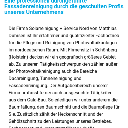
Eine professionell durchgeführte
Fassadenreinigung durch die geschulten Profis
unseres Unternehmens
Die Firma Solarreinigung + Service Nord von Matthias
Dührsen ist Ihr erfahrener und qualifizierter Fachbetrieb
für die Pflege und Reinigung von Photovoltaikanlagen
im norddeutschen Raum. Mit Firmensitz in Schönberg
(Holstein) decken wir ein geografisch größeres Gebiet
ab. Zu unseren Tätigkeitsschwerpunkten zählen außer
der Photovoltaikreinigung auch die Bereiche
Dachreinigung, Tunnelreinigung und
Fassadenreinigung. Der Aufgabenbereich unserer
Firma umfasst ferner auch ausgesuchte Tätigkeiten
aus dem Gala-Bau. So erledigen wir unter anderem die
Baumfällung, den Baumschnitt und die Baumpflege für
Sie. Zusätzlich zählt der Heckenschnitt und der
Gehölzschnitt zu den Leistungen unseres Betriebes.