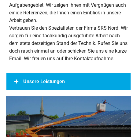
Aufgabengebiet. Wir zeigen Ihnen mit Vergnügen auch
einige Referenzen, die Ihnen einen Einblick in unsere
Arbeit geben.
Vertrauen Sie den Spezialisten der Firma SRS Nord. Wir
sorgen für eine fachkundig ausgeführte Arbeit nach
dem stets derzeitigen Stand der Technik. Rufen Sie uns
doch rasch einmal an oder schicken Sie uns eine kurze
Email. Wir freuen uns auf Ihre Kontaktaufnahme.
Unsere Leistungen