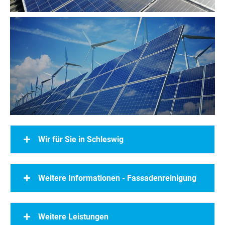
Wir für Sie in Schleswig
Weitere Informationen - Fassadenreinigung
Weitere Leistungen