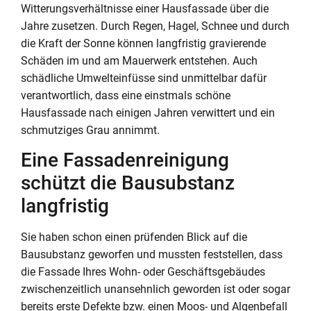
Witterungsverhältnisse einer Hausfassade über die
Jahre zusetzen. Durch Regen, Hagel, Schnee und durch
die Kraft der Sonne können langfristig gravierende
Schäden im und am Mauerwerk entstehen. Auch
schädliche Umwelteinfüsse sind unmittelbar dafür
verantwortlich, dass eine einstmals schöne
Hausfassade nach einigen Jahren verwittert und ein
schmutziges Grau annimmt.
Eine Fassadenreinigung
schützt die Bausubstanz
langfristig
Sie haben schon einen prüfenden Blick auf die
Bausubstanz geworfen und mussten feststellen, dass
die Fassade Ihres Wohn- oder Geschäftsgebäudes
zwischenzeitlich unansehnlich geworden ist oder sogar
bereits erste Defekte bzw. einen Moos- und Algenbefall