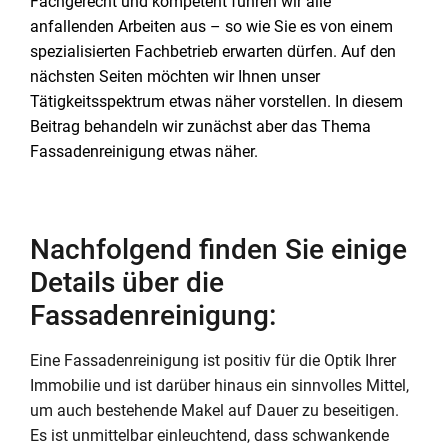
Fachgerecht und kompetent führen wir alle
anfallenden Arbeiten aus – so wie Sie es von einem
spezialisierten Fachbetrieb erwarten dürfen. Auf den
nächsten Seiten möchten wir Ihnen unser
Tätigkeitsspektrum etwas näher vorstellen. In diesem
Beitrag behandeln wir zunächst aber das Thema
Fassadenreinigung etwas näher.
Nachfolgend finden Sie einige
Details über die
Fassadenreinigung:
Eine Fassadenreinigung ist positiv für die Optik Ihrer
Immobilie und ist darüber hinaus ein sinnvolles Mittel,
um auch bestehende Makel auf Dauer zu beseitigen.
Es ist unmittelbar einleuchtend, dass schwankende