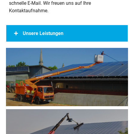
schnelle E-Mail. Wir freuen uns auf Ihre
Kontaktaufnahme.
Unsere Leistungen