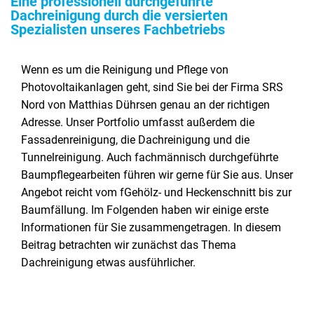
Eine professionell durchgeführte
Dachreinigung durch die versierten
Spezialisten unseres Fachbetriebs
Wenn es um die Reinigung und Pflege von
Photovoltaikanlagen geht, sind Sie bei der Firma SRS
Nord von Matthias Dührsen genau an der richtigen
Adresse. Unser Portfolio umfasst außerdem die
Fassadenreinigung, die Dachreinigung und die
Tunnelreinigung. Auch fachmännisch durchgeführte
Baumpflegearbeiten führen wir gerne für Sie aus. Unser
Angebot reicht vom fGehölz- und Heckenschnitt bis zur
Baumfällung. Im Folgenden haben wir einige erste
Informationen für Sie zusammengetragen. In diesem
Beitrag betrachten wir zunächst das Thema
Dachreinigung etwas ausführlicher.