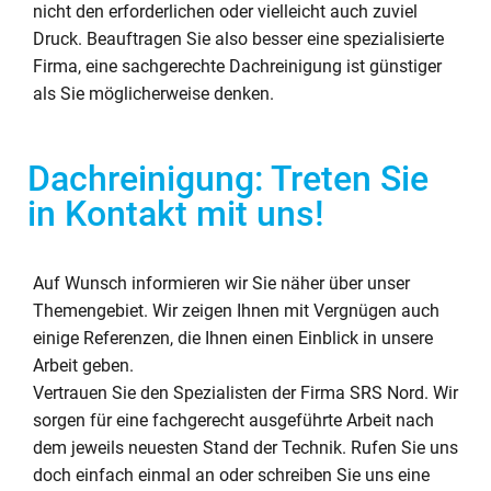
nicht den erforderlichen oder vielleicht auch zuviel
Druck. Beauftragen Sie also besser eine spezialisierte
Firma, eine sachgerechte Dachreinigung ist günstiger
als Sie möglicherweise denken.
Dachreinigung: Treten Sie
in Kontakt mit uns!
Auf Wunsch informieren wir Sie näher über unser
Themengebiet. Wir zeigen Ihnen mit Vergnügen auch
einige Referenzen, die Ihnen einen Einblick in unsere
Arbeit geben.
Vertrauen Sie den Spezialisten der Firma SRS Nord. Wir
sorgen für eine fachgerecht ausgeführte Arbeit nach
dem jeweils neuesten Stand der Technik. Rufen Sie uns
doch einfach einmal an oder schreiben Sie uns eine