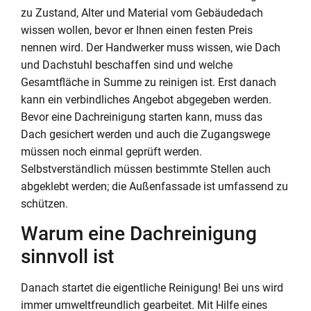
zu Zustand, Alter und Material vom Gebäudedach
wissen wollen, bevor er Ihnen einen festen Preis
nennen wird. Der Handwerker muss wissen, wie Dach
und Dachstuhl beschaffen sind und welche
Gesamtfläche in Summe zu reinigen ist. Erst danach
kann ein verbindliches Angebot abgegeben werden.
Bevor eine Dachreinigung starten kann, muss das
Dach gesichert werden und auch die Zugangswege
müssen noch einmal geprüft werden.
Selbstverständlich müssen bestimmte Stellen auch
abgeklebt werden; die Außenfassade ist umfassend zu
schützen.
Warum eine Dachreinigung
sinnvoll ist
Danach startet die eigentliche Reinigung! Bei uns wird
immer umweltfreundlich gearbeitet. Mit Hilfe eines