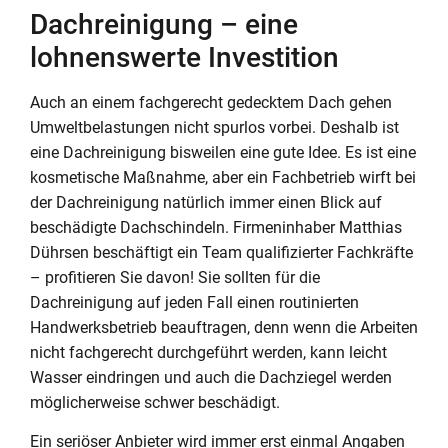
Dachreinigung – eine
lohnenswerte Investition
Auch an einem fachgerecht gedecktem Dach gehen
Umweltbelastungen nicht spurlos vorbei. Deshalb ist
eine Dachreinigung bisweilen eine gute Idee. Es ist eine
kosmetische Maßnahme, aber ein Fachbetrieb wirft bei
der Dachreinigung natürlich immer einen Blick auf
beschädigte Dachschindeln. Firmeninhaber Matthias
Dührsen beschäftigt ein Team qualifizierter Fachkräfte
– profitieren Sie davon! Sie sollten für die
Dachreinigung auf jeden Fall einen routinierten
Handwerksbetrieb beauftragen, denn wenn die Arbeiten
nicht fachgerecht durchgeführt werden, kann leicht
Wasser eindringen und auch die Dachziegel werden
möglicherweise schwer beschädigt.
Ein seriöser Anbieter wird immer erst einmal Angaben