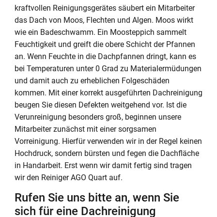
kraftvollen Reinigungsgerätes säubert ein Mitarbeiter
das Dach von Moos, Flechten und Algen. Moos wirkt
wie ein Badeschwamm. Ein Moosteppich sammelt
Feuchtigkeit und greift die obere Schicht der Pfannen
an. Wenn Feuchte in die Dachpfannen dringt, kann es
bei Temperaturen unter 0 Grad zu Materialermüdungen
und damit auch zu erheblichen Folgeschäden
kommen. Mit einer korrekt ausgeführten Dachreinigung
beugen Sie diesen Defekten weitgehend vor. Ist die
Verunreinigung besonders groß, beginnen unsere
Mitarbeiter zunächst mit einer sorgsamen
Vorreinigung. Hierfür verwenden wir in der Regel keinen
Hochdruck, sondern bürsten und fegen die Dachfläche
in Handarbeit. Erst wenn wir damit fertig sind tragen
wir den Reiniger AGO Quart auf.
Rufen Sie uns bitte an, wenn Sie
sich für eine Dachreinigung