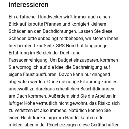
interessieren
Ein erfahrener Handwerker wirft immer auch einen
Blick auf kaputte Pfannen und korrigiert kleinere
Schäden an den Dachdichtungen. Lassen Sie diese
Schäden bitte unbedingt mitbeheben, wir stehen Ihnen
hier beratend zur Seite. SRS Nord hat langjährige
Erfahrung im Bereich der Dach- und
Fassadenreinigung. Um Budget einzusparen, kommen
Sie womöglich auf die Idee, die Dachreinigung auf
eigene Faust ausführen. Davon kann nur dringend
abgeraten werden. Ohne die nötige Erfahrung kann es
ungewollt zu durchaus erheblichen Beschädigungen
am Dach kommen. Außerdem sind Sie die Arbeiten in
luftiger Höhe vermutlich nicht gewohnt, das Risiko sich
zu verletzen ist also immens. Natürlich können Sie
einen Hochdruckreiniger im Handel kaufen oder
mieten, aber in der Regel erzeugen diese Gerätschaften