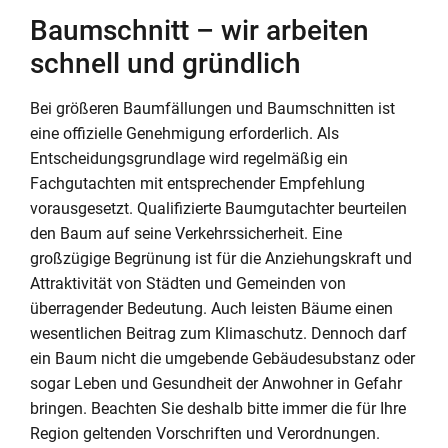
Baumschnitt – wir arbeiten
schnell und gründlich
Bei größeren Baumfällungen und Baumschnitten ist
eine offizielle Genehmigung erforderlich. Als
Entscheidungsgrundlage wird regelmäßig ein
Fachgutachten mit entsprechender Empfehlung
vorausgesetzt. Qualifizierte Baumgutachter beurteilen
den Baum auf seine Verkehrssicherheit. Eine
großzügige Begrünung ist für die Anziehungskraft und
Attraktivität von Städten und Gemeinden von
überragender Bedeutung. Auch leisten Bäume einen
wesentlichen Beitrag zum Klimaschutz. Dennoch darf
ein Baum nicht die umgebende Gebäudesubstanz oder
sogar Leben und Gesundheit der Anwohner in Gefahr
bringen. Beachten Sie deshalb bitte immer die für Ihre
Region geltenden Vorschriften und Verordnungen.