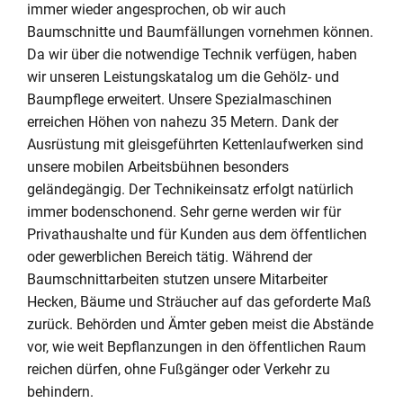
immer wieder angesprochen, ob wir auch
Baumschnitte und Baumfällungen vornehmen können.
Da wir über die notwendige Technik verfügen, haben
wir unseren Leistungskatalog um die Gehölz- und
Baumpflege erweitert. Unsere Spezialmaschinen
erreichen Höhen von nahezu 35 Metern. Dank der
Ausrüstung mit gleisgeführten Kettenlaufwerken sind
unsere mobilen Arbeitsbühnen besonders
geländegängig. Der Technikeinsatz erfolgt natürlich
immer bodenschonend. Sehr gerne werden wir für
Privathaushalte und für Kunden aus dem öffentlichen
oder gewerblichen Bereich tätig. Während der
Baumschnittarbeiten stutzen unsere Mitarbeiter
Hecken, Bäume und Sträucher auf das geforderte Maß
zurück. Behörden und Ämter geben meist die Abstände
vor, wie weit Bepflanzungen in den öffentlichen Raum
reichen dürfen, ohne Fußgänger oder Verkehr zu
behindern.