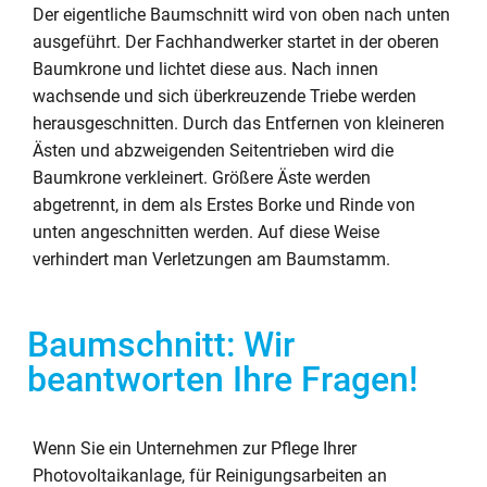
Der eigentliche Baumschnitt wird von oben nach unten
ausgeführt. Der Fachhandwerker startet in der oberen
Baumkrone und lichtet diese aus. Nach innen
wachsende und sich überkreuzende Triebe werden
herausgeschnitten. Durch das Entfernen von kleineren
Ästen und abzweigenden Seitentrieben wird die
Baumkrone verkleinert. Größere Äste werden
abgetrennt, in dem als Erstes Borke und Rinde von
unten angeschnitten werden. Auf diese Weise
verhindert man Verletzungen am Baumstamm.
Baumschnitt: Wir
beantworten Ihre Fragen!
Wenn Sie ein Unternehmen zur Pflege Ihrer
Photovoltaikanlage, für Reinigungsarbeiten an