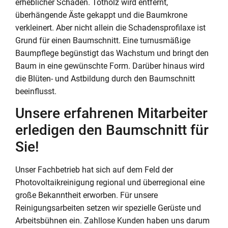
erheblicher Schäden. Totholz wird entfernt,
überhängende Äste gekappt und die Baumkrone
verkleinert. Aber nicht allein die Schadensprofilaxe ist
Grund für einen Baumschnitt. Eine turnusmäßige
Baumpflege begünstigt das Wachstum und bringt den
Baum in eine gewünschte Form. Darüber hinaus wird
die Blüten- und Astbildung durch den Baumschnitt
beeinflusst.
Unsere erfahrenen Mitarbeiter
erledigen den Baumschnitt für
Sie!
Unser Fachbetrieb hat sich auf dem Feld der
Photovoltaikreinigung regional und überregional eine
große Bekanntheit erworben. Für unsere
Reinigungsarbeiten setzen wir spezielle Gerüste und
Arbeitsbühnen ein. Zahllose Kunden haben uns darum