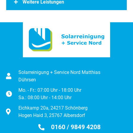
Weitere Leistungen
Solarreinigung + Service Nord Matthias
Dührsen
Mo. - Fr.: 07:00 Uhr - 18:00 Uhr
Sa.: 08:00 Uhr - 14:00 Uhr
Eichkamp 20a, 24217 Schönberg
Hogen Haid 3, 25767 Albersdorf
0160 / 9849 4208