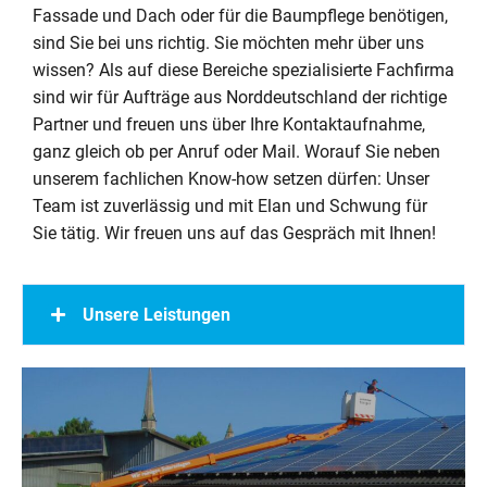
Fassade und Dach oder für die Baumpflege benötigen,
sind Sie bei uns richtig. Sie möchten mehr über uns
wissen? Als auf diese Bereiche spezialisierte Fachfirma
sind wir für Aufträge aus Norddeutschland der richtige
Partner und freuen uns über Ihre Kontaktaufnahme,
ganz gleich ob per Anruf oder Mail. Worauf Sie neben
unserem fachlichen Know-how setzen dürfen: Unser
Team ist zuverlässig und mit Elan und Schwung für
Sie tätig. Wir freuen uns auf das Gespräch mit Ihnen!
Unsere Leistungen