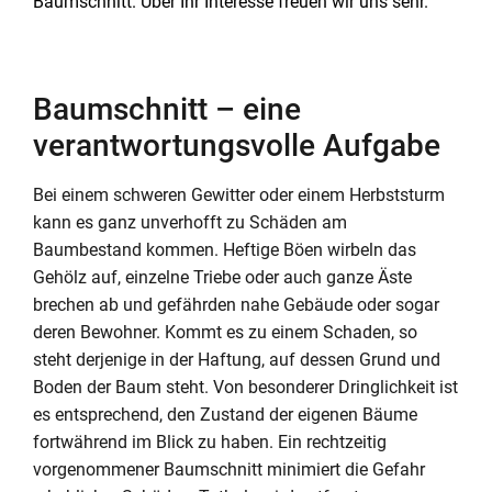
Baumschnitt. Über Ihr Interesse freuen wir uns sehr.
Baumschnitt – eine
verantwortungsvolle Aufgabe
Bei einem schweren Gewitter oder einem Herbststurm
kann es ganz unverhofft zu Schäden am
Baumbestand kommen. Heftige Böen wirbeln das
Gehölz auf, einzelne Triebe oder auch ganze Äste
brechen ab und gefährden nahe Gebäude oder sogar
deren Bewohner. Kommt es zu einem Schaden, so
steht derjenige in der Haftung, auf dessen Grund und
Boden der Baum steht. Von besonderer Dringlichkeit ist
es entsprechend, den Zustand der eigenen Bäume
fortwährend im Blick zu haben. Ein rechtzeitig
vorgenommener Baumschnitt minimiert die Gefahr