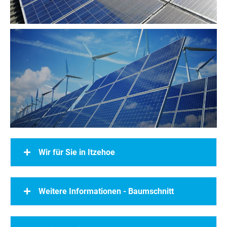
Wir für Sie in Itzehoe
Weitere Informationen - Baumschnitt