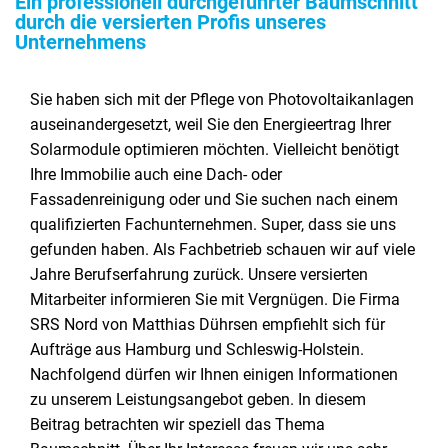
Ein professionell durchgeführter Baumschnitt
durch die versierten Profis unseres
Unternehmens
Sie haben sich mit der Pflege von Photovoltaikanlagen
auseinandergesetzt, weil Sie den Energieertrag Ihrer
Solarmodule optimieren möchten. Vielleicht benötigt
Ihre Immobilie auch eine Dach- oder
Fassadenreinigung oder und Sie suchen nach einem
qualifizierten Fachunternehmen. Super, dass sie uns
gefunden haben. Als Fachbetrieb schauen wir auf viele
Jahre Berufserfahrung zurück. Unsere versierten
Mitarbeiter informieren Sie mit Vergnügen. Die Firma
SRS Nord von Matthias Dührsen empfiehlt sich für
Aufträge aus Hamburg und Schleswig-Holstein.
Nachfolgend dürfen wir Ihnen einigen Informationen
zu unserem Leistungsangebot geben. In diesem
Beitrag betrachten wir speziell das Thema