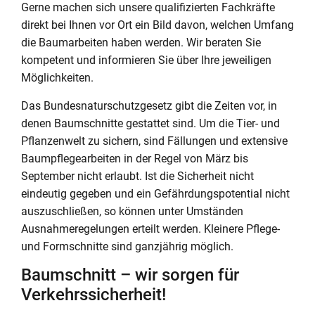
Gerne machen sich unsere qualifizierten Fachkräfte
direkt bei Ihnen vor Ort ein Bild davon, welchen Umfang
die Baumarbeiten haben werden. Wir beraten Sie
kompetent und informieren Sie über Ihre jeweiligen
Möglichkeiten.
Das Bundesnaturschutzgesetz gibt die Zeiten vor, in
denen Baumschnitte gestattet sind. Um die Tier- und
Pflanzenwelt zu sichern, sind Fällungen und extensive
Baumpflegearbeiten in der Regel von März bis
September nicht erlaubt. Ist die Sicherheit nicht
eindeutig gegeben und ein Gefährdungspotential nicht
auszuschließen, so können unter Umständen
Ausnahmeregelungen erteilt werden. Kleinere Pflege-
und Formschnitte sind ganzjährig möglich.
Baumschnitt – wir sorgen für
Verkehrssicherheit!