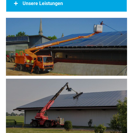
Unsere Leistungen