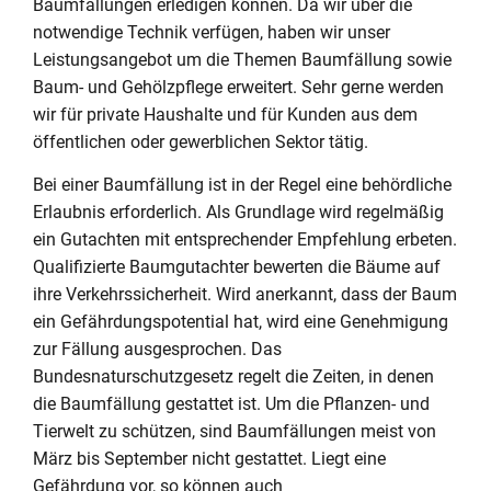
Baumfällungen erledigen können. Da wir über die
notwendige Technik verfügen, haben wir unser
Leistungsangebot um die Themen Baumfällung sowie
Baum- und Gehölzpflege erweitert. Sehr gerne werden
wir für private Haushalte und für Kunden aus dem
öffentlichen oder gewerblichen Sektor tätig.
Bei einer Baumfällung ist in der Regel eine behördliche
Erlaubnis erforderlich. Als Grundlage wird regelmäßig
ein Gutachten mit entsprechender Empfehlung erbeten.
Qualifizierte Baumgutachter bewerten die Bäume auf
ihre Verkehrssicherheit. Wird anerkannt, dass der Baum
ein Gefährdungspotential hat, wird eine Genehmigung
zur Fällung ausgesprochen. Das
Bundesnaturschutzgesetz regelt die Zeiten, in denen
die Baumfällung gestattet ist. Um die Pflanzen- und
Tierwelt zu schützen, sind Baumfällungen meist von
März bis September nicht gestattet. Liegt eine
Gefährdung vor, so können auch