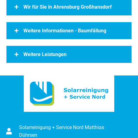
Wir für Sie in Ahrensburg Großhansdorf
Weitere Informationen - Baumfällung
Weitere Leistungen
Solarreinigung + Service Nord Matthias
Dührsen