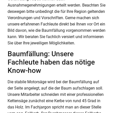
Ausnahmegenehmigungen erteilt werden. Beachten Sie
deswegen bitte unbedingt die für Ihre Region geltenden
Verordnungen und Vorschriften. Gerne machen sich
unsere erfahrenen Fachleute direkt bei Ihnen vor Ort ein
Bild davon, wie die Baumfällung vorgenommen werden
kann. Wir beraten Sie fachlich versiert und informieren
Sie über Ihre jeweiligen Möglichkeiten.
Baumfällung: Unsere
Fachleute haben das nötige
Know-how
Die stabile Motorsäge wird bei der Baumfällung auf
der Seite angelegt, auf die der Baum aufschlagen soll.
Unsere Mitarbeiter schneiden mit einer professionellen
Kettensäge zunächst eine Kerbe von rund 45 Grad in
das Holz. Im Fachjargon spricht man an dieser Stelle