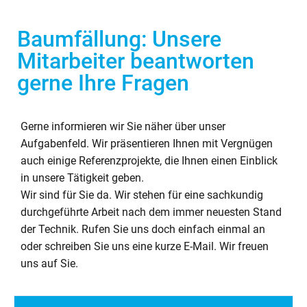
Baumfällung: Unsere
Mitarbeiter beantworten
gerne Ihre Fragen
Gerne informieren wir Sie näher über unser
Aufgabenfeld. Wir präsentieren Ihnen mit Vergnügen
auch einige Referenzprojekte, die Ihnen einen Einblick
in unsere Tätigkeit geben.
Wir sind für Sie da. Wir stehen für eine sachkundig
durchgeführte Arbeit nach dem immer neuesten Stand
der Technik. Rufen Sie uns doch einfach einmal an
oder schreiben Sie uns eine kurze E-Mail. Wir freuen
uns auf Sie.