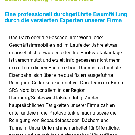
Eine professionell durchgeführte Baumfällung
durch die versierten Experten unserer Firma
Das Dach oder die Fassade Ihrer Wohn- oder
Geschäftsimmobilie sind im Laufe der Jahre etwas
unansehnlich geworden oder Ihre Photovoltaikanlage
ist verschmutzt und erzielt infolgedessen nicht mehr
den erforderlichen Energieertrag. Dann ist es höchste
Eisenbahn, sich über eine qualifiziert ausgeführte
Reinigung Gedanken zu machen. Das Team der Firma
SRS Nord ist vor allem in der Region
Hamburg/Schleswig-Holstein tätig. Zu den
hauptsächlichen Tätigkeiten unserer Firma zählen
unter anderem die Photovoltaikreinigung sowie die
Reinigung von Gebäudefassaden, Dächern und
Tunneln. Unser Unternehmen arbeitet für öffentliche,