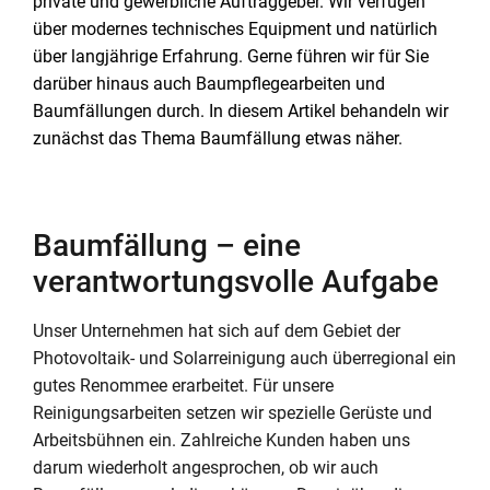
private und gewerbliche Auftraggeber. Wir verfügen
über modernes technisches Equipment und natürlich
über langjährige Erfahrung. Gerne führen wir für Sie
darüber hinaus auch Baumpflegearbeiten und
Baumfällungen durch. In diesem Artikel behandeln wir
zunächst das Thema Baumfällung etwas näher.
Baumfällung – eine
verantwortungsvolle Aufgabe
Unser Unternehmen hat sich auf dem Gebiet der
Photovoltaik- und Solarreinigung auch überregional ein
gutes Renommee erarbeitet. Für unsere
Reinigungsarbeiten setzen wir spezielle Gerüste und
Arbeitsbühnen ein. Zahlreiche Kunden haben uns
darum wiederholt angesprochen, ob wir auch