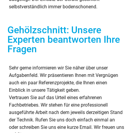
selbstverständlich immer bodenschonend.
Gehölzschnitt: Unsere
Experten beantworten Ihre
Fragen
Sehr gerne informieren wir Sie näher über unser
Aufgabenfeld. Wir präsentieren Ihnen mit Vergnügen
auch ein paar Referenzprojekte, die Ihnen einen
Einblick in unsere Tätigkeit geben.
Vertrauen Sie auf das Urteil eines erfahrenen
Fachbetriebes. Wir stehen für eine professionell
ausgeführte Arbeit nach dem jeweils derzeitigen Stand
der Technik. Rufen Sie uns doch einfach einmal an
oder schreiben Sie uns eine kurze Email. Wir freuen uns