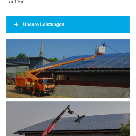
auf Sie.
Unsere Leistungen