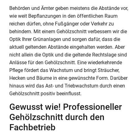
Behörden und Ämter geben meistens die Abstände vor,
wie weit Bepflanzungen in den öffentlichen Raum
reichen dürfen, ohne Fußgänger oder Verkehr zu
behindern. Mit einem Gehölzschnitt verbessern wir die
Optik Ihrer Grünanlagen und sorgen dafür, dass die
aktuell geltenden Abstände eingehalten werden. Aber
nicht allein die Optik und die geltende Rechtslage sind
Anlässe für den Gehölzschnitt. Eine wiederkehrende
Pflege fördert das Wachstum und bringt Sträucher,
Hecken und Bäume in eine gewünschte Form. Darüber
hinaus wird das Ast- und Triebwachstum durch einen
Gehölzschnitt positiv beeinflusst.
Gewusst wie! Professioneller
Gehölzschnitt durch den
Fachbetrieb