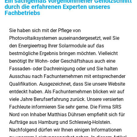
Ein sachgemäß vorgenommener Gehölzschnitt
durch die erfahrenen Experten unseres
Fachbetriebs
Sie haben sich mit der Pflege von
Photovoltaiksystemen auseinandergesetzt, weil Sie
den Energieertrag Ihrer Solarmodule auf das
bestmögliche Ergebnis bringen möchten. Vielleicht
benötigt Ihr Wohn- oder Geschäftshaus auch eine
Fassaden- oder Dachreinigung oder und Sie halten
Ausschau nach Fachunternehmen mit entsprechender
Qualifikation. Ausgezeichnet, dass Sie unsere Website
entdeckt haben. Als Fachunternehmen blicken wir auf
viele Jahre Berufserfahrung zurück. Unsere versierten
Fachleute informieren Sie sehr gerne. Die Firma SRS
Nord von Inhaber Matthias Dührsen empfiehlt sich für
Aufträge aus Hamburg und Schleswig-Holstein.
Nachfolgend dürfen wir Ihnen einigen Informationen