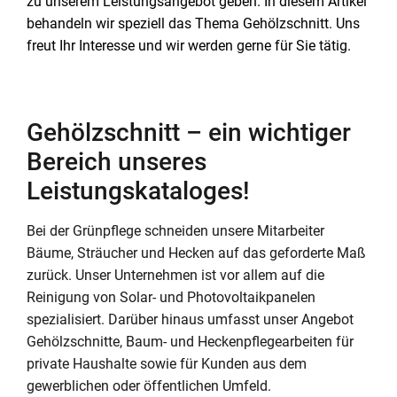
zu unserem Leistungsangebot geben. In diesem Artikel
behandeln wir speziell das Thema Gehölzschnitt. Uns
freut Ihr Interesse und wir werden gerne für Sie tätig.
Gehölzschnitt – ein wichtiger
Bereich unseres
Leistungskataloges!
Bei der Grünpflege schneiden unsere Mitarbeiter
Bäume, Sträucher und Hecken auf das geforderte Maß
zurück. Unser Unternehmen ist vor allem auf die
Reinigung von Solar- und Photovoltaikpanelen
spezialisiert. Darüber hinaus umfasst unser Angebot
Gehölzschnitte, Baum- und Heckenpflegearbeiten für
private Haushalte sowie für Kunden aus dem
gewerblichen oder öffentlichen Umfeld.