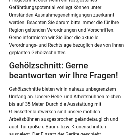
Gefährdungspotential vorliegt können unter
Umständen Ausnahmegenehmigungen zuerkannt
werden. Beachten Sie darum bitte immer die für Ihre
Region geltenden Verordnungen und Vorschriften.
Gerne informieren wir Sie über die aktuelle
Verordnungs- und Rechtslage bezüglich des von Ihnen
geplanten Gehölzschnittes.
Gehölzschnitt: Gerne
beantworten wir Ihre Fragen!
Gehölzschnitte bieten wir in nahezu unbegrenztem
Umfang an. Unsere Hebe- und Arbeitsbühnen reichen
bis auf 35 Meter. Durch die Ausstattung mit
Gleiskettenlaufwerken sind unsere mobilen
Arbeitsbühnen ausgesprochen geländetauglich und
auch für größere Baum- bzw. Kronenschnitten
ausgelegt. Der Einsatz der Geräte geschieht