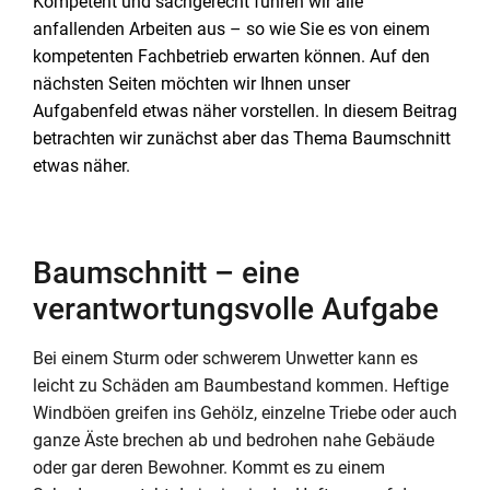
Kompetent und sachgerecht führen wir alle
anfallenden Arbeiten aus – so wie Sie es von einem
kompetenten Fachbetrieb erwarten können. Auf den
nächsten Seiten möchten wir Ihnen unser
Aufgabenfeld etwas näher vorstellen. In diesem Beitrag
betrachten wir zunächst aber das Thema Baumschnitt
etwas näher.
Baumschnitt – eine
verantwortungsvolle Aufgabe
Bei einem Sturm oder schwerem Unwetter kann es
leicht zu Schäden am Baumbestand kommen. Heftige
Windböen greifen ins Gehölz, einzelne Triebe oder auch
ganze Äste brechen ab und bedrohen nahe Gebäude
oder gar deren Bewohner. Kommt es zu einem