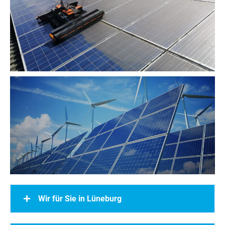
Wir für Sie in Lüneburg