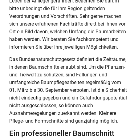
Leben der Anlieger gefährden. Beachten Sie darum
bitte unbedingt die für Ihre Region geltenden
Verordnungen und Vorschriften. Sehr gerne machen
sich unsere erfahrenen Fachkräfte direkt bei Ihnen vor
Ort ein Bild davon, welchen Umfang die Baumarbeiten
haben werden. Wir beraten Sie fachkompetent und
informieren Sie über Ihre jeweiligen Möglichkeiten.
Das Bundesnaturschutzgesetz definiert die Zeiträume,
in denen Baumschnitte erlaubt sind. Um die Pflanzen-
und Tierwelt zu schützen, sind Fällungen und
umfangreiche Baumpflegearbeiten regelmäßig vom
01. März bis 30. September verboten. Ist die Sicherheit
nicht eindeutig gegeben und ein Gefährdungspotential
nicht ausgeschlossen, so können auch
Ausnahmeregelungen zuerkannt werden. Kleinere
Pflege- und Formschnitte sind ganzjährig möglich.
Ein professioneller Baumschnitt