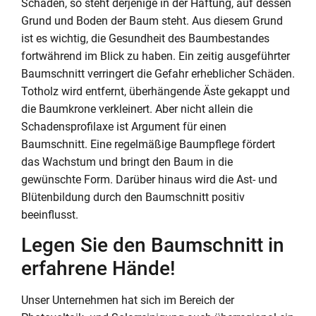
Schaden, so steht derjenige in der Haftung, auf dessen
Grund und Boden der Baum steht. Aus diesem Grund
ist es wichtig, die Gesundheit des Baumbestandes
fortwährend im Blick zu haben. Ein zeitig ausgeführter
Baumschnitt verringert die Gefahr erheblicher Schäden.
Totholz wird entfernt, überhängende Äste gekappt und
die Baumkrone verkleinert. Aber nicht allein die
Schadensprofilaxe ist Argument für einen
Baumschnitt. Eine regelmäßige Baumpflege fördert
das Wachstum und bringt den Baum in die
gewünschte Form. Darüber hinaus wird die Ast- und
Blütenbildung durch den Baumschnitt positiv
beeinflusst.
Legen Sie den Baumschnitt in
erfahrene Hände!
Unser Unternehmen hat sich im Bereich der