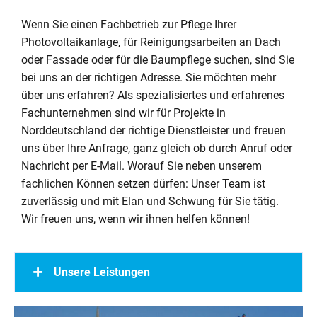
Wenn Sie einen Fachbetrieb zur Pflege Ihrer
Photovoltaikanlage, für Reinigungsarbeiten an Dach
oder Fassade oder für die Baumpflege suchen, sind Sie
bei uns an der richtigen Adresse. Sie möchten mehr
über uns erfahren? Als spezialisiertes und erfahrenes
Fachunternehmen sind wir für Projekte in
Norddeutschland der richtige Dienstleister und freuen
uns über Ihre Anfrage, ganz gleich ob durch Anruf oder
Nachricht per E-Mail. Worauf Sie neben unserem
fachlichen Können setzen dürfen: Unser Team ist
zuverlässig und mit Elan und Schwung für Sie tätig.
Wir freuen uns, wenn wir ihnen helfen können!
Unsere Leistungen