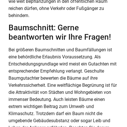
wie weit Bepflanzungen in den öffentlichen Raum
reichen dürfen, ohne Verkehr oder Fußgänger zu
behindern.
Baumschnitt: Gerne
beantworten wir Ihre Fragen!
Bei größeren Baumschnitten und Baumfällungen ist
eine behördliche Erlaubnis Voraussetzung. Als
Entscheidungsgrundlage wird meist ein Gutachten mit
entsprechender Empfehlung verlangt. Geschulte
Baumgutachter bewerten die Bäume auf ihre
Verkehrssicherheit. Eine weitflächige Begrünung ist für
die Attraktivität von Städten und Wohngebieten von
immenser Bedeutung. Auch leisten Bäume einen
extrem wichtigen Beitrag zum Umwelt- und
Klimaschutz. Trotzdem darf ein Baum nicht die
umgebende Gebäudesubstanz oder sogar Leib und