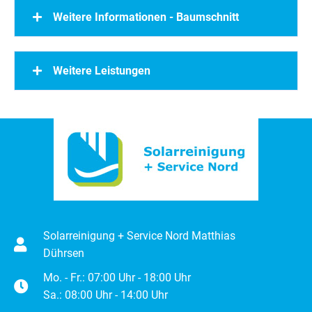
Weitere Informationen - Baumschnitt
Weitere Leistungen
Solarreinigung + Service Nord Matthias
Dührsen
Mo. - Fr.: 07:00 Uhr - 18:00 Uhr
Sa.: 08:00 Uhr - 14:00 Uhr