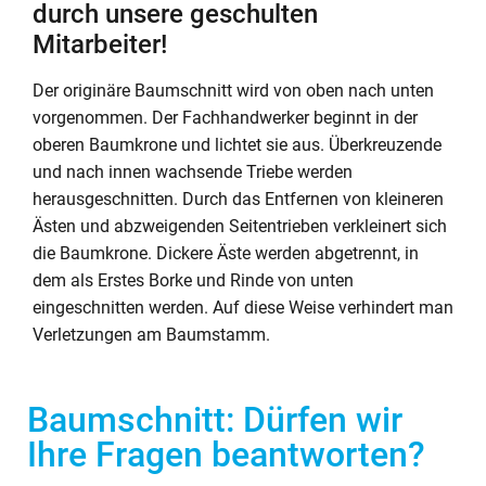
durch unsere geschulten
Mitarbeiter!
Der originäre Baumschnitt wird von oben nach unten
vorgenommen. Der Fachhandwerker beginnt in der
oberen Baumkrone und lichtet sie aus. Überkreuzende
und nach innen wachsende Triebe werden
herausgeschnitten. Durch das Entfernen von kleineren
Ästen und abzweigenden Seitentrieben verkleinert sich
die Baumkrone. Dickere Äste werden abgetrennt, in
dem als Erstes Borke und Rinde von unten
eingeschnitten werden. Auf diese Weise verhindert man
Verletzungen am Baumstamm.
Baumschnitt: Dürfen wir
Ihre Fragen beantworten?