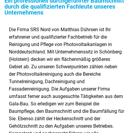
Ein professionell durchgeführter Baumschnitt
durch die qualifizierten Fachleute unseres
Unternehmens
Die Firma SRS Nord von Matthias Dührsen ist Ihr
erfahrener und qualifizierter Fachbetrieb für die
Reinigung und Pflege von Photovoltaikanlagen in
Norddeutschland. Mit Unternehmenssitz in Schönberg
(Holstein) decken wir ein flächenmäßig größeres
Gebiet ab. Zu unseren Schwerpunkten zählen neben
der Photovoltaikreinigung auch die Bereiche
Tunnelreinigung, Dachreinigung und
Fassadenreinigung. Die Aufgaben unserer Firma
umfasst ferner auch ausgesuchte Tätigkeiten aus dem
Gala-Bau. So erledigen wir zum Beispiel die
Baumpflege, den Baumschnitt und die Baumfällung für
Sie. Ebenso zählt der Heckenschnitt und der
Gehölzschnitt zu den Aufgaben unseres Betriebes.