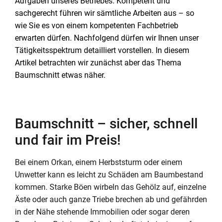
Aufgaben unseres Betriebes. Kompetent und
sachgerecht führen wir sämtliche Arbeiten aus – so
wie Sie es von einem kompetenten Fachbetrieb
erwarten dürfen. Nachfolgend dürfen wir Ihnen unser
Tätigkeitsspektrum detailliert vorstellen. In diesem
Artikel betrachten wir zunächst aber das Thema
Baumschnitt etwas näher.
Baumschnitt – sicher, schnell
und fair im Preis!
Bei einem Orkan, einem Herbststurm oder einem
Unwetter kann es leicht zu Schäden am Baumbestand
kommen. Starke Böen wirbeln das Gehölz auf, einzelne
Äste oder auch ganze Triebe brechen ab und gefährden
in der Nähe stehende Immobilien oder sogar deren