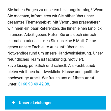
Sie haben Fragen zu unserem Leistungskatalog? Wenn
Sie möchten, informieren wir Sie näher über unser
gesamtes Themengebiet. Mit Vergnügen präsentieren
wir Ihnen ein paar Referenzen, die Ihnen einen Einblick
in unsere Arbeit geben. Rufen Sie uns doch einfach
einmal an oder schicken Sie uns eine E-Mail. Gerne
geben unsere Fachleute Auskunft über alles
Notwendige rund um unsere Handwerksleistung. Unser
freundliches Team ist fachkundig, motiviert,
zuverlässig, pünktlich und schnell. Als Fachbetrieb
bieten wir Ihnen handwerkliche Klasse und qualitativ
hochwertige Arbeit. Wir freuen uns auf Ihren Anruf
unter:
0160 98 49 42 08
.
Unsere Leistungen