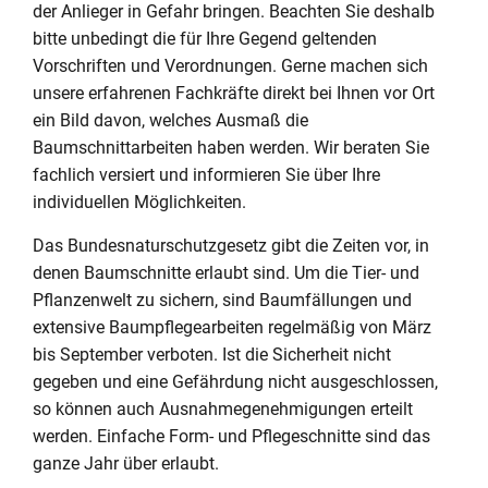
der Anlieger in Gefahr bringen. Beachten Sie deshalb
bitte unbedingt die für Ihre Gegend geltenden
Vorschriften und Verordnungen. Gerne machen sich
unsere erfahrenen Fachkräfte direkt bei Ihnen vor Ort
ein Bild davon, welches Ausmaß die
Baumschnittarbeiten haben werden. Wir beraten Sie
fachlich versiert und informieren Sie über Ihre
individuellen Möglichkeiten.
Das Bundesnaturschutzgesetz gibt die Zeiten vor, in
denen Baumschnitte erlaubt sind. Um die Tier- und
Pflanzenwelt zu sichern, sind Baumfällungen und
extensive Baumpflegearbeiten regelmäßig von März
bis September verboten. Ist die Sicherheit nicht
gegeben und eine Gefährdung nicht ausgeschlossen,
so können auch Ausnahmegenehmigungen erteilt
werden. Einfache Form- und Pflegeschnitte sind das
ganze Jahr über erlaubt.