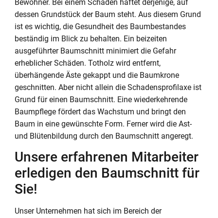
Bewohner. Bei einem Schaden haftet derjenige, auf
dessen Grundstück der Baum steht. Aus diesem Grund
ist es wichtig, die Gesundheit des Baumbestandes
beständig im Blick zu behalten. Ein beizeiten
ausgeführter Baumschnitt minimiert die Gefahr
erheblicher Schäden. Totholz wird entfernt,
überhängende Äste gekappt und die Baumkrone
geschnitten. Aber nicht allein die Schadensprofilaxe ist
Grund für einen Baumschnitt. Eine wiederkehrende
Baumpflege fördert das Wachstum und bringt den
Baum in eine gewünschte Form. Ferner wird die Ast-
und Blütenbildung durch den Baumschnitt angeregt.
Unsere erfahrenen Mitarbeiter
erledigen den Baumschnitt für
Sie!
Unser Unternehmen hat sich im Bereich der