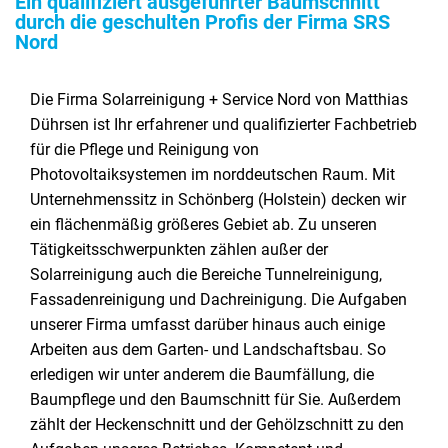
Ein qualifiziert ausgeführter Baumschnitt
durch die geschulten Profis der Firma SRS
Nord
Die Firma Solarreinigung + Service Nord von Matthias
Dührsen ist Ihr erfahrener und qualifizierter Fachbetrieb
für die Pflege und Reinigung von
Photovoltaiksystemen im norddeutschen Raum. Mit
Unternehmenssitz in Schönberg (Holstein) decken wir
ein flächenmäßig größeres Gebiet ab. Zu unseren
Tätigkeitsschwerpunkten zählen außer der
Solarreinigung auch die Bereiche Tunnelreinigung,
Fassadenreinigung und Dachreinigung. Die Aufgaben
unserer Firma umfasst darüber hinaus auch einige
Arbeiten aus dem Garten- und Landschaftsbau. So
erledigen wir unter anderem die Baumfällung, die
Baumpflege und den Baumschnitt für Sie. Außerdem
zählt der Heckenschnitt und der Gehölzschnitt zu den