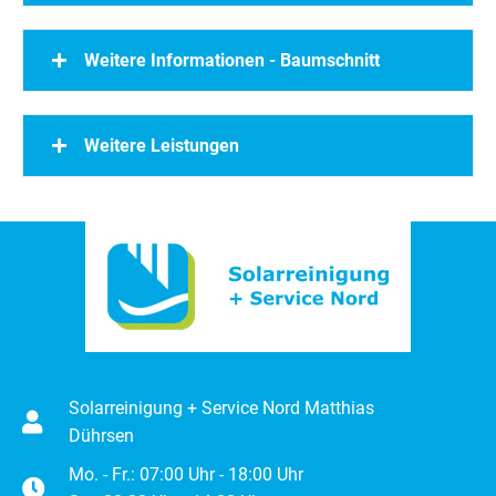
Weitere Informationen - Baumschnitt
Weitere Leistungen
Solarreinigung + Service Nord Matthias
Dührsen
Mo. - Fr.: 07:00 Uhr - 18:00 Uhr