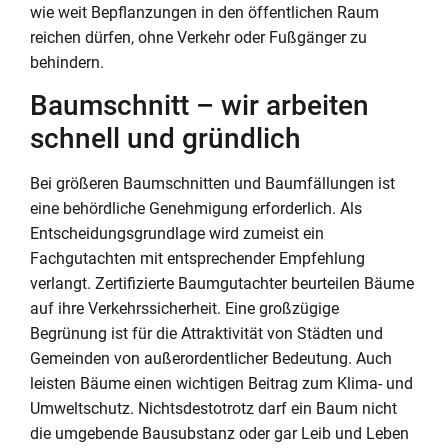
wie weit Bepflanzungen in den öffentlichen Raum
reichen dürfen, ohne Verkehr oder Fußgänger zu
behindern.
Baumschnitt – wir arbeiten
schnell und gründlich
Bei größeren Baumschnitten und Baumfällungen ist
eine behördliche Genehmigung erforderlich. Als
Entscheidungsgrundlage wird zumeist ein
Fachgutachten mit entsprechender Empfehlung
verlangt. Zertifizierte Baumgutachter beurteilen Bäume
auf ihre Verkehrssicherheit. Eine großzügige
Begrünung ist für die Attraktivität von Städten und
Gemeinden von außerordentlicher Bedeutung. Auch
leisten Bäume einen wichtigen Beitrag zum Klima- und
Umweltschutz. Nichtsdestotrotz darf ein Baum nicht
die umgebende Bausubstanz oder gar Leib und Leben