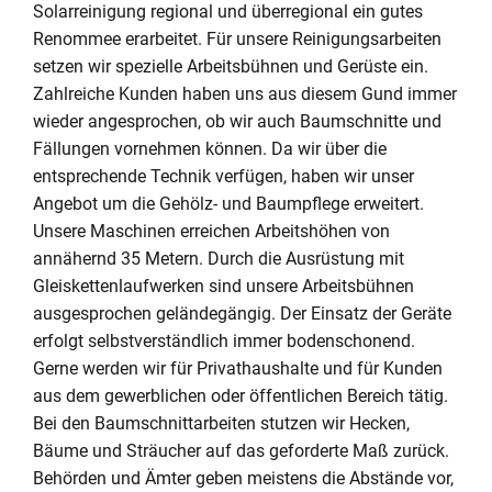
Solarreinigung regional und überregional ein gutes
Renommee erarbeitet. Für unsere Reinigungsarbeiten
setzen wir spezielle Arbeitsbühnen und Gerüste ein.
Zahlreiche Kunden haben uns aus diesem Gund immer
wieder angesprochen, ob wir auch Baumschnitte und
Fällungen vornehmen können. Da wir über die
entsprechende Technik verfügen, haben wir unser
Angebot um die Gehölz- und Baumpflege erweitert.
Unsere Maschinen erreichen Arbeitshöhen von
annähernd 35 Metern. Durch die Ausrüstung mit
Gleiskettenlaufwerken sind unsere Arbeitsbühnen
ausgesprochen geländegängig. Der Einsatz der Geräte
erfolgt selbstverständlich immer bodenschonend.
Gerne werden wir für Privathaushalte und für Kunden
aus dem gewerblichen oder öffentlichen Bereich tätig.
Bei den Baumschnittarbeiten stutzen wir Hecken,
Bäume und Sträucher auf das geforderte Maß zurück.
Behörden und Ämter geben meistens die Abstände vor,