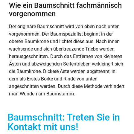
Wie ein Baumschnitt fachmännisch
vorgenommen
Der originäre Baumschnitt wird von oben nach unten
vorgenommen. Der Baumspezialist beginnt in der
oberen Baumkrone und lichtet diese aus. Nach innen
wachsende und sich überkreuzende Triebe werden
herausgeschnitten. Durch das Entfernen von kleineren
Ästen und abzweigenden Seitentrieben verkleinert sich
die Baumkrone. Dickere Äste werden abgetrennt, in
dem als Erstes Borke und Rinde von unten
angeschnitten werden. Durch diese Methode verhindert
man Wunden am Baumstamm.
Baumschnitt: Treten Sie in
Kontakt mit uns!