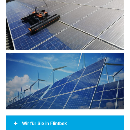
Wir für Sie in Flintbek