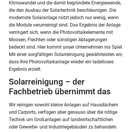
Klimawandel und die damit begründete Energiewende,
die den Ausbau der Solartechnik beschleunigen. Die
modernste Solaranlage nützt jedoch nur wenig, wenn
die Module verunreinigt sind. Das Ergebnis der Anlage
verringert sich, wenn die Photovoltaikelemente mit
Moosen, Flechten oder sonstigen Ablagerungen
bedeckt sind. Hier kommt unser Unternehmen ins Spiel.
Mit einer sorgfältigen Solarreinigung gewährleisten wir,
dass Ihre Photovoltaikanlage wieder ein tadelloses
Ergebnis erzielt.
Solarreinigung – der
Fachbetrieb übernimmt das
Wir reinigen sowohl kleine Anlagen auf Hausdächern
und Carports, verfügen aber genauso über die nötige
Technik um Großanlagen auf landwirtschaftlichen
oder Gewerbe- und Industriegebäuden zu behandeln.