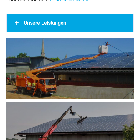
Unsere Leistungen