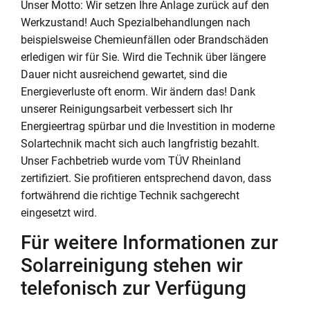
Unser Motto: Wir setzen Ihre Anlage zurück auf den
Werkzustand! Auch Spezialbehandlungen nach
beispielsweise Chemieunfällen oder Brandschäden
erledigen wir für Sie. Wird die Technik über längere
Dauer nicht ausreichend gewartet, sind die
Energieverluste oft enorm. Wir ändern das! Dank
unserer Reinigungsarbeit verbessert sich Ihr
Energieertrag spürbar und die Investition in moderne
Solartechnik macht sich auch langfristig bezahlt.
Unser Fachbetrieb wurde vom TÜV Rheinland
zertifiziert. Sie profitieren entsprechend davon, dass
fortwährend die richtige Technik sachgerecht
eingesetzt wird.
Für weitere Informationen zur
Solarreinigung stehen wir
telefonisch zur Verfügung