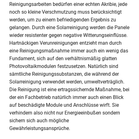
Reinigungsarbeiten bedürfen einer echten Akribie, jede
noch so kleine Verschmutzung muss berücksichtigt
werden, um zu einem befriedigenden Ergebnis zu
gelangen. Durch eine Solarreinigung werden die Panele
wieder resistenter gegen negative Witterungseinflüsse.
Hartnäckigen Verunreinigungen entzieht man durch
eine Reinigungsmaßnahme immer auch ein wenig das
Fundament, sich auf den verhältnismäßig glatten
Photovoltaikmodulen festzusetzen. Natürlich sind
sämtliche Reinigungssubstanzen, die während der
Solarreinigung verwendet werden, umweltverträglich.
Die Reinigung ist eine ertragssichernde Maßnahme, bei
der ein Fachbetrieb natürlich immer auch einen Blick
auf beschädigte Module und Anschlüsse wirft. Sie
verhindern also nicht nur Energieeinbußen sondern
sichern sich auch mögliche
Gewährleistungsansprüche.