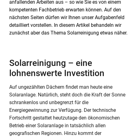
anfallenden Arbeiten aus – so wie Sie es von einem
kompetenten Fachbetrieb erwarten können. Auf den
nächsten Seiten dürfen wir Ihnen unser Aufgabenfeld
detailliert vorstellen. In diesem Artikel behandeln wir
zunächst aber das Thema Solarreinigung etwas näher.
Solarreinigung – eine
lohnenswerte Investition
Auf ungezählten Dächern findet man heute eine
Solaranlage. Natürlich, steht doch die Kraft der Sonne
schrankenlos und unbegrenzt für die
Energiegewinnung zur Verfügung. Der technische
Fortschritt gestattet heutzutage den ökonomischen
Betrieb einer Solaranlage in tatsächlich allen
geografischen Regionen. Hinzu kommt der