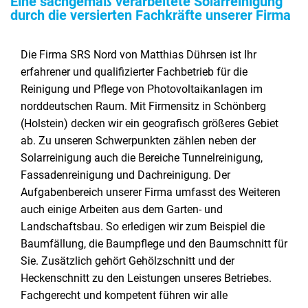
Eine sachgemäß verarbeitete Solarreinigung
durch die versierten Fachkräfte unserer Firma
Die Firma SRS Nord von Matthias Dührsen ist Ihr
erfahrener und qualifizierter Fachbetrieb für die
Reinigung und Pflege von Photovoltaikanlagen im
norddeutschen Raum. Mit Firmensitz in Schönberg
(Holstein) decken wir ein geografisch größeres Gebiet
ab. Zu unseren Schwerpunkten zählen neben der
Solarreinigung auch die Bereiche Tunnelreinigung,
Fassadenreinigung und Dachreinigung. Der
Aufgabenbereich unserer Firma umfasst des Weiteren
auch einige Arbeiten aus dem Garten- und
Landschaftsbau. So erledigen wir zum Beispiel die
Baumfällung, die Baumpflege und den Baumschnitt für
Sie. Zusätzlich gehört Gehölzschnitt und der
Heckenschnitt zu den Leistungen unseres Betriebes.
Fachgerecht und kompetent führen wir alle