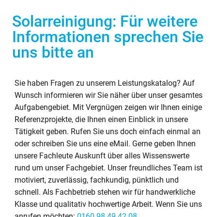
Solarreinigung: Für weitere
Informationen sprechen Sie
uns bitte an
Sie haben Fragen zu unserem Leistungskatalog? Auf
Wunsch informieren wir Sie näher über unser gesamtes
Aufgabengebiet. Mit Vergnügen zeigen wir Ihnen einige
Referenzprojekte, die Ihnen einen Einblick in unsere
Tätigkeit geben. Rufen Sie uns doch einfach einmal an
oder schreiben Sie uns eine eMail. Gerne geben Ihnen
unsere Fachleute Auskunft über alles Wissenswerte
rund um unser Fachgebiet. Unser freundliches Team ist
motiviert, zuverlässig, fachkundig, pünktlich und
schnell. Als Fachbetrieb stehen wir für handwerkliche
Klasse und qualitativ hochwertige Arbeit. Wenn Sie uns
anrufen möchten:
0160 98 49 42 08
.