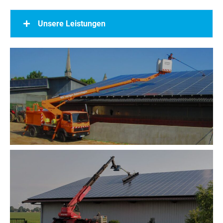
Unsere Leistungen