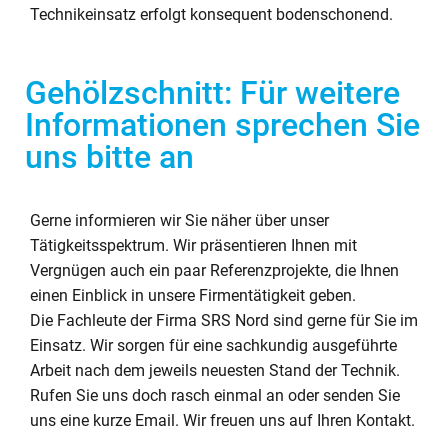
Technikeinsatz erfolgt konsequent bodenschonend.
Gehölzschnitt: Für weitere
Informationen sprechen Sie
uns bitte an
Gerne informieren wir Sie näher über unser
Tätigkeitsspektrum. Wir präsentieren Ihnen mit
Vergnügen auch ein paar Referenzprojekte, die Ihnen
einen Einblick in unsere Firmentätigkeit geben.
Die Fachleute der Firma SRS Nord sind gerne für Sie im
Einsatz. Wir sorgen für eine sachkundig ausgeführte
Arbeit nach dem jeweils neuesten Stand der Technik.
Rufen Sie uns doch rasch einmal an oder senden Sie
uns eine kurze Email. Wir freuen uns auf Ihren Kontakt.