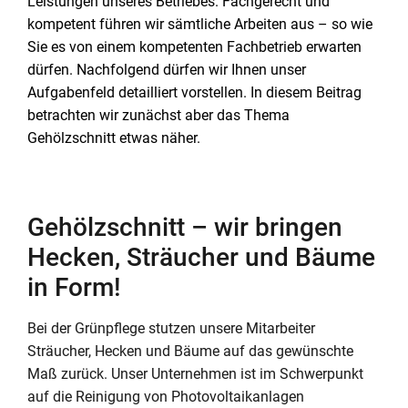
Leistungen unseres Betriebes. Fachgerecht und
kompetent führen wir sämtliche Arbeiten aus – so wie
Sie es von einem kompetenten Fachbetrieb erwarten
dürfen. Nachfolgend dürfen wir Ihnen unser
Aufgabenfeld detailliert vorstellen. In diesem Beitrag
betrachten wir zunächst aber das Thema
Gehölzschnitt etwas näher.
Gehölzschnitt – wir bringen
Hecken, Sträucher und Bäume
in Form!
Bei der Grünpflege stutzen unsere Mitarbeiter
Sträucher, Hecken und Bäume auf das gewünschte
Maß zurück. Unser Unternehmen ist im Schwerpunkt
auf die Reinigung von Photovoltaikanlagen