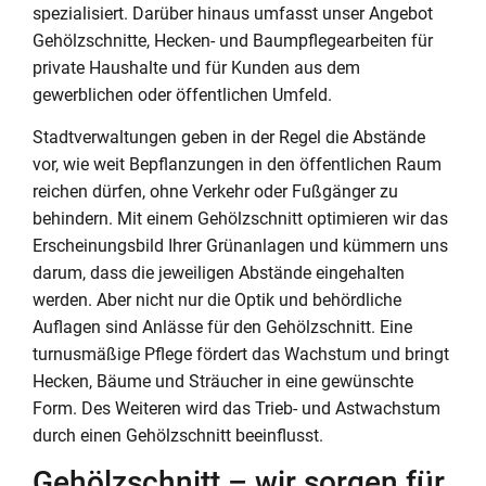
spezialisiert. Darüber hinaus umfasst unser Angebot
Gehölzschnitte, Hecken- und Baumpflegearbeiten für
private Haushalte und für Kunden aus dem
gewerblichen oder öffentlichen Umfeld.
Stadtverwaltungen geben in der Regel die Abstände
vor, wie weit Bepflanzungen in den öffentlichen Raum
reichen dürfen, ohne Verkehr oder Fußgänger zu
behindern. Mit einem Gehölzschnitt optimieren wir das
Erscheinungsbild Ihrer Grünanlagen und kümmern uns
darum, dass die jeweiligen Abstände eingehalten
werden. Aber nicht nur die Optik und behördliche
Auflagen sind Anlässe für den Gehölzschnitt. Eine
turnusmäßige Pflege fördert das Wachstum und bringt
Hecken, Bäume und Sträucher in eine gewünschte
Form. Des Weiteren wird das Trieb- und Astwachstum
durch einen Gehölzschnitt beeinflusst.
Gehölzschnitt – wir sorgen für