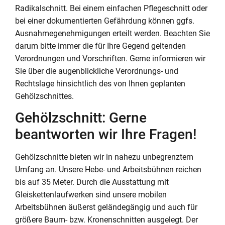
Radikalschnitt. Bei einem einfachen Pflegeschnitt oder
bei einer dokumentierten Gefährdung können ggfs.
Ausnahmegenehmigungen erteilt werden. Beachten Sie
darum bitte immer die für Ihre Gegend geltenden
Verordnungen und Vorschriften. Gerne informieren wir
Sie über die augenblickliche Verordnungs- und
Rechtslage hinsichtlich des von Ihnen geplanten
Gehölzschnittes.
Gehölzschnitt: Gerne
beantworten wir Ihre Fragen!
Gehölzschnitte bieten wir in nahezu unbegrenztem
Umfang an. Unsere Hebe- und Arbeitsbühnen reichen
bis auf 35 Meter. Durch die Ausstattung mit
Gleiskettenlaufwerken sind unsere mobilen
Arbeitsbühnen äußerst geländegängig und auch für
größere Baum- bzw. Kronenschnitten ausgelegt. Der