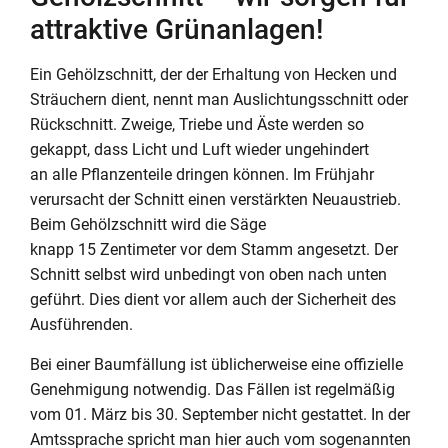
attraktive Grünanlagen!
Ein Gehölzschnitt, der der Erhaltung von Hecken und
Sträuchern dient, nennt man Auslichtungsschnitt oder
Rückschnitt. Zweige, Triebe und Äste werden so
gekappt, dass Licht und Luft wieder ungehindert
an alle Pflanzenteile dringen können. Im Frühjahr
verursacht der Schnitt einen verstärkten Neuaustrieb.
Beim Gehölzschnitt wird die Säge
knapp 15 Zentimeter vor dem Stamm angesetzt. Der
Schnitt selbst wird unbedingt von oben nach unten
geführt. Dies dient vor allem auch der Sicherheit des
Ausführenden.
Bei einer Baumfällung ist üblicherweise eine offizielle
Genehmigung notwendig. Das Fällen ist regelmäßig
vom 01. März bis 30. September nicht gestattet. In der
Amtssprache spricht man hier auch vom sogenannten