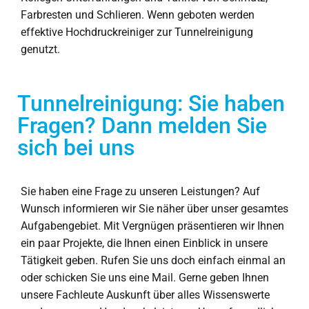
Farbresten und Schlieren. Wenn geboten werden
effektive Hochdruckreiniger zur Tunnelreinigung
genutzt.
Tunnelreinigung: Sie haben
Fragen? Dann melden Sie
sich bei uns
Sie haben eine Frage zu unseren Leistungen? Auf
Wunsch informieren wir Sie näher über unser gesamtes
Aufgabengebiet. Mit Vergnügen präsentieren wir Ihnen
ein paar Projekte, die Ihnen einen Einblick in unsere
Tätigkeit geben. Rufen Sie uns doch einfach einmal an
oder schicken Sie uns eine Mail. Gerne geben Ihnen
unsere Fachleute Auskunft über alles Wissenswerte