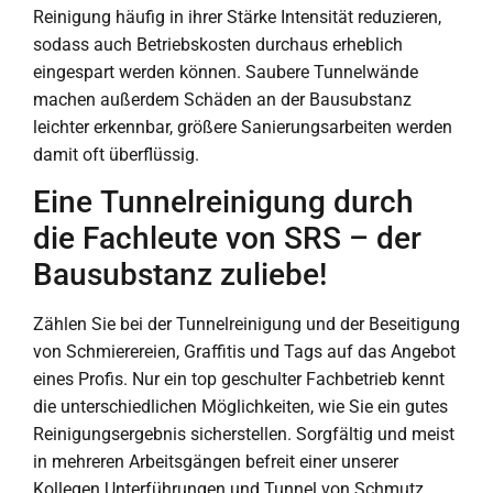
Reinigung häufig in ihrer Stärke Intensität reduzieren,
sodass auch Betriebskosten durchaus erheblich
eingespart werden können. Saubere Tunnelwände
machen außerdem Schäden an der Bausubstanz
leichter erkennbar, größere Sanierungsarbeiten werden
damit oft überflüssig.
Eine Tunnelreinigung durch
die Fachleute von SRS – der
Bausubstanz zuliebe!
Zählen Sie bei der Tunnelreinigung und der Beseitigung
von Schmierereien, Graffitis und Tags auf das Angebot
eines Profis. Nur ein top geschulter Fachbetrieb kennt
die unterschiedlichen Möglichkeiten, wie Sie ein gutes
Reinigungsergebnis sicherstellen. Sorgfältig und meist
in mehreren Arbeitsgängen befreit einer unserer
Kollegen Unterführungen und Tunnel von Schmutz,