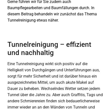
Gerne führen wir für Sie zudem auch
Baumpflegearbeiten und Baumfällungen durch. In
diesem Beitrag behandeln wir zunächst das Thema
Tunnelreinigung etwas näher.
Tunnelreinigung – effizient
und nachhaltig
Eine Tunnelreinigung wirkt sich positiv auf die
Helligkeit von Durchgängen und Unterführungen aus,
sorgt für mehr Sicherheit und ist darüber hinaus ein
ausgezeichnetes Mittel, um auch akute Makel auf
Dauer zu beheben. Wechselndes Wetter setzen jedem
Tunnel über die Jahre zu. Aber auch Graffitis, Tags und
andere Schmierereien finden sich bedauerlicherweise
immer wieder an an den Wänden von Tunneln und