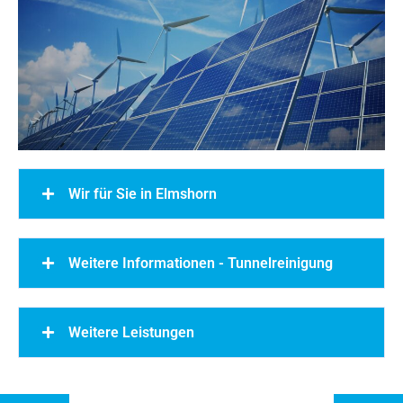
Wir für Sie in Elmshorn
Weitere Informationen - Tunnelreinigung
Weitere Leistungen