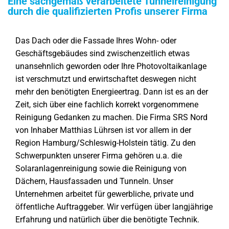
Eine sachgemäß verarbeitete Tunnelreinigung
durch die qualifizierten Profis unserer Firma
Das Dach oder die Fassade Ihres Wohn- oder
Geschäftsgebäudes sind zwischenzeitlich etwas
unansehnlich geworden oder Ihre Photovoltaikanlage
ist verschmutzt und erwirtschaftet deswegen nicht
mehr den benötigten Energieertrag. Dann ist es an der
Zeit, sich über eine fachlich korrekt vorgenommene
Reinigung Gedanken zu machen. Die Firma SRS Nord
von Inhaber Matthias Lührsen ist vor allem in der
Region Hamburg/Schleswig-Holstein tätig. Zu den
Schwerpunkten unserer Firma gehören u.a. die
Solaranlagenreinigung sowie die Reinigung von
Dächern, Hausfassaden und Tunneln. Unser
Unternehmen arbeitet für gewerbliche, private und
öffentliche Auftraggeber. Wir verfügen über langjährige
Erfahrung und natürlich über die benötigte Technik.