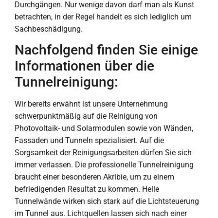
Durchgängen. Nur wenige davon darf man als Kunst
betrachten, in der Regel handelt es sich lediglich um
Sachbeschädigung.
Nachfolgend finden Sie einige
Informationen über die
Tunnelreinigung:
Wir bereits erwähnt ist unsere Unternehmung
schwerpunktmäßig auf die Reinigung von
Photovoltaik- und Solarmodulen sowie von Wänden,
Fassaden und Tunneln spezialisiert. Auf die
Sorgsamkeit der Reinigungsarbeiten dürfen Sie sich
immer verlassen. Die professionelle Tunnelreinigung
braucht einer besonderen Akribie, um zu einem
befriedigenden Resultat zu kommen. Helle
Tunnelwände wirken sich stark auf die Lichtsteuerung
im Tunnel aus. Lichtquellen lassen sich nach einer