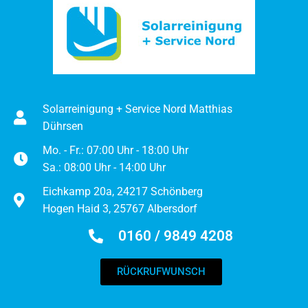
Solarreinigung + Service Nord Matthias
Dührsen
Mo. - Fr.: 07:00 Uhr - 18:00 Uhr
Sa.: 08:00 Uhr - 14:00 Uhr
Eichkamp 20a, 24217 Schönberg
Hogen Haid 3, 25767 Albersdorf
0160 / 9849 4208
RÜCKRUFWUNSCH