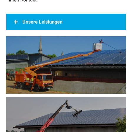
Unsere Leistungen