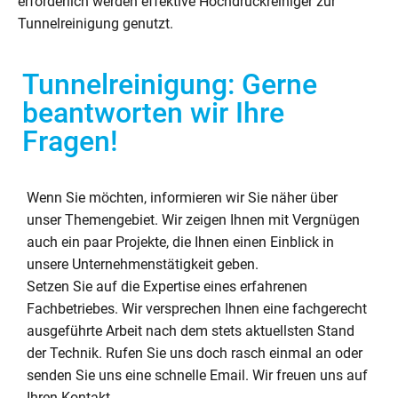
erforderlich werden effektive Hochdruckreiniger zur
Tunnelreinigung genutzt.
Tunnelreinigung: Gerne
beantworten wir Ihre
Fragen!
Wenn Sie möchten, informieren wir Sie näher über
unser Themengebiet. Wir zeigen Ihnen mit Vergnügen
auch ein paar Projekte, die Ihnen einen Einblick in
unsere Unternehmenstätigkeit geben.
Setzen Sie auf die Expertise eines erfahrenen
Fachbetriebes. Wir versprechen Ihnen eine fachgerecht
ausgeführte Arbeit nach dem stets aktuellsten Stand
der Technik. Rufen Sie uns doch rasch einmal an oder
senden Sie uns eine schnelle Email. Wir freuen uns auf
Ihren Kontakt.