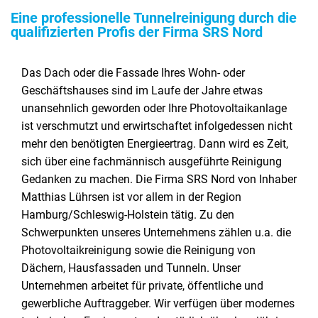
Eine professionelle Tunnelreinigung durch die
qualifizierten Profis der Firma SRS Nord
Das Dach oder die Fassade Ihres Wohn- oder
Geschäftshauses sind im Laufe der Jahre etwas
unansehnlich geworden oder Ihre Photovoltaikanlage
ist verschmutzt und erwirtschaftet infolgedessen nicht
mehr den benötigten Energieertrag. Dann wird es Zeit,
sich über eine fachmännisch ausgeführte Reinigung
Gedanken zu machen. Die Firma SRS Nord von Inhaber
Matthias Lührsen ist vor allem in der Region
Hamburg/Schleswig-Holstein tätig. Zu den
Schwerpunkten unseres Unternehmens zählen u.a. die
Photovoltaikreinigung sowie die Reinigung von
Dächern, Hausfassaden und Tunneln. Unser
Unternehmen arbeitet für private, öffentliche und
gewerbliche Auftraggeber. Wir verfügen über modernes