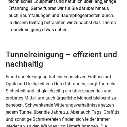
technisches Equipment und natürlich über langjährige
Erfahrung. Gerne führen wir für Sie darüber hinaus
auch Baumfällungen und Baumpflegearbeiten durch.
In diesem Beitrag betrachten wir zunächst das Thema
Tunnelreinigung etwas näher.
Tunnelreinigung – effizient und
nachhaltig
Eine Tunnelreinigung hat einen positiven Einfluss auf
Optik und Helligkeit von Unterführungen, sorgt für mehr
Sicherheit und ist gleichzeitig ein überzeugendes und
probates Mittel, um auch ärgerliche Mängel bleibend zu
beheben. Schwankende Witterungsverhältnisse setzen
jedem Tunnel über die Jahre zu. Aber auch Tags, Graffitis
und sonstige Schmierereien finden sich leider immer
wieder an an den Wänden von Unterführungen. Die