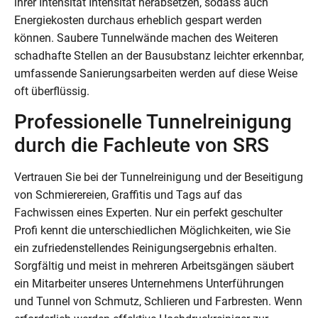
ihrer Intensität Intensität herabsetzen, sodass auch
Energiekosten durchaus erheblich gespart werden
können. Saubere Tunnelwände machen des Weiteren
schadhafte Stellen an der Bausubstanz leichter erkennbar,
umfassende Sanierungsarbeiten werden auf diese Weise
oft überflüssig.
Professionelle Tunnelreinigung
durch die Fachleute von SRS
Vertrauen Sie bei der Tunnelreinigung und der Beseitigung
von Schmierereien, Graffitis und Tags auf das
Fachwissen eines Experten. Nur ein perfekt geschulter
Profi kennt die unterschiedlichen Möglichkeiten, wie Sie
ein zufriedenstellendes Reinigungsergebnis erhalten.
Sorgfältig und meist in mehreren Arbeitsgängen säubert
ein Mitarbeiter unseres Unternehmens Unterführungen
und Tunnel von Schmutz, Schlieren und Farbresten. Wenn