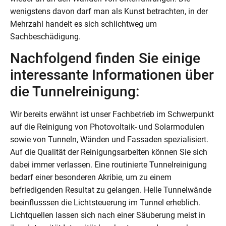
wenigstens davon darf man als Kunst betrachten, in der
Mehrzahl handelt es sich schlichtweg um
Sachbeschädigung.
Nachfolgend finden Sie einige
interessante Informationen über
die Tunnelreinigung:
Wir bereits erwähnt ist unser Fachbetrieb im Schwerpunkt
auf die Reinigung von Photovoltaik- und Solarmodulen
sowie von Tunneln, Wänden und Fassaden spezialisiert.
Auf die Qualität der Reinigungsarbeiten können Sie sich
dabei immer verlassen. Eine routinierte Tunnelreinigung
bedarf einer besonderen Akribie, um zu einem
befriedigenden Resultat zu gelangen. Helle Tunnelwände
beeinflusssen die Lichtsteuerung im Tunnel erheblich.
Lichtquellen lassen sich nach einer Säuberung meist in