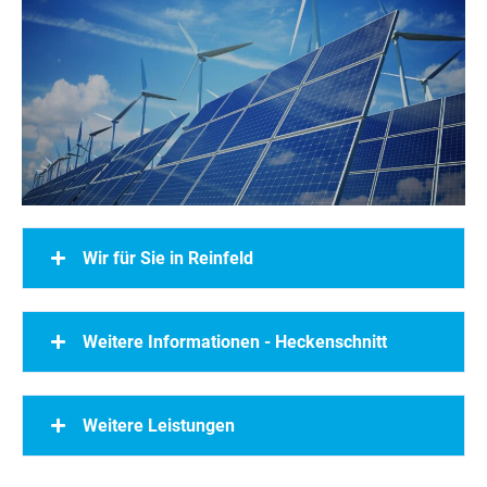
Wir für Sie in Reinfeld
Weitere Informationen - Heckenschnitt
Weitere Leistungen