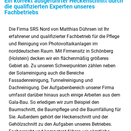
Ein korrekt ausgeführter Heckenschnitt durch
die qualifizierten Experten unseres
Fachbetriebs
Die Firma SRS Nord von Matthias Dührsen ist Ihr
erfahrener und qualifizierter Fachbetrieb für die Pflege
und Reinigung von Photovoltaikanlagen im
norddeutschen Raum. Mit Firmensitz in Schönberg
(Holstein) decken wir ein flächenmäßig größeres
Gebiet ab. Zu unseren Schwerpunkten zählen neben
der Solarreinigung auch die Bereiche
Fassadenreinigung, Tunnelreinigung und
Dachreinigung. Der Aufgabenbereich unserer Firma
umfasst darüber hinaus auch einige Arbeiten aus dem
Gala-Bau. So erledigen wir zum Beispiel den
Baumschnitt, die Baumpflege und die Baumfällung für
Sie. Außerdem gehört der Heckenschnitt und der
Gehölzschnitt zu den Aufgaben unseres Betriebes.