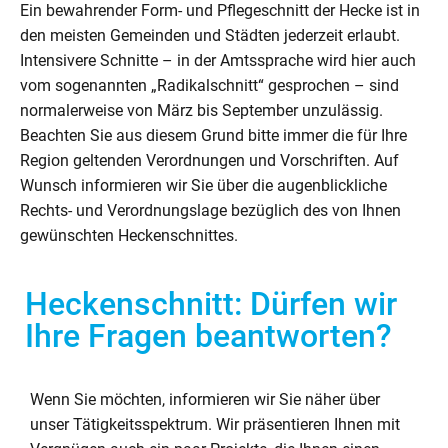
Ein bewahrender Form- und Pflegeschnitt der Hecke ist in
den meisten Gemeinden und Städten jederzeit erlaubt.
Intensivere Schnitte – in der Amtssprache wird hier auch
vom sogenannten „Radikalschnitt“ gesprochen – sind
normalerweise von März bis September unzulässig.
Beachten Sie aus diesem Grund bitte immer die für Ihre
Region geltenden Verordnungen und Vorschriften. Auf
Wunsch informieren wir Sie über die augenblickliche
Rechts- und Verordnungslage bezüglich des von Ihnen
gewünschten Heckenschnittes.
Heckenschnitt: Dürfen wir
Ihre Fragen beantworten?
Wenn Sie möchten, informieren wir Sie näher über
unser Tätigkeitsspektrum. Wir präsentieren Ihnen mit