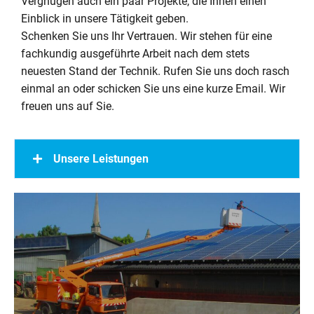
Vergnügen auch ein paar Projekte, die Ihnen einen
Einblick in unsere Tätigkeit geben.
Schenken Sie uns Ihr Vertrauen. Wir stehen für eine
fachkundig ausgeführte Arbeit nach dem stets
neuesten Stand der Technik. Rufen Sie uns doch rasch
einmal an oder schicken Sie uns eine kurze Email. Wir
freuen uns auf Sie.
Unsere Leistungen