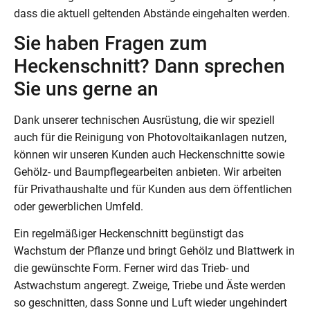
dass die aktuell geltenden Abstände eingehalten werden.
Sie haben Fragen zum
Heckenschnitt? Dann sprechen
Sie uns gerne an
Dank unserer technischen Ausrüstung, die wir speziell
auch für die Reinigung von Photovoltaikanlagen nutzen,
können wir unseren Kunden auch Heckenschnitte sowie
Gehölz- und Baumpflegearbeiten anbieten. Wir arbeiten
für Privathaushalte und für Kunden aus dem öffentlichen
oder gewerblichen Umfeld.
Ein regelmäßiger Heckenschnitt begünstigt das
Wachstum der Pflanze und bringt Gehölz und Blattwerk in
die gewünschte Form. Ferner wird das Trieb- und
Astwachstum angeregt. Zweige, Triebe und Äste werden
so geschnitten, dass Sonne und Luft wieder ungehindert