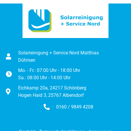
Solarreinigung + Service Nord Matthias
Dührsen
Mo. - Fr.: 07:00 Uhr - 18:00 Uhr
Sa.: 08:00 Uhr - 14:00 Uhr
Eichkamp 20a, 24217 Schönberg
Hogen Haid 3, 25767 Albersdorf
0160 / 9849 4208
Rückrufwunsch