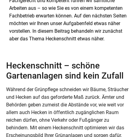
Fachgerecht und kompetent führen wir sämtliche
Arbeiten aus – so wie Sie es von einem kompetenten
Fachbetrieb erwarten können. Auf den nächsten Seiten
möchten wir Ihnen unser Aufgabenfeld etwas näher
vorstellen. In diesem Beitrag behandeln wir zunächst
aber das Thema Heckenschnitt etwas näher.
Heckenschnitt – schöne
Gartenanlagen sind kein Zufall
Während der Grünpflege schneiden wir Bäume, Sträucher
und Hecken auf das geforderte Maß zurück. Ämter und
Behörden geben zumeist die Abstände vor, wie weit vor
allem auch Hecken in öffentlich zugänglichen Raum
reichen dürfen, ohne Verkehr oder Fußgänger zu
behindern. Mit einem Heckenschnitt optimieren wir das
Erscheinungsbild Ihrer Grünanlagen und sorgen dafür,