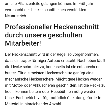
an alle Pflanzenteile gelangen können. Im Frühjahr
verursacht der Heckenschnitt einen verstärkten
Neuaustrieb.
Professioneller Heckenschnitt
durch unsere geschulten
Mitarbeiter!
Der Heckenschnitt wird in der Regel so vorgenommen,
dass ein trapezförmiger Aufbau entsteht. Nach oben läuft
die Hecke schmaler zu, bodenseits ist sie entsprechend
breiter. Für die meisten Heckenschnitte genügt eine
mechanische Heckenschere. Mächtigere Hecken werden
mit Motor- oder Akkuscheren geschnitten. Ist die Hecke zu
hoch, können Leitern oder Hebebühnen nötig werden.
Unser Fachbetrieb verfügt natürlich über das geforderte
Material in hinreichender Anzahl.