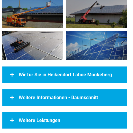
Wir für Sie in Heikendorf Laboe Mönkeberg
Weitere Informationen - Baumschnitt
Weitere Leistungen