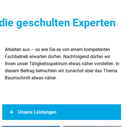
die geschulten Experten
Baumschnitt etwas näher.
Unsere Leistungen