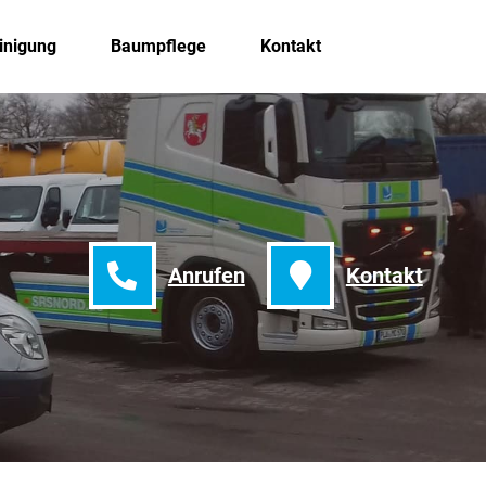
inigung
Baumpflege
Kontakt
Anrufen
Kontakt