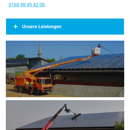
0160 98 49 42 08
.
Unsere Leistungen