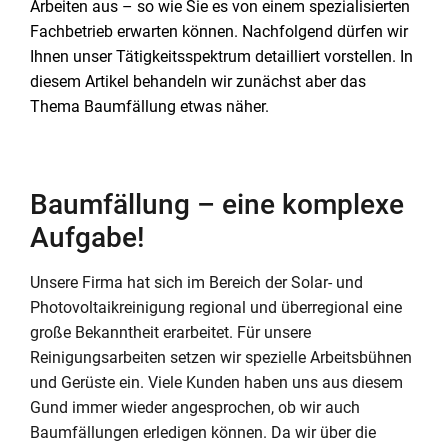
Arbeiten aus – so wie Sie es von einem spezialisierten
Fachbetrieb erwarten können. Nachfolgend dürfen wir
Ihnen unser Tätigkeitsspektrum detailliert vorstellen. In
diesem Artikel behandeln wir zunächst aber das
Thema Baumfällung etwas näher.
Baumfällung – eine komplexe
Aufgabe!
Unsere Firma hat sich im Bereich der Solar- und
Photovoltaikreinigung regional und überregional eine
große Bekanntheit erarbeitet. Für unsere
Reinigungsarbeiten setzen wir spezielle Arbeitsbühnen
und Gerüste ein. Viele Kunden haben uns aus diesem
Gund immer wieder angesprochen, ob wir auch
Baumfällungen erledigen können. Da wir über die