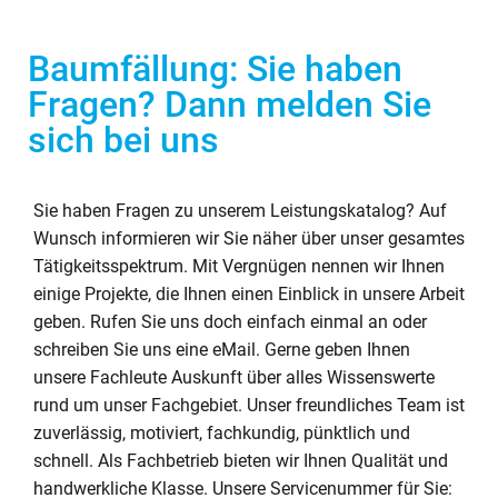
Baumfällung: Sie haben
Fragen? Dann melden Sie
sich bei uns
Sie haben Fragen zu unserem Leistungskatalog? Auf
Wunsch informieren wir Sie näher über unser gesamtes
Tätigkeitsspektrum. Mit Vergnügen nennen wir Ihnen
einige Projekte, die Ihnen einen Einblick in unsere Arbeit
geben. Rufen Sie uns doch einfach einmal an oder
schreiben Sie uns eine eMail. Gerne geben Ihnen
unsere Fachleute Auskunft über alles Wissenswerte
rund um unser Fachgebiet. Unser freundliches Team ist
zuverlässig, motiviert, fachkundig, pünktlich und
schnell. Als Fachbetrieb bieten wir Ihnen Qualität und
handwerkliche Klasse. Unsere Servicenummer für Sie: