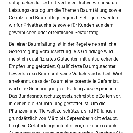
entsprechende Technik verfügen, haben wir unseren
Leistungskatalog um die Themen Baumfällung sowie
Gehölz- und Baumpflege ergänzt. Sehr gerne werden
wir für Privathaushalte sowie für Kunden aus dem
gewerblichen oder öffentlichen Sektor tätig.
Bei einer Baumfällung ist in der Regel eine amtliche
Genehmigung Voraussetzung. Als Grundlage wird
meist ein qualifiziertes Gutachten mit entsprechender
Empfehlung gefordert. Qualifizierte Baumgutachter
bewerten den Baum auf seine Verkehrssicherheit. Wird
anerkannt, dass der Baum eine potentielle Gefahr ist,
wird eine Genehmigung zur Fällung ausgesprochen.
Das Bundesnaturschutzgesetz schreibt die Zeiten vor,
in denen die Baumfällung gestattet ist. Um die
Pflanzen- und Tierwelt zu schützen, sind Fällungen
grundsätzlich von März bis September nicht erlaubt.
Liegt ein Gefährdungspotential vor, so können auch