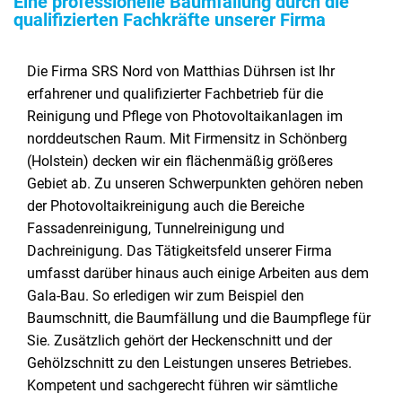
Eine professionelle Baumfällung durch die
qualifizierten Fachkräfte unserer Firma
Die Firma SRS Nord von Matthias Dührsen ist Ihr
erfahrener und qualifizierter Fachbetrieb für die
Reinigung und Pflege von Photovoltaikanlagen im
norddeutschen Raum. Mit Firmensitz in Schönberg
(Holstein) decken wir ein flächenmäßig größeres
Gebiet ab. Zu unseren Schwerpunkten gehören neben
der Photovoltaikreinigung auch die Bereiche
Fassadenreinigung, Tunnelreinigung und
Dachreinigung. Das Tätigkeitsfeld unserer Firma
umfasst darüber hinaus auch einige Arbeiten aus dem
Gala-Bau. So erledigen wir zum Beispiel den
Baumschnitt, die Baumfällung und die Baumpflege für
Sie. Zusätzlich gehört der Heckenschnitt und der
Gehölzschnitt zu den Leistungen unseres Betriebes.
Kompetent und sachgerecht führen wir sämtliche