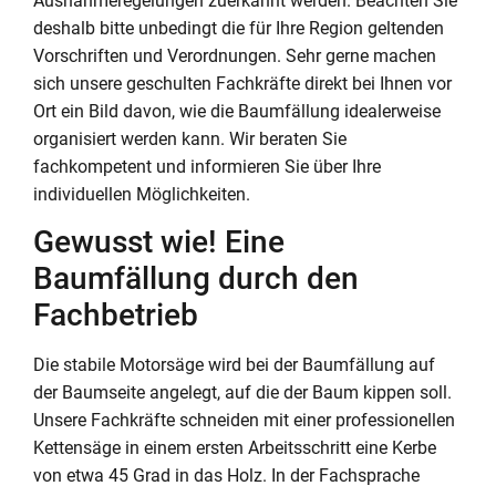
Ausnahmeregelungen zuerkannt werden. Beachten Sie
deshalb bitte unbedingt die für Ihre Region geltenden
Vorschriften und Verordnungen. Sehr gerne machen
sich unsere geschulten Fachkräfte direkt bei Ihnen vor
Ort ein Bild davon, wie die Baumfällung idealerweise
organisiert werden kann. Wir beraten Sie
fachkompetent und informieren Sie über Ihre
individuellen Möglichkeiten.
Gewusst wie! Eine
Baumfällung durch den
Fachbetrieb
Die stabile Motorsäge wird bei der Baumfällung auf
der Baumseite angelegt, auf die der Baum kippen soll.
Unsere Fachkräfte schneiden mit einer professionellen
Kettensäge in einem ersten Arbeitsschritt eine Kerbe
von etwa 45 Grad in das Holz. In der Fachsprache