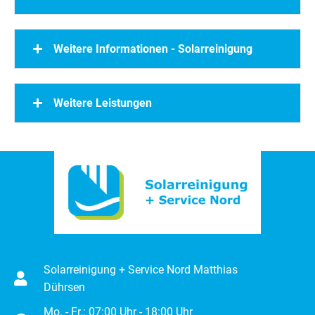
Weitere Informationen - Solarreinigung
Weitere Leistungen
Solarreinigung + Service Nord Matthias
Dührsen
Mo. - Fr.: 07:00 Uhr - 18:00 Uhr