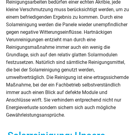
Reinigungsarbeiten bedürfen einer echten Akribie, jede
kleine Verschmutzung muss berücksichtigt werden, um zu
einem befriedigenden Ergebnis zu kommen. Durch eine
Solarreinigung werden die Panele wieder unempfindlicher
gegen negative Witterungseinflüsse. Hartnäckigen
Verunreinigungen entzieht man durch eine
Reinigungsmaßnahme immer auch ein wenig die
Grundlage, sich auf den relativ glatten Solarmodulen
festzusetzen. Natürlich sind sämtliche Reinigungsmittel,
die bei der Solarreinigung genutzt werden,
umweltverträglich. Die Reinigung ist eine ertragssichernde
Maßnahme, bei der ein Fachbetrieb selbstverständlich
immer auch einen Blick auf defekte Module und
Anschlüsse wirft. Sie verhindern entprechend nicht nur
Energieverluste sondern sichern sich auch mögliche
Gewährleistungsansprüche.