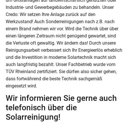
um Großanlagen auf landwirtschaftlich genutzten oder
Industrie- und Gewerbegebäuden zu behandeln. Unser
Credo: Wir setzen Ihre Anlage zurück auf den
Werkzustand! Auch Sonderreinigungen nach z.B. nach
einem Brand nehmen wir vor. Wird die Technik über über
einen längeren Zeitraum nicht genügend gewartet, sind
die Verluste oft gewaltig. Wir ändern das! Durch unsere
Reinigungsarbeit verbessert sich Ihr Energieerlös erheblich
und die Investition in moderne Solartechnik macht sich
auch langfristig bezahlt. Unser Fachbetrieb wurde vom
TÜV Rheinland zertifiziert. Sie dürfen also sicher gehen,
dass fortwährend die beste Technik sachgemäß
eingesetzt wird.
Wir informieren Sie gerne auch
telefonisch über die
Solarreinigung!