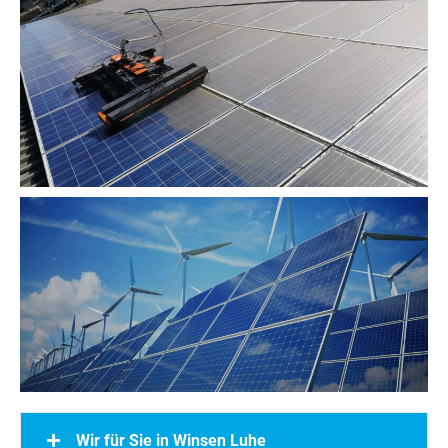
Wir für Sie in Winsen Luhe