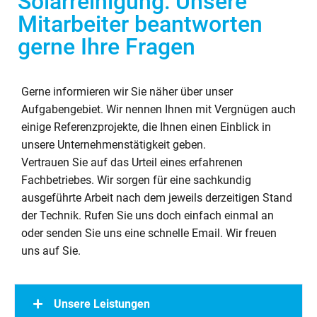
Solarreinigung: Unsere
Mitarbeiter beantworten
gerne Ihre Fragen
Gerne informieren wir Sie näher über unser
Aufgabengebiet. Wir nennen Ihnen mit Vergnügen auch
einige Referenzprojekte, die Ihnen einen Einblick in
unsere Unternehmenstätigkeit geben.
Vertrauen Sie auf das Urteil eines erfahrenen
Fachbetriebes. Wir sorgen für eine sachkundig
ausgeführte Arbeit nach dem jeweils derzeitigen Stand
der Technik. Rufen Sie uns doch einfach einmal an
oder senden Sie uns eine schnelle Email. Wir freuen
uns auf Sie.
Unsere Leistungen