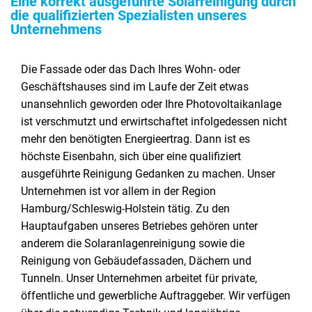
Eine korrekt ausgeführte Solarreinigung durch
die qualifizierten Spezialisten unseres
Unternehmens
Die Fassade oder das Dach Ihres Wohn- oder
Geschäftshauses sind im Laufe der Zeit etwas
unansehnlich geworden oder Ihre Photovoltaikanlage
ist verschmutzt und erwirtschaftet infolgedessen nicht
mehr den benötigten Energieertrag. Dann ist es
höchste Eisenbahn, sich über eine qualifiziert
ausgeführte Reinigung Gedanken zu machen. Unser
Unternehmen ist vor allem in der Region
Hamburg/Schleswig-Holstein tätig. Zu den
Hauptaufgaben unseres Betriebes gehören unter
anderem die Solaranlagenreinigung sowie die
Reinigung von Gebäudefassaden, Dächern und
Tunneln. Unser Unternehmen arbeitet für private,
öffentliche und gewerbliche Auftraggeber. Wir verfügen