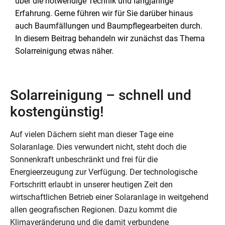
über die notwendige Technik und langjährige
Erfahrung. Gerne führen wir für Sie darüber hinaus
auch Baumfällungen und Baumpflegearbeiten durch.
In diesem Beitrag behandeln wir zunächst das Thema
Solarreinigung etwas näher.
Solarreinigung – schnell und
kostengünstig!
Auf vielen Dächern sieht man dieser Tage eine
Solaranlage. Dies verwundert nicht, steht doch die
Sonnenkraft unbeschränkt und frei für die
Energieerzeugung zur Verfügung. Der technologische
Fortschritt erlaubt in unserer heutigen Zeit den
wirtschaftlichen Betrieb einer Solaranlage in weitgehend
allen geografischen Regionen. Dazu kommt die
Klimaveränderung und die damit verbundene