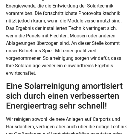
Energiewende, die die Entwicklung der Solartechnik
vorantreiben. Die fortschrittlichste Photovoltaiktechnik
nützt jedoch kaum, wenn die Module verschmutzt sind.
Das Ergebnis der installierten Technik verringert sich,
wenn die Panels mit Flechten, Moosen oder anderen
Ablagerungen überzogen sind. An dieser Stelle kommt
unser Betrieb ins Spiel. Mit einer qualifiziert
vorgenommenen Solarreinigung sorgen wir dafür, dass
Ihre Solaranlage wieder ein einwandfreies Ergebnis
erwirtschaftet.
Eine Solarreinigung amortisiert
sich durch einen verbesserten
Energieertrag sehr schnell!
Wir reinigen sowohl kleinere Anlagen auf Carports und
Hausdächern, verfügen aber auch über die nötige Technik