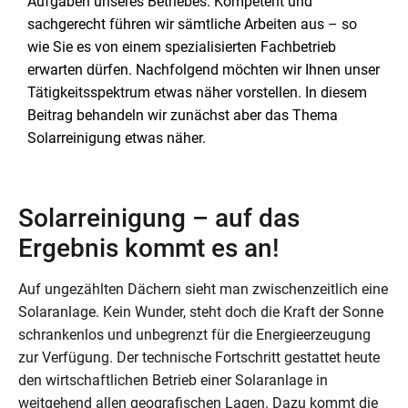
Aufgaben unseres Betriebes. Kompetent und
sachgerecht führen wir sämtliche Arbeiten aus – so
wie Sie es von einem spezialisierten Fachbetrieb
erwarten dürfen. Nachfolgend möchten wir Ihnen unser
Tätigkeitsspektrum etwas näher vorstellen. In diesem
Beitrag behandeln wir zunächst aber das Thema
Solarreinigung etwas näher.
Solarreinigung – auf das
Ergebnis kommt es an!
Auf ungezählten Dächern sieht man zwischenzeitlich eine
Solaranlage. Kein Wunder, steht doch die Kraft der Sonne
schrankenlos und unbegrenzt für die Energieerzeugung
zur Verfügung. Der technische Fortschritt gestattet heute
den wirtschaftlichen Betrieb einer Solaranlage in
weitgehend allen geografischen Lagen. Dazu kommt die