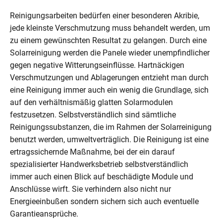
Reinigungsarbeiten bedürfen einer besonderen Akribie,
jede kleinste Verschmutzung muss behandelt werden, um
zu einem gewünschten Resultat zu gelangen. Durch eine
Solarreinigung werden die Panele wieder unempfindlicher
gegen negative Witterungseinflüsse. Hartnäckigen
Verschmutzungen und Ablagerungen entzieht man durch
eine Reinigung immer auch ein wenig die Grundlage, sich
auf den verhältnismäßig glatten Solarmodulen
festzusetzen. Selbstverständlich sind sämtliche
Reinigungssubstanzen, die im Rahmen der Solarreinigung
benutzt werden, umweltverträglich. Die Reinigung ist eine
ertragssichernde Maßnahme, bei der ein darauf
spezialisierter Handwerksbetrieb selbstverständlich
immer auch einen Blick auf beschädigte Module und
Anschlüsse wirft. Sie verhindern also nicht nur
Energieeinbußen sondern sichern sich auch eventuelle
Garantieansprüche.