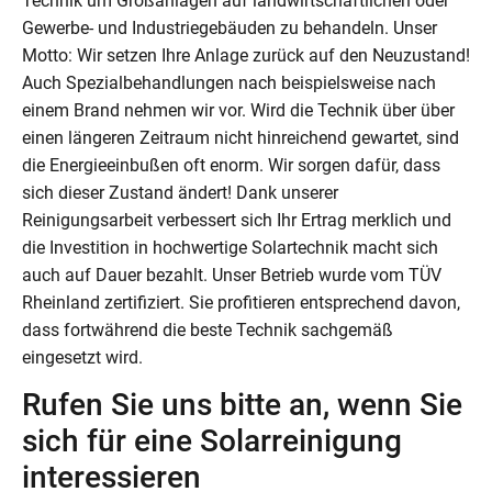
Technik um Großanlagen auf landwirtschaftlichen oder
Gewerbe- und Industriegebäuden zu behandeln. Unser
Motto: Wir setzen Ihre Anlage zurück auf den Neuzustand!
Auch Spezialbehandlungen nach beispielsweise nach
einem Brand nehmen wir vor. Wird die Technik über über
einen längeren Zeitraum nicht hinreichend gewartet, sind
die Energieeinbußen oft enorm. Wir sorgen dafür, dass
sich dieser Zustand ändert! Dank unserer
Reinigungsarbeit verbessert sich Ihr Ertrag merklich und
die Investition in hochwertige Solartechnik macht sich
auch auf Dauer bezahlt. Unser Betrieb wurde vom TÜV
Rheinland zertifiziert. Sie profitieren entsprechend davon,
dass fortwährend die beste Technik sachgemäß
eingesetzt wird.
Rufen Sie uns bitte an, wenn Sie
sich für eine Solarreinigung
interessieren