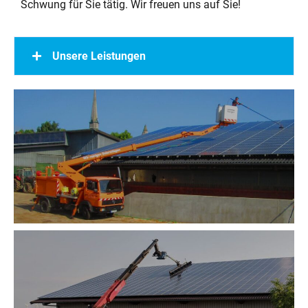
Schwung für Sie tätig. Wir freuen uns auf Sie!
Unsere Leistungen