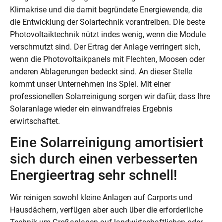
Klimakrise und die damit begründete Energiewende, die
die Entwicklung der Solartechnik vorantreiben. Die beste
Photovoltaiktechnik nützt indes wenig, wenn die Module
verschmutzt sind. Der Ertrag der Anlage verringert sich,
wenn die Photovoltaikpanels mit Flechten, Moosen oder
anderen Ablagerungen bedeckt sind. An dieser Stelle
kommt unser Unternehmen ins Spiel. Mit einer
professionellen Solarreinigung sorgen wir dafür, dass Ihre
Solaranlage wieder ein einwandfreies Ergebnis
erwirtschaftet.
Eine Solarreinigung amortisiert
sich durch einen verbesserten
Energieertrag sehr schnell!
Wir reinigen sowohl kleine Anlagen auf Carports und
Hausdächern, verfügen aber auch über die erforderliche