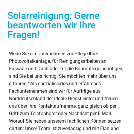
Solarreinigung: Gerne
beantworten wir Ihre
Fragen!
Wenn Sie ein Unternehmen zur Pflege Ihrer
Photovoltaikanlage, für Reinigungsarbeiten an
Fassade und Dach oder für die Baumpflege benötigen,
sind Sie bei uns richtig. Sie möchten mehr über uns
erfahren? Als spezialisiertes und erfahrenes
Fachunternehmen sind wir für Aufträge aus
Norddeutschland der ideale Dienstleister und freuen
uns über Ihre Kontaktaufnahme, ganz gleich ob per
Griff zum Telefonhörer oder Nachricht per E-Mail.
Worauf Sie neben unserem fachlichen Können setzen
dürfen: Unser Team ist zuverlässig und mit Elan und