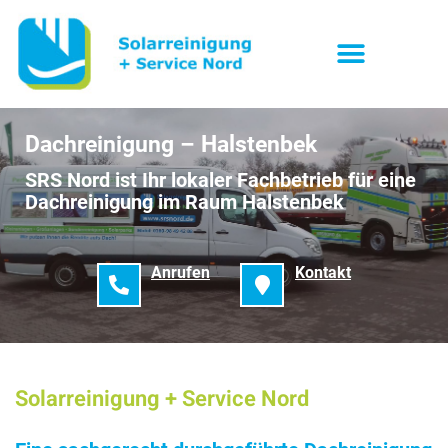
Dachreinigung – Halstenbek
SRS Nord ist Ihr lokaler Fachbetrieb für eine
Dachreinigung im Raum Halstenbek
Anrufen
Kontakt
Solarreinigung + Service Nord