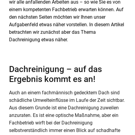
wir alle anfallenden Arbeiten aus – so wie Sie es von
einem kompetenten Fachbetrieb erwarten können. Auf
den nächsten Seiten möchten wir Ihnen unser
Aufgabenfeld etwas näher vorstellen. In diesem Artikel
betrachten wir zunächst aber das Thema
Dachreinigung etwas näher.
Dachreinigung – auf das
Ergebnis kommt es an!
Auch an einem fachmännisch gedecktem Dach sind
schädliche Umwelteinflüsse im Laufe der Zeit sichtbar.
Aus diesem Grunde ist eine Dachreinigung zuweilen
anzuraten. Es ist eine optische Maßnahme, aber ein
Fachbetrieb wirft bei der Dachreinigung
selbstverständlich immer einen Blick auf schadhafte