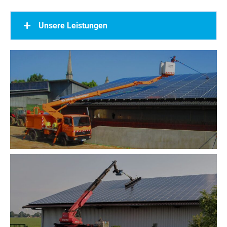
Unsere Leistungen