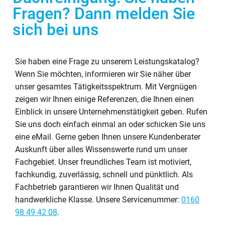
Fragen? Dann melden Sie
sich bei uns
Sie haben eine Frage zu unserem Leistungskatalog?
Wenn Sie möchten, informieren wir Sie näher über
unser gesamtes Tätigkeitsspektrum. Mit Vergnügen
zeigen wir Ihnen einige Referenzen, die Ihnen einen
Einblick in unsere Unternehmenstätigkeit geben. Rufen
Sie uns doch einfach einmal an oder schicken Sie uns
eine eMail. Gerne geben Ihnen unsere Kundenberater
Auskunft über alles Wissenswerte rund um unser
Fachgebiet. Unser freundliches Team ist motiviert,
fachkundig, zuverlässig, schnell und pünktlich. Als
Fachbetrieb garantieren wir Ihnen Qualität und
handwerkliche Klasse. Unsere Servicenummer:
0160
98 49 42 08
.