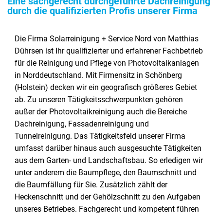
Eine sachgerecht durchgeführte Dachreinigung
durch die qualifizierten Profis unserer Firma
Die Firma Solarreinigung + Service Nord von Matthias
Dührsen ist Ihr qualifizierter und erfahrener Fachbetrieb
für die Reinigung und Pflege von Photovoltaikanlagen
in Norddeutschland. Mit Firmensitz in Schönberg
(Holstein) decken wir ein geografisch größeres Gebiet
ab. Zu unseren Tätigkeitsschwerpunkten gehören
außer der Photovoltaikreinigung auch die Bereiche
Dachreinigung, Fassadenreinigung und
Tunnelreinigung. Das Tätigkeitsfeld unserer Firma
umfasst darüber hinaus auch ausgesuchte Tätigkeiten
aus dem Garten- und Landschaftsbau. So erledigen wir
unter anderem die Baumpflege, den Baumschnitt und
die Baumfällung für Sie. Zusätzlich zählt der
Heckenschnitt und der Gehölzschnitt zu den Aufgaben
unseres Betriebes. Fachgerecht und kompetent führen