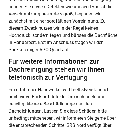
beugen Sie diesen Defekten wirkungsvoll vor. Ist die
Verschmutzung besonders groß, beginnen wir
zunächst mit einer sorgfältigen Vorreinigung. Zu
diesem Zweck nutzen wir in der Regel keinen
Hochdruck, sondern fegen und bürsten die Dachfläche
in Handarbeit. Erst im Anschluss tragen wir den
Spezialreiniger AGO Quart auf.
Für weitere Informationen zur
Dachreinigung stehen wir Ihnen
telefonisch zur Verfügung
Ein erfahrener Handwerker wirft selbstverständlich
auch einen Blick auf defekte Dachschindeln und
beseitigt kleinere Beschädigungen an den
Dachdichtungen. Lassen Sie diese Schäden bitte
unbedingt mitbeheben, wir informieren Sie gerne über
die entsprechenden Schritte. SRS Nord verfügt über