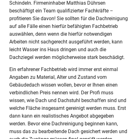
Schindeln. Firmeninhaber Matthias Dührsen
beschäftigt ein Team qualifizierter Fachkräfte –
profitieren Sie davon! Sie sollten für die Dachreinigung
auf alle Fälle einen hierfür befähigten Fachbetrieb
auswählen, denn wenn die hierfür notwendigen
Arbeiten nicht sachgerecht ausgeführt werden, kann
leicht Wasser ins Haus dringen und auch die
Dachziegel werden möglicherweise stark beschädigt.
Ein erfahrener Fachbetrieb wird immer erst einmal
Angaben zu Material, Alter und Zustand vom
Gebäudedach wissen wollen, bevor er Ihnen einen
verbindlichen Preis nennen wird. Der Profi muss
wissen, wie Dach und Dachstuhl beschaffen sind und
welche Fläche insgesamt gereinigt werden muss. Erst
dann kann ein realistisches Angebot abgegeben
werden. Bevor eine Dachreinigung beginnen kann,
muss das zu bearbeitende Dach gesichert werden und