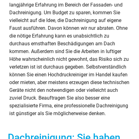
langjährige Erfahrung im Bereich der Fassaden- und
Dachreinigung. Um Budget zu sparen, kommen Sie
vielleicht auf die Idee, die Dachreinigung auf eigene
Faust ausführen. Davon können wir nur abraten. Ohne
die nötige Erfahrung kann es unabsichtlich zu
durchaus ernsthaften Beschädigungen am Dach
kommen. Außerdem sind Sie die Arbeiten in luftiger
Höhe wahrscheinlich nicht gewohnt, das Risiko sich zu
verletzen ist ist durchaus gegeben. Selbstverständlich
können Sie einen Hochdruckreiniger im Handel kaufen
oder mieten, aber meistens erzeugen diese technischen
Geräte nicht den notwendigen oder vielleicht auch
zuviel Druck. Beauftragen Sie also besser eine
spezialisierte Firma, eine professionelle Dachreinigung
ist günstiger als Sie möglicherweise denken.
Dachreinigung: Sie haben