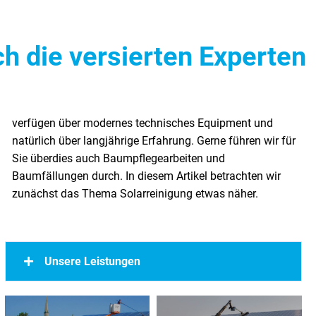
h die versierten Experten
zunächst das Thema Solarreinigung etwas näher.
Unsere Leistungen