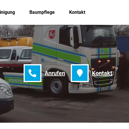
inigung
Baumpflege
Kontakt
Anrufen
Kontakt