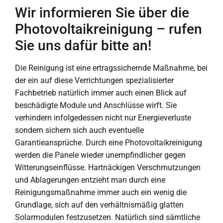
Wir informieren Sie über die
Photovoltaikreinigung – rufen
Sie uns dafür bitte an!
Die Reinigung ist eine ertragssichernde Maßnahme, bei
der ein auf diese Verrichtungen spezialisierter
Fachbetrieb natürlich immer auch einen Blick auf
beschädigte Module und Anschlüsse wirft. Sie
verhindern infolgedessen nicht nur Energieverluste
sondern sichern sich auch eventuelle
Garantieansprüche. Durch eine Photovoltaikreinigung
werden die Panele wieder unempfindlicher gegen
Witterungseinflüsse. Hartnäckigen Verschmutzungen
und Ablagerungen entzieht man durch eine
Reinigungsmaßnahme immer auch ein wenig die
Grundlage, sich auf den verhältnismäßig glatten
Solarmodulen festzusetzen. Natürlich sind sämtliche