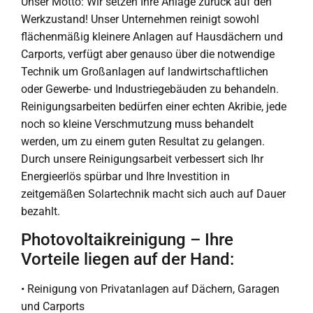
Unser Motto: Wir setzen Ihre Anlage zurück auf den
Werkzustand! Unser Unternehmen reinigt sowohl
flächenmäßig kleinere Anlagen auf Hausdächern und
Carports, verfügt aber genauso über die notwendige
Technik um Großanlagen auf landwirtschaftlichen
oder Gewerbe- und Industriegebäuden zu behandeln.
Reinigungsarbeiten bedürfen einer echten Akribie, jede
noch so kleine Verschmutzung muss behandelt
werden, um zu einem guten Resultat zu gelangen.
Durch unsere Reinigungsarbeit verbessert sich Ihr
Energieerlös spürbar und Ihre Investition in
zeitgemäßen Solartechnik macht sich auch auf Dauer
bezahlt.
Photovoltaikreinigung – Ihre
Vorteile liegen auf der Hand:
• Reinigung von Privatanlagen auf Dächern, Garagen
und Carports