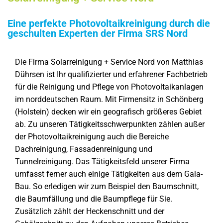
Eine perfekte Photovoltaikreinigung durch die
geschulten Experten der Firma SRS Nord
Die Firma Solarreinigung + Service Nord von Matthias
Dührsen ist Ihr qualifizierter und erfahrener Fachbetrieb
für die Reinigung und Pflege von Photovoltaikanlagen
im norddeutschen Raum. Mit Firmensitz in Schönberg
(Holstein) decken wir ein geografisch größeres Gebiet
ab. Zu unseren Tätigkeitsschwerpunkten zählen außer
der Photovoltaikreinigung auch die Bereiche
Dachreinigung, Fassadenreinigung und
Tunnelreinigung. Das Tätigkeitsfeld unserer Firma
umfasst ferner auch einige Tätigkeiten aus dem Gala-
Bau. So erledigen wir zum Beispiel den Baumschnitt,
die Baumfällung und die Baumpflege für Sie.
Zusätzlich zählt der Heckenschnitt und der