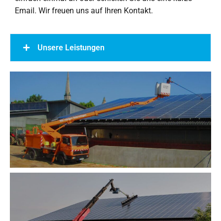
Email. Wir freuen uns auf Ihren Kontakt.
Unsere Leistungen