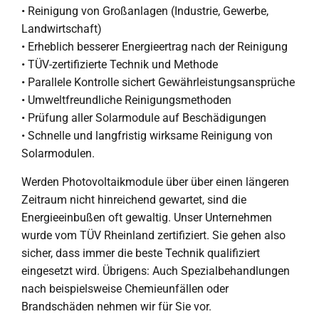
• Reinigung von Großanlagen (Industrie, Gewerbe,
Landwirtschaft)
• Erheblich besserer Energieertrag nach der Reinigung
• TÜV-zertifizierte Technik und Methode
• Parallele Kontrolle sichert Gewährleistungsansprüche
• Umweltfreundliche Reinigungsmethoden
• Prüfung aller Solarmodule auf Beschädigungen
• Schnelle und langfristig wirksame Reinigung von
Solarmodulen.
Werden Photovoltaikmodule über über einen längeren
Zeitraum nicht hinreichend gewartet, sind die
Energieeinbußen oft gewaltig. Unser Unternehmen
wurde vom TÜV Rheinland zertifiziert. Sie gehen also
sicher, dass immer die beste Technik qualifiziert
eingesetzt wird. Übrigens: Auch Spezialbehandlungen
nach beispielsweise Chemieunfällen oder
Brandschäden nehmen wir für Sie vor.