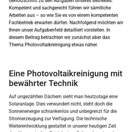
Gehölzschnitt zu den Aufgaben unseres Betriebes.
Kompetent und sachgerecht führen wir sämtliche
Arbeiten aus – so wie Sie es von einem kompetenten
Fachbetrieb erwarten dürfen. Nachfolgend möchten wir
Ihnen unser Aufgabenfeld detailliert vorstellen. In
diesem Beitrag betrachten wir zunächst aber das
Thema Photovoltaikreinigung etwas näher.
Eine Photovoltaikreinigung mit
bewährter Technik
Auf ungezählten Dächern sieht man heutzutage eine
Solaranlage. Dies verwundert nicht, steht doch die
Sonnenenergie schrankenlos und unbegrenzt für die
Stromerzeugung zur Verfügung. Die technische
Weiterentwicklung gestattet in unserer heutigen Zeit