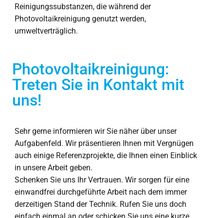
Reinigungssubstanzen, die während der
Photovoltaikreinigung genutzt werden,
umweltverträglich.
Photovoltaikreinigung:
Treten Sie in Kontakt mit
uns!
Sehr gerne informieren wir Sie näher über unser
Aufgabenfeld. Wir präsentieren Ihnen mit Vergnügen
auch einige Referenzprojekte, die Ihnen einen Einblick
in unsere Arbeit geben.
Schenken Sie uns Ihr Vertrauen. Wir sorgen für eine
einwandfrei durchgeführte Arbeit nach dem immer
derzeitigen Stand der Technik. Rufen Sie uns doch
einfach einmal an oder schicken Sie uns eine kurze