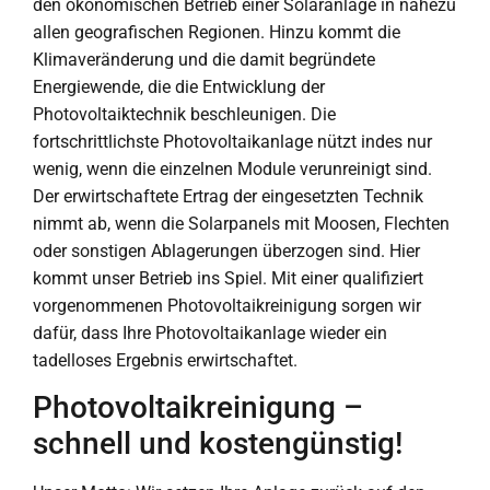
den ökonomischen Betrieb einer Solaranlage in nahezu
allen geografischen Regionen. Hinzu kommt die
Klimaveränderung und die damit begründete
Energiewende, die die Entwicklung der
Photovoltaiktechnik beschleunigen. Die
fortschrittlichste Photovoltaikanlage nützt indes nur
wenig, wenn die einzelnen Module verunreinigt sind.
Der erwirtschaftete Ertrag der eingesetzten Technik
nimmt ab, wenn die Solarpanels mit Moosen, Flechten
oder sonstigen Ablagerungen überzogen sind. Hier
kommt unser Betrieb ins Spiel. Mit einer qualifiziert
vorgenommenen Photovoltaikreinigung sorgen wir
dafür, dass Ihre Photovoltaikanlage wieder ein
tadelloses Ergebnis erwirtschaftet.
Photovoltaikreinigung –
schnell und kostengünstig!