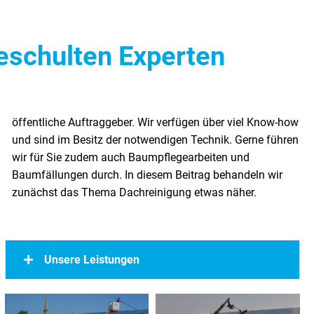
geschulten Experten
zunächst das Thema Dachreinigung etwas näher.
Unsere Leistungen