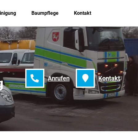
inigung
Baumpflege
Kontakt
Anrufen
Kontakt
g