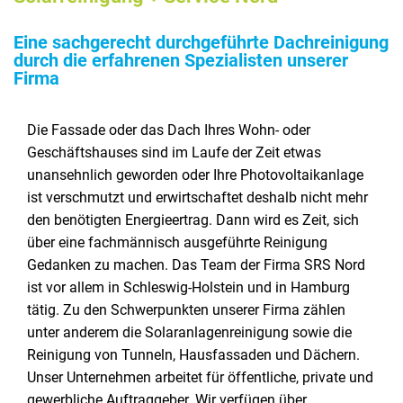
Eine sachgerecht durchgeführte Dachreinigung
durch die erfahrenen Spezialisten unserer
Firma
Die Fassade oder das Dach Ihres Wohn- oder
Geschäftshauses sind im Laufe der Zeit etwas
unansehnlich geworden oder Ihre Photovoltaikanlage
ist verschmutzt und erwirtschaftet deshalb nicht mehr
den benötigten Energieertrag. Dann wird es Zeit, sich
über eine fachmännisch ausgeführte Reinigung
Gedanken zu machen. Das Team der Firma SRS Nord
ist vor allem in Schleswig-Holstein und in Hamburg
tätig. Zu den Schwerpunkten unserer Firma zählen
unter anderem die Solaranlagenreinigung sowie die
Reinigung von Tunneln, Hausfassaden und Dächern.
Unser Unternehmen arbeitet für öffentliche, private und
gewerbliche Auftraggeber. Wir verfügen über