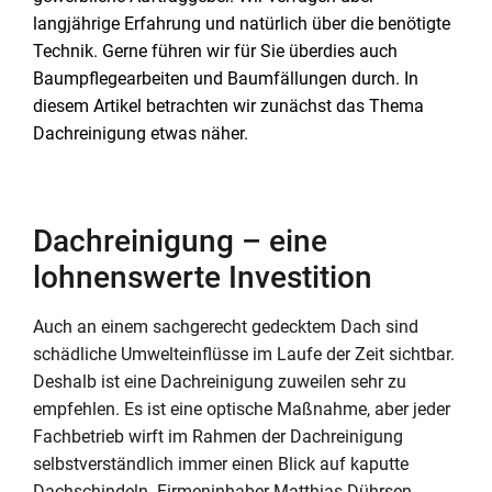
langjährige Erfahrung und natürlich über die benötigte
Technik. Gerne führen wir für Sie überdies auch
Baumpflegearbeiten und Baumfällungen durch. In
diesem Artikel betrachten wir zunächst das Thema
Dachreinigung etwas näher.
Dachreinigung – eine
lohnenswerte Investition
Auch an einem sachgerecht gedecktem Dach sind
schädliche Umwelteinflüsse im Laufe der Zeit sichtbar.
Deshalb ist eine Dachreinigung zuweilen sehr zu
empfehlen. Es ist eine optische Maßnahme, aber jeder
Fachbetrieb wirft im Rahmen der Dachreinigung
selbstverständlich immer einen Blick auf kaputte
Dachschindeln. Firmeninhaber Matthias Dührsen