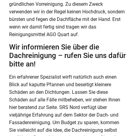
gründlichen Vorreinigung. Zu diesem Zweck
verwenden wir in der Regel keinen Hochdruck, sondern
bürsten und fegen die Dachfläche mit der Hand. Erst
wenn wir damit fertig sind tragen wir das
Reinigungsmittel AGO Quart auf.
Wir informieren Sie über die
Dachreinigung – rufen Sie uns dafür
bitte an!
Ein erfahrener Spezialist wirft natürlich auch einen
Blick auf kaputte Pfannen und beseitigt kleinere
Schäden an den Dichtungen. Lassen Sie diese
Schäden auf alle Fälle mitbeheben, wir stehen Ihnen
hier beratend zur Seite. SRS Nord verfügt über
vieljährige Erfahrung auf dem Sektor der Dach- und
Fassadenreinigung. Um Budget zu sparen, kommen
Sie vielleicht auf die Idee, die Dachreinigung selbst