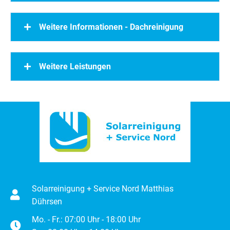
Weitere Informationen - Dachreinigung
Weitere Leistungen
Solarreinigung + Service Nord Matthias
Dührsen
Mo. - Fr.: 07:00 Uhr - 18:00 Uhr