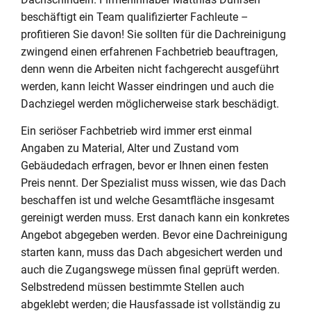
beschäftigt ein Team qualifizierter Fachleute –
profitieren Sie davon! Sie sollten für die Dachreinigung
zwingend einen erfahrenen Fachbetrieb beauftragen,
denn wenn die Arbeiten nicht fachgerecht ausgeführt
werden, kann leicht Wasser eindringen und auch die
Dachziegel werden möglicherweise stark beschädigt.
Ein seriöser Fachbetrieb wird immer erst einmal
Angaben zu Material, Alter und Zustand vom
Gebäudedach erfragen, bevor er Ihnen einen festen
Preis nennt. Der Spezialist muss wissen, wie das Dach
beschaffen ist und welche Gesamtfläche insgesamt
gereinigt werden muss. Erst danach kann ein konkretes
Angebot abgegeben werden. Bevor eine Dachreinigung
starten kann, muss das Dach abgesichert werden und
auch die Zugangswege müssen final geprüft werden.
Selbstredend müssen bestimmte Stellen auch
abgeklebt werden; die Hausfassade ist vollständig zu