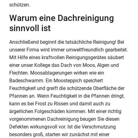
schützen.
Warum eine Dachreinigung
sinnvoll ist
Anschließend beginnt die tatsächliche Reinigung! Bei
unserer Firma wird immer umweltfreundlich gearbeitet.
Mit Hilfe eines kraftvollen Reinigungsgerätes säubert
einer unser Kollege das Dach von Moos, Algen und
Flechten. Moosablagerungen wirken wie ein
Badeschwamm. Ein Moosteppich speichert
Feuchtigkeit und greift die schützende Oberfläche der
Pfannen an. Wenn Feuchtigkeit in die Pfannen dringt,
kann es bei Frost zu Rissen und damit auch zu
ärgerlichen Folgeschäden kommen. Mit einer richtig
vorgenommenen Dachreinigung beugen Sie diesen
Defekten wirkungsvoll vor. Ist die Verschmutzung
besonders groß, starten wir zunächst mit einer