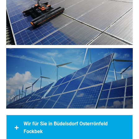
Wir für Sie in Büdelsdorf Osterrönfeld
Fockbek