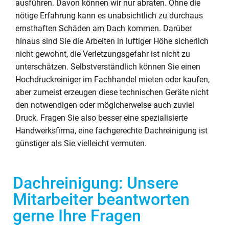
ausführen. Davon können wir nur abraten. Ohne die
nötige Erfahrung kann es unabsichtlich zu durchaus
ernsthaften Schäden am Dach kommen. Darüber
hinaus sind Sie die Arbeiten in luftiger Höhe sicherlich
nicht gewohnt, die Verletzungsgefahr ist nicht zu
unterschätzen. Selbstverständlich können Sie einen
Hochdruckreiniger im Fachhandel mieten oder kaufen,
aber zumeist erzeugen diese technischen Geräte nicht
den notwendigen oder möglcherweise auch zuviel
Druck. Fragen Sie also besser eine spezialisierte
Handwerksfirma, eine fachgerechte Dachreinigung ist
günstiger als Sie vielleicht vermuten.
Dachreinigung: Unsere
Mitarbeiter beantworten
gerne Ihre Fragen