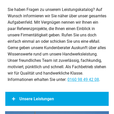
Sie haben Fragen zu unserem Leistungskatalog? Auf
Wunsch informieren wir Sie näher über unser gesamtes
Aufgabenfeld. Mit Vergnügen nennen wir Ihnen ein
paar Referenzprojekte, die Ihnen einen Einblick in
unsere Firmentätigkeit geben. Rufen Sie uns doch
einfach einmal an oder schicken Sie uns eine eMail.
Gerne geben unsere Kundenberater Auskunft über alles
Wissenswerte rund um unsere Handwerksleistung.
Unser freundliches Team ist zuverlässig, fachkundig,
motiviert, pünktlich und schnell. Als Fachbetrieb stehen
wir für Qualität und handwerkliche Klasse.
Informationen erhalten Sie unter:
0160 98 49 42 08
.
Unsere Leistungen