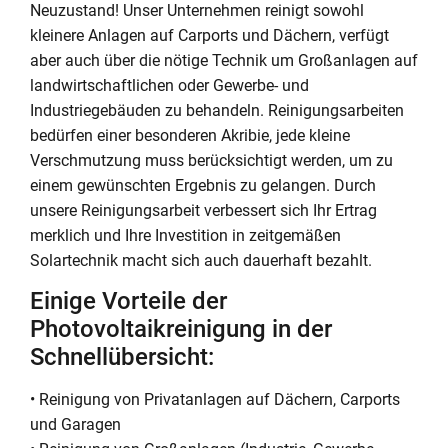
Neuzustand! Unser Unternehmen reinigt sowohl
kleinere Anlagen auf Carports und Dächern, verfügt
aber auch über die nötige Technik um Großanlagen auf
landwirtschaftlichen oder Gewerbe- und
Industriegebäuden zu behandeln. Reinigungsarbeiten
bedürfen einer besonderen Akribie, jede kleine
Verschmutzung muss berücksichtigt werden, um zu
einem gewünschten Ergebnis zu gelangen. Durch
unsere Reinigungsarbeit verbessert sich Ihr Ertrag
merklich und Ihre Investition in zeitgemäßen
Solartechnik macht sich auch dauerhaft bezahlt.
Einige Vorteile der
Photovoltaikreinigung in der
Schnellübersicht:
• Reinigung von Privatanlagen auf Dächern, Carports
und Garagen