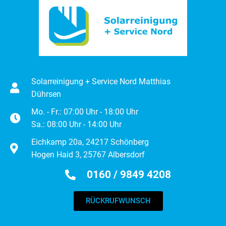
Solarreinigung + Service Nord Matthias
Dührsen
Mo. - Fr.: 07:00 Uhr - 18:00 Uhr
Sa.: 08:00 Uhr - 14:00 Uhr
Eichkamp 20a, 24217 Schönberg
Hogen Haid 3, 25767 Albersdorf
0160 / 9849 4208
RÜCKRUFWUNSCH