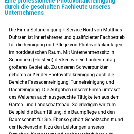
Eine professionelle Photovoltaikreinigung
durch die geschulten Fachleute unseres
Unternehmens
Die Firma Solarreinigung + Service Nord von Matthias
Dührsen ist Ihr erfahrener und qualifizierter Fachbetrieb
für die Reinigung und Pflege von Photovoltaikanlagen
im norddeutschen Raum. Mit Unternehmenssitz in
Schönberg (Holstein) decken wir ein flächenmäßig
größeres Gebiet ab. Zu unseren Schwerpunkten
gehören außer der Photovoltaikreinigung auch die
Bereiche Fassadenreinigung, Tunnelreinigung und
Dachreinigung. Die Aufgaben unserer Firma umfasst
des Weiteren auch ausgesuchte Tätigkeiten aus dem
Garten- und Landschaftsbau. So erledigen wir zum
Beispiel die Baumfällung, die Baumpflege und den
Baumschnitt für Sie. Ebenso gehört Gehölzschnitt und
der Heckenschnitt zu den Leistungen unseres