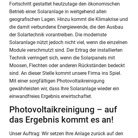
Fortschritt gestattet heutzutage den ökonomischen
Betrieb einer Solaranlage in weitgehend allen
geografischen Lagen. Hinzu kommt die Klimakrise und
die damit verbundene Energiewende, die den Ausbau
der Solartechnik vorantreiben. Die modernste
Solaranlage nützt jedoch nicht viel, wenn die einzelnen
Module verschmutzt sind. Der Ertrag der installierten
Technik verringert sich, wenn die Solarpanels mit
Moosen, Flechten oder anderen Rückständen bedeckt
sind. An dieser Stelle kommt unsere Firma ins Spiel.
Mit einer sorgfältigen Photovoltaikreinigung
gewährleisten wir, dass Ihre Solaranlage wieder ein
einwandfreies Ergebnis erwirtschaftet.
Photovoltaikreinigung – auf
das Ergebnis kommt es an!
Unser Auftrag: Wir setzen Ihre Anlage zurück auf den