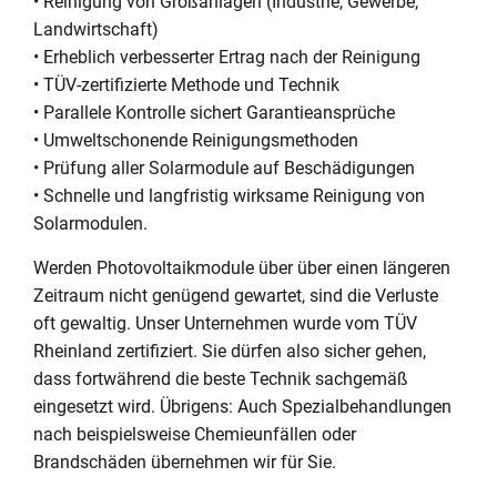
• Reinigung von Großanlagen (Industrie, Gewerbe,
Landwirtschaft)
• Erheblich verbesserter Ertrag nach der Reinigung
• TÜV-zertifizierte Methode und Technik
• Parallele Kontrolle sichert Garantieansprüche
• Umweltschonende Reinigungsmethoden
• Prüfung aller Solarmodule auf Beschädigungen
• Schnelle und langfristig wirksame Reinigung von
Solarmodulen.
Werden Photovoltaikmodule über über einen längeren
Zeitraum nicht genügend gewartet, sind die Verluste
oft gewaltig. Unser Unternehmen wurde vom TÜV
Rheinland zertifiziert. Sie dürfen also sicher gehen,
dass fortwährend die beste Technik sachgemäß
eingesetzt wird. Übrigens: Auch Spezialbehandlungen
nach beispielsweise Chemieunfällen oder
Brandschäden übernehmen wir für Sie.