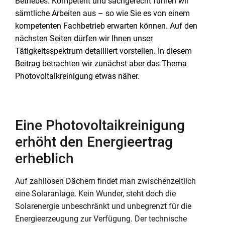
Betriebes. Kompetent und sachgerecht führen wir
sämtliche Arbeiten aus – so wie Sie es von einem
kompetenten Fachbetrieb erwarten können. Auf den
nächsten Seiten dürfen wir Ihnen unser
Tätigkeitsspektrum detailliert vorstellen. In diesem
Beitrag betrachten wir zunächst aber das Thema
Photovoltaikreinigung etwas näher.
Eine Photovoltaikreinigung
erhöht den Energieertrag
erheblich
Auf zahllosen Dächern findet man zwischenzeitlich
eine Solaranlage. Kein Wunder, steht doch die
Solarenergie unbeschränkt und unbegrenzt für die
Energieerzeugung zur Verfügung. Der technische