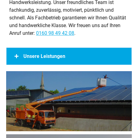
Handwerksleistung. Unser freundliches Team ist
fachkundig, zuverlässig, motiviert, pünktlich und
schnell. Als Fachbetrieb garantieren wir Ihnen Qualität
und handwerkliche Klasse. Wir freuen uns auf Ihren
Anruf unter:
0160 98 49 42 08
.
Unsere Leistungen