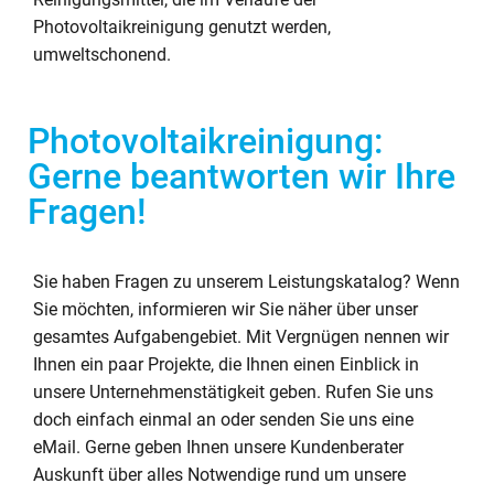
Photovoltaikreinigung genutzt werden,
umweltschonend.
Photovoltaikreinigung:
Gerne beantworten wir Ihre
Fragen!
Sie haben Fragen zu unserem Leistungskatalog? Wenn
Sie möchten, informieren wir Sie näher über unser
gesamtes Aufgabengebiet. Mit Vergnügen nennen wir
Ihnen ein paar Projekte, die Ihnen einen Einblick in
unsere Unternehmenstätigkeit geben. Rufen Sie uns
doch einfach einmal an oder senden Sie uns eine
eMail. Gerne geben Ihnen unsere Kundenberater
Auskunft über alles Notwendige rund um unsere