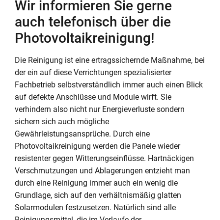
Wir informieren Sie gerne
auch telefonisch über die
Photovoltaikreinigung!
Die Reinigung ist eine ertragssichernde Maßnahme, bei
der ein auf diese Verrichtungen spezialisierter
Fachbetrieb selbstverständlich immer auch einen Blick
auf defekte Anschlüsse und Module wirft. Sie
verhindern also nicht nur Energieverluste sondern
sichern sich auch mögliche
Gewährleistungsansprüche. Durch eine
Photovoltaikreinigung werden die Panele wieder
resistenter gegen Witterungseinflüsse. Hartnäckigen
Verschmutzungen und Ablagerungen entzieht man
durch eine Reinigung immer auch ein wenig die
Grundlage, sich auf den verhältnismäßig glatten
Solarmodulen festzusetzen. Natürlich sind alle
Reinigungsmittel, die im Verlaufe der