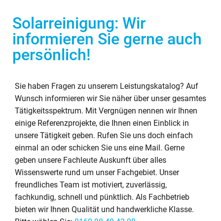
Solarreinigung: Wir
informieren Sie gerne auch
persönlich!
Sie haben Fragen zu unserem Leistungskatalog? Auf
Wunsch informieren wir Sie näher über unser gesamtes
Tätigkeitsspektrum. Mit Vergnügen nennen wir Ihnen
einige Referenzprojekte, die Ihnen einen Einblick in
unsere Tätigkeit geben. Rufen Sie uns doch einfach
einmal an oder schicken Sie uns eine Mail. Gerne
geben unsere Fachleute Auskunft über alles
Wissenswerte rund um unser Fachgebiet. Unser
freundliches Team ist motiviert, zuverlässig,
fachkundig, schnell und pünktlich. Als Fachbetrieb
bieten wir Ihnen Qualität und handwerkliche Klasse.