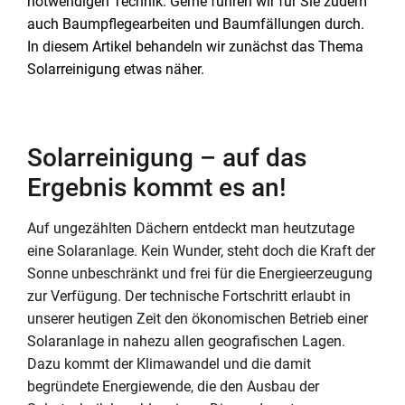
notwendigen Technik. Gerne führen wir für Sie zudem
auch Baumpflegearbeiten und Baumfällungen durch.
In diesem Artikel behandeln wir zunächst das Thema
Solarreinigung etwas näher.
Solarreinigung – auf das
Ergebnis kommt es an!
Auf ungezählten Dächern entdeckt man heutzutage
eine Solaranlage. Kein Wunder, steht doch die Kraft der
Sonne unbeschränkt und frei für die Energieerzeugung
zur Verfügung. Der technische Fortschritt erlaubt in
unserer heutigen Zeit den ökonomischen Betrieb einer
Solaranlage in nahezu allen geografischen Lagen.
Dazu kommt der Klimawandel und die damit
begründete Energiewende, die den Ausbau der