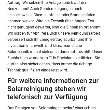
Auftrag: Wir setzen Ihre Anlage zurück auf den
Neuzustand! Auch Sonderreinigungen nach
beispielsweise Chemieunfällen oder Brandschäden
nehmen wir vor. Wird die Technik über längere Zeit
nicht genügend gewartet, sind die Einbußen oft enorm.
Wir sorgen für Abhilfe! Durch unsere Reinigungsarbeit
verbessert sich Ihr Energieertrag spürbar und Ihre
Investition in umwelt- und klimafreundliche
Solartechnik macht sich auch dauerhaft bezahlt. Unser
Fachbetrieb wurde vom TÜV Rheinland zertifiziert. Sie
dürfen also sicher gehen, dass immer die richtige
Technik qualifiziert eingesetzt wird.
Für weitere Informationen zur
Solarreinigung stehen wir
telefonisch zur Verfügung
Das Reinigen von Solaranlagen bedarf einer echten