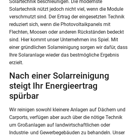
Solartechnik beschleunigen. Die modernste
Solartechnik nützt jedoch nicht viel, wenn die Module
verschmutzt sind. Der Ertrag der eingesetzten Technik
reduziert sich, wenn die Photovoltaikpanels mit
Flechten, Moosen oder anderen Rückständen bedeckt
sind. Hier kommt unser Unternehmen ins Spiel. Mit
einer gründlichen Solarreinigung sorgen wir dafür, dass
Ihre Solaranlage wieder das bestmögliche Ergebnis
erzielt.
Nach einer Solarreinigung
steigt Ihr Energieertrag
spürbar
Wir reinigen sowohl kleinere Anlagen auf Dächern und
Carports, verfügen aber auch über die nötige Technik
um Großanlagen auf landwirtschaftlichen oder
Industrie- und Gewerbegebäuden zu behandeln. Unser