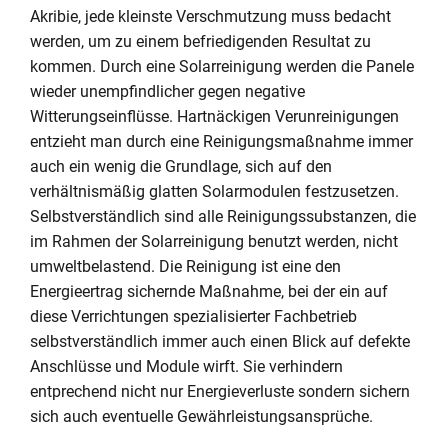
Akribie, jede kleinste Verschmutzung muss bedacht
werden, um zu einem befriedigenden Resultat zu
kommen. Durch eine Solarreinigung werden die Panele
wieder unempfindlicher gegen negative
Witterungseinflüsse. Hartnäckigen Verunreinigungen
entzieht man durch eine Reinigungsmaßnahme immer
auch ein wenig die Grundlage, sich auf den
verhältnismäßig glatten Solarmodulen festzusetzen.
Selbstverständlich sind alle Reinigungssubstanzen, die
im Rahmen der Solarreinigung benutzt werden, nicht
umweltbelastend. Die Reinigung ist eine den
Energieertrag sichernde Maßnahme, bei der ein auf
diese Verrichtungen spezialisierter Fachbetrieb
selbstverständlich immer auch einen Blick auf defekte
Anschlüsse und Module wirft. Sie verhindern
entprechend nicht nur Energieverluste sondern sichern
sich auch eventuelle Gewährleistungsansprüche.