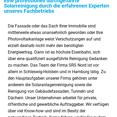
Eine professionell durchgeführte
Solarreinigung durch die erfahrenen Experten
unseres Fachbetriebs
Die Fassade oder das Dach Ihrer Immobilie sind
mittlerweile etwas unansehnlich geworden oder Ihre
Photovoltaikanlage weist Verschutzungen auf und
erzielt deshalb nicht mehr den benötigten
Energieertrag. Dann ist es höchste Eisenbahn, sich
über eine qualifiziert ausgeführte Reinigung Gedanken
zu machen. Das Team der Firma SRS Nord ist vor
allem in Schleswig-Holstein und in Hamburg tätig. Zu
den Hauptaufgaben unserer Firma gehören unter
anderem die Solaranlagenreinigung sowie die
Reinigung von Gebäudefassaden, Tunneln und
Dächern. Unser Unternehmen arbeitet für private,
öffentliche und gewerbliche Auftraggeber. Wir verfügen
über viel Know-how und sind im Besitz der