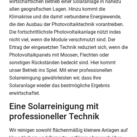
wirtschaftlichen Betrieb einer Solaranlage in nahezu
allen geografischen Lagen. Hinzu kommt die
Klimakrise und die damit verbundene Energiewende,
die den Ausbau der Photovoltaiktechnik vorantreiben.
Die fortschrittlichste Photovoltaikanlage nützt indes
nicht viel, wenn die Module verschmutzt sind. Der
Ertrag der eingesetzten Technik reduziert sich, wenn die
Photovoltaikpanels mit Moosen, Flechten oder
sonstigen Rückständen bedeckt sind. Hier kommt
unser Betrieb ins Spiel. Mit einer professionellen
Solarreinigung gewährleisten wir, dass Ihre
Solaranlage wieder das bestmögliche Ergebnis
erwirtschaftet.
Eine Solarreinigung mit
professioneller Technik
Wir reinigen sowohl flächenmäßig kleinere Anlagen auf