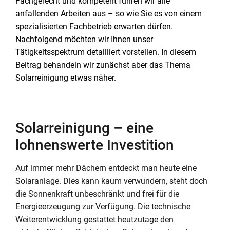
Fachgerecht und kompetent führen wir alle
anfallenden Arbeiten aus – so wie Sie es von einem
spezialisierten Fachbetrieb erwarten dürfen.
Nachfolgend möchten wir Ihnen unser
Tätigkeitsspektrum detailliert vorstellen. In diesem
Beitrag behandeln wir zunächst aber das Thema
Solarreinigung etwas näher.
Solarreinigung – eine
lohnenswerte Investition
Auf immer mehr Dächern entdeckt man heute eine
Solaranlage. Dies kann kaum verwundern, steht doch
die Sonnenkraft unbeschränkt und frei für die
Energieerzeugung zur Verfügung. Die technische
Weiterentwicklung gestattet heutzutage den