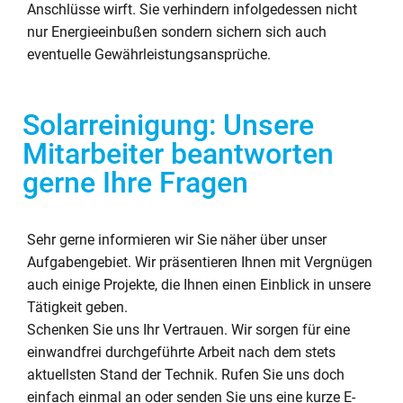
Anschlüsse wirft. Sie verhindern infolgedessen nicht
nur Energieeinbußen sondern sichern sich auch
eventuelle Gewährleistungsansprüche.
Solarreinigung: Unsere
Mitarbeiter beantworten
gerne Ihre Fragen
Sehr gerne informieren wir Sie näher über unser
Aufgabengebiet. Wir präsentieren Ihnen mit Vergnügen
auch einige Projekte, die Ihnen einen Einblick in unsere
Tätigkeit geben.
Schenken Sie uns Ihr Vertrauen. Wir sorgen für eine
einwandfrei durchgeführte Arbeit nach dem stets
aktuellsten Stand der Technik. Rufen Sie uns doch
einfach einmal an oder senden Sie uns eine kurze E-