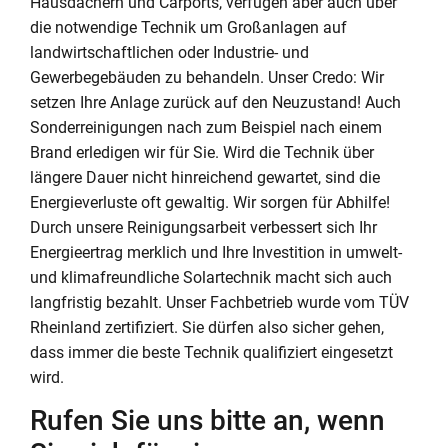
Hausdächern und Carports, verfügen aber auch über
die notwendige Technik um Großanlagen auf
landwirtschaftlichen oder Industrie- und
Gewerbegebäuden zu behandeln. Unser Credo: Wir
setzen Ihre Anlage zurück auf den Neuzustand! Auch
Sonderreinigungen nach zum Beispiel nach einem
Brand erledigen wir für Sie. Wird die Technik über
längere Dauer nicht hinreichend gewartet, sind die
Energieverluste oft gewaltig. Wir sorgen für Abhilfe!
Durch unsere Reinigungsarbeit verbessert sich Ihr
Energieertrag merklich und Ihre Investition in umwelt-
und klimafreundliche Solartechnik macht sich auch
langfristig bezahlt. Unser Fachbetrieb wurde vom TÜV
Rheinland zertifiziert. Sie dürfen also sicher gehen,
dass immer die beste Technik qualifiziert eingesetzt
wird.
Rufen Sie uns bitte an, wenn