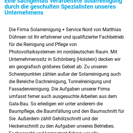
Eine sachgemäß verarbeitete Solarreinigung
durch die geschulten Spezialisten unseres
Unternehmens
Die Firma Solarreinigung + Service Nord von Matthias
Dührsen ist Ihr erfahrener und qualifizierter Fachbetrieb
für die Reinigung und Pflege von
Photovoltaiksystemen im norddeutschen Raum. Mit
Unternehmenssitz in Schönberg (Holstein) decken wir
ein geografisch größeres Gebiet ab. Zu unseren
Schwerpunkten zählen außer der Solarreinigung auch
die Bereiche Dachreinigung, Tunnelreinigung und
Fassadenreinigung. Die Aufgaben unserer Firma
umfasst ferner auch ausgesuchte Arbeiten aus dem
Gala-Bau. So erledigen wir unter anderem die
Baumpflege, die Baumfällung und den Baumschnitt für
Sie. Außerdem zählt Gehölzschnitt und der
Heckenschnitt zu den Aufgaben unseres Betriebes.