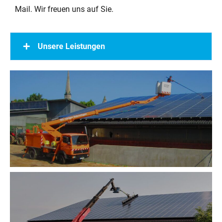
Mail. Wir freuen uns auf Sie.
Unsere Leistungen