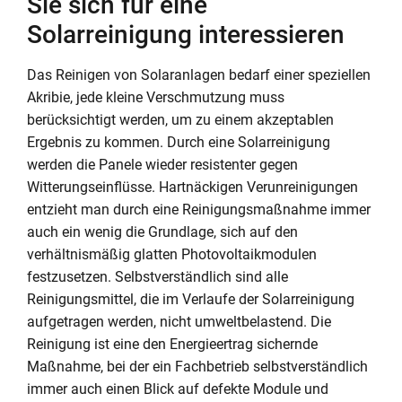
Sie sich für eine
Solarreinigung interessieren
Das Reinigen von Solaranlagen bedarf einer speziellen
Akribie, jede kleine Verschmutzung muss
berücksichtigt werden, um zu einem akzeptablen
Ergebnis zu kommen. Durch eine Solarreinigung
werden die Panele wieder resistenter gegen
Witterungseinflüsse. Hartnäckigen Verunreinigungen
entzieht man durch eine Reinigungsmaßnahme immer
auch ein wenig die Grundlage, sich auf den
verhältnismäßig glatten Photovoltaikmodulen
festzusetzen. Selbstverständlich sind alle
Reinigungsmittel, die im Verlaufe der Solarreinigung
aufgetragen werden, nicht umweltbelastend. Die
Reinigung ist eine den Energieertrag sichernde
Maßnahme, bei der ein Fachbetrieb selbstverständlich
immer auch einen Blick auf defekte Module und