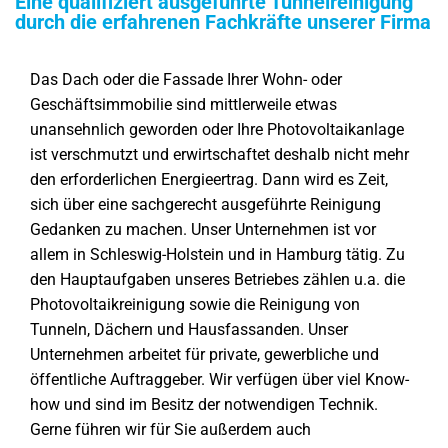
Eine qualifiziert ausgeführte Tunnelreinigung
durch die erfahrenen Fachkräfte unserer Firma
Das Dach oder die Fassade Ihrer Wohn- oder
Geschäftsimmobilie sind mittlerweile etwas
unansehnlich geworden oder Ihre Photovoltaikanlage
ist verschmutzt und erwirtschaftet deshalb nicht mehr
den erforderlichen Energieertrag. Dann wird es Zeit,
sich über eine sachgerecht ausgeführte Reinigung
Gedanken zu machen. Unser Unternehmen ist vor
allem in Schleswig-Holstein und in Hamburg tätig. Zu
den Hauptaufgaben unseres Betriebes zählen u.a. die
Photovoltaikreinigung sowie die Reinigung von
Tunneln, Dächern und Hausfassanden. Unser
Unternehmen arbeitet für private, gewerbliche und
öffentliche Auftraggeber. Wir verfügen über viel Know-
how und sind im Besitz der notwendigen Technik.
Gerne führen wir für Sie außerdem auch