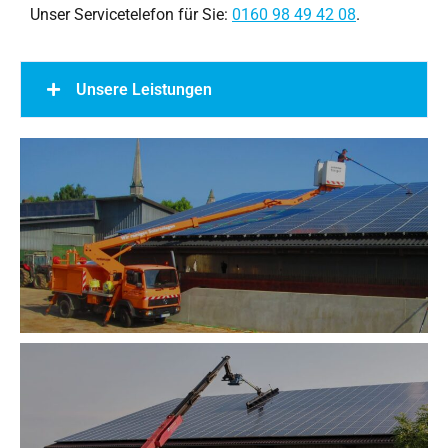
Unser Servicetelefon für Sie:
0160 98 49 42 08
.
Unsere Leistungen