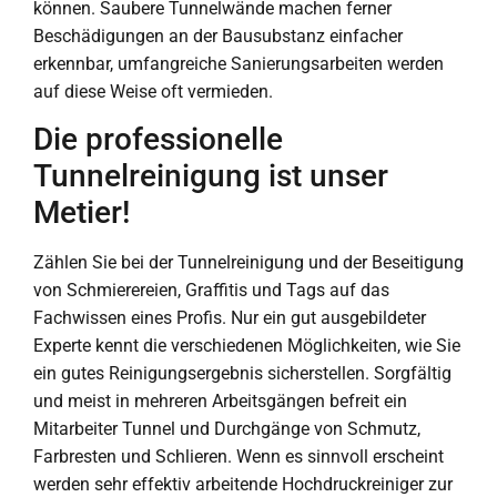
können. Saubere Tunnelwände machen ferner
Beschädigungen an der Bausubstanz einfacher
erkennbar, umfangreiche Sanierungsarbeiten werden
auf diese Weise oft vermieden.
Die professionelle
Tunnelreinigung ist unser
Metier!
Zählen Sie bei der Tunnelreinigung und der Beseitigung
von Schmierereien, Graffitis und Tags auf das
Fachwissen eines Profis. Nur ein gut ausgebildeter
Experte kennt die verschiedenen Möglichkeiten, wie Sie
ein gutes Reinigungsergebnis sicherstellen. Sorgfältig
und meist in mehreren Arbeitsgängen befreit ein
Mitarbeiter Tunnel und Durchgänge von Schmutz,
Farbresten und Schlieren. Wenn es sinnvoll erscheint
werden sehr effektiv arbeitende Hochdruckreiniger zur