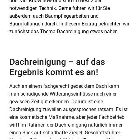
über viel Know-how und sind im Besitz der
notwendigen Technik. Gerne führen wir für Sie
außerdem auch Baumpflegearbeiten und
Baumfällungen durch. In diesem Beitrag betrachten wir
zunächst das Thema Dachreinigung etwas näher.
Dachreinigung – auf das
Ergebnis kommt es an!
Auch an einem fachgerecht gedecktem Dach kann
man schädigende Witterungseinflüsse nach einer
gewissen Zeit gut erkennen. Darum ist eine
Dachreinigung zuweilen ausgesprochen ratsam. Es ist
eine kosmetische Maßnahme, aber jeder Fachbetrieb
wirft im Rahmen der Dachreinigung natürlich immer
einen Blick auf schadhafte Ziegel. Geschäftsführer