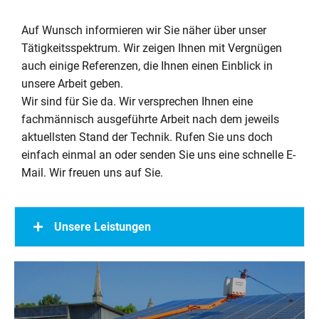
Auf Wunsch informieren wir Sie näher über unser
Tätigkeitsspektrum. Wir zeigen Ihnen mit Vergnügen
auch einige Referenzen, die Ihnen einen Einblick in
unsere Arbeit geben.
Wir sind für Sie da. Wir versprechen Ihnen eine
fachmännisch ausgeführte Arbeit nach dem jeweils
aktuellsten Stand der Technik. Rufen Sie uns doch
einfach einmal an oder senden Sie uns eine schnelle E-
Mail. Wir freuen uns auf Sie.
Unsere Leistungen