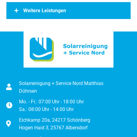
Weitere Leistungen
Solarreinigung + Service Nord Matthias
Dührsen
Mo. - Fr.: 07:00 Uhr - 18:00 Uhr
Sa.: 08:00 Uhr - 14:00 Uhr
Eichkamp 20a, 24217 Schönberg
Hogen Haid 3, 25767 Albersdorf