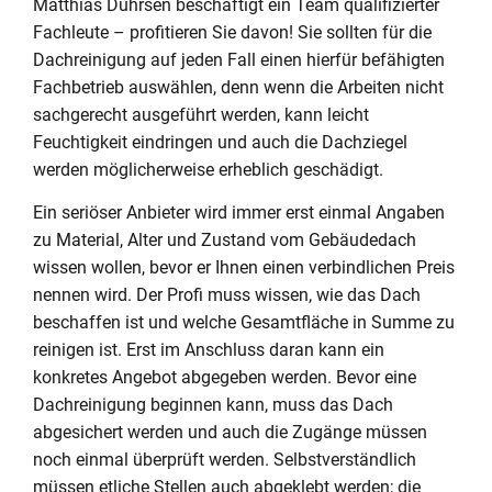
Matthias Dührsen beschäftigt ein Team qualifizierter
Fachleute – profitieren Sie davon! Sie sollten für die
Dachreinigung auf jeden Fall einen hierfür befähigten
Fachbetrieb auswählen, denn wenn die Arbeiten nicht
sachgerecht ausgeführt werden, kann leicht
Feuchtigkeit eindringen und auch die Dachziegel
werden möglicherweise erheblich geschädigt.
Ein seriöser Anbieter wird immer erst einmal Angaben
zu Material, Alter und Zustand vom Gebäudedach
wissen wollen, bevor er Ihnen einen verbindlichen Preis
nennen wird. Der Profi muss wissen, wie das Dach
beschaffen ist und welche Gesamtfläche in Summe zu
reinigen ist. Erst im Anschluss daran kann ein
konkretes Angebot abgegeben werden. Bevor eine
Dachreinigung beginnen kann, muss das Dach
abgesichert werden und auch die Zugänge müssen
noch einmal überprüft werden. Selbstverständlich
müssen etliche Stellen auch abgeklebt werden; die