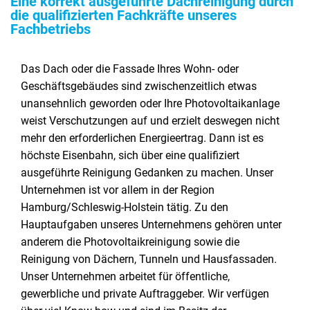
Eine korrekt ausgeführte Dachreinigung durch
die qualifizierten Fachkräfte unseres
Fachbetriebs
Das Dach oder die Fassade Ihres Wohn- oder
Geschäftsgebäudes sind zwischenzeitlich etwas
unansehnlich geworden oder Ihre Photovoltaikanlage
weist Verschutzungen auf und erzielt deswegen nicht
mehr den erforderlichen Energieertrag. Dann ist es
höchste Eisenbahn, sich über eine qualifiziert
ausgeführte Reinigung Gedanken zu machen. Unser
Unternehmen ist vor allem in der Region
Hamburg/Schleswig-Holstein tätig. Zu den
Hauptaufgaben unseres Unternehmens gehören unter
anderem die Photovoltaikreinigung sowie die
Reinigung von Dächern, Tunneln und Hausfassaden.
Unser Unternehmen arbeitet für öffentliche,
gewerbliche und private Auftraggeber. Wir verfügen