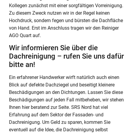
Kollegen zunächst mit einer sorgfältigen Vorreinigung.
Zu diesem Zweck nutzen wir in der Regel keinen
Hochdruck, sondern fegen und bürsten die Dachfläche
von Hand. Erst im Anschluss tragen wir den Reiniger
AGO Quart auf.
Wir informieren Sie über die
Dachreinigung – rufen Sie uns dafür
bitte an!
Ein erfahrener Handwerker wirft natürlich auch einen
Blick auf defekte Dachziegel und beseitigt kleinere
Beschädigungen an den Dichtungen. Lassen Sie diese
Beschädigungen auf jeden Fall mitbeheben, wir stehen
Ihnen hier beratend zur Seite. SRS Nord hat viel
Erfahrung auf dem Sektor der Fassaden- und
Dachreinigung. Um Geld zu sparen, kommen Sie
eventuell auf die Idee, die Dachreinigung selbst