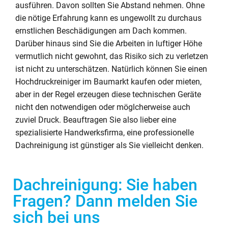
ausführen. Davon sollten Sie Abstand nehmen. Ohne
die nötige Erfahrung kann es ungewollt zu durchaus
ernstlichen Beschädigungen am Dach kommen.
Darüber hinaus sind Sie die Arbeiten in luftiger Höhe
vermutlich nicht gewohnt, das Risiko sich zu verletzen
ist nicht zu unterschätzen. Natürlich können Sie einen
Hochdruckreiniger im Baumarkt kaufen oder mieten,
aber in der Regel erzeugen diese technischen Geräte
nicht den notwendigen oder möglcherweise auch
zuviel Druck. Beauftragen Sie also lieber eine
spezialisierte Handwerksfirma, eine professionelle
Dachreinigung ist günstiger als Sie vielleicht denken.
Dachreinigung: Sie haben
Fragen? Dann melden Sie
sich bei uns