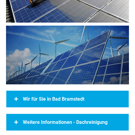
Wir für Sie in Bad Bramstedt
Weitere Informationen - Dachreinigung