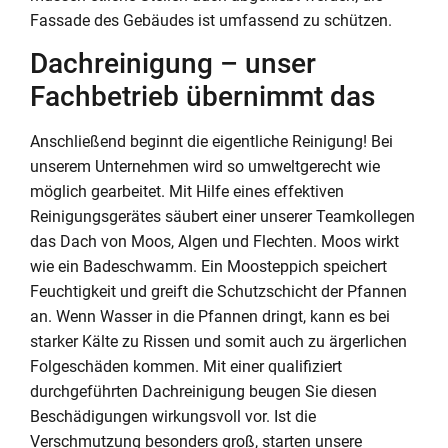
Fassade des Gebäudes ist umfassend zu schützen.
Dachreinigung – unser
Fachbetrieb übernimmt das
Anschließend beginnt die eigentliche Reinigung! Bei
unserem Unternehmen wird so umweltgerecht wie
möglich gearbeitet. Mit Hilfe eines effektiven
Reinigungsgerätes säubert einer unserer Teamkollegen
das Dach von Moos, Algen und Flechten. Moos wirkt
wie ein Badeschwamm. Ein Moosteppich speichert
Feuchtigkeit und greift die Schutzschicht der Pfannen
an. Wenn Wasser in die Pfannen dringt, kann es bei
starker Kälte zu Rissen und somit auch zu ärgerlichen
Folgeschäden kommen. Mit einer qualifiziert
durchgeführten Dachreinigung beugen Sie diesen
Beschädigungen wirkungsvoll vor. Ist die
Verschmutzung besonders groß, starten unsere