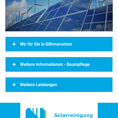
Wir für Sie in Dithmarschen
Weitere Informationen - Baumpflege
Weitere Leistungen