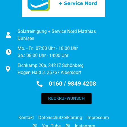
Solarreinigung + Service Nord Matthias
Dührsen
Mo. - Fr.: 07:00 Uhr - 18:00 Uhr
Sa.: 08:00 Uhr - 14:00 Uhr
Eichkamp 20a, 24217 Schönberg
Hogen Haid 3, 25767 Albersdorf
0160 / 9849 4208
RÜCKRUFWUNSCH
Kontakt
Datenschutzerklärung
Impressum
You Tube
Instagram