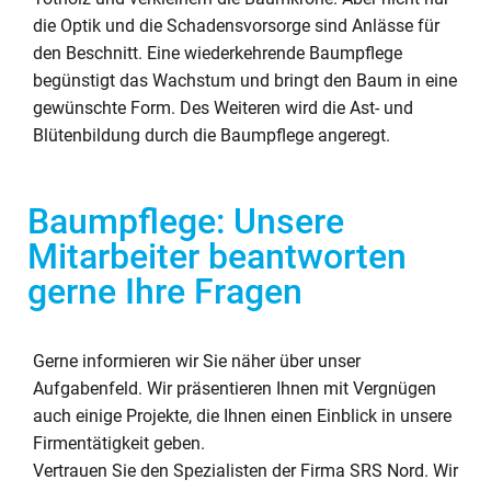
die Optik und die Schadensvorsorge sind Anlässe für
den Beschnitt. Eine wiederkehrende Baumpflege
begünstigt das Wachstum und bringt den Baum in eine
gewünschte Form. Des Weiteren wird die Ast- und
Blütenbildung durch die Baumpflege angeregt.
Baumpflege: Unsere
Mitarbeiter beantworten
gerne Ihre Fragen
Gerne informieren wir Sie näher über unser
Aufgabenfeld. Wir präsentieren Ihnen mit Vergnügen
auch einige Projekte, die Ihnen einen Einblick in unsere
Firmentätigkeit geben.
Vertrauen Sie den Spezialisten der Firma SRS Nord. Wir