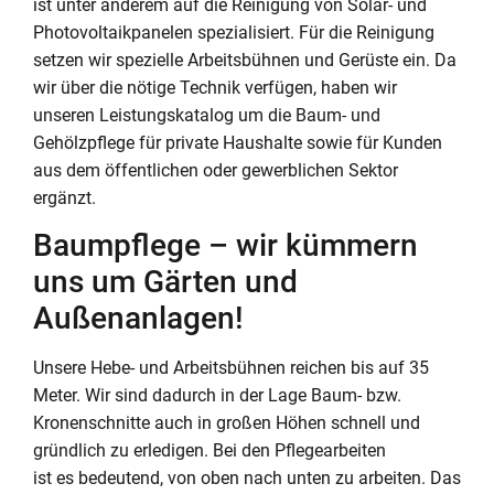
ist unter anderem auf die Reinigung von Solar- und
Photovoltaikpanelen spezialisiert. Für die Reinigung
setzen wir spezielle Arbeitsbühnen und Gerüste ein. Da
wir über die nötige Technik verfügen, haben wir
unseren Leistungskatalog um die Baum- und
Gehölzpflege für private Haushalte sowie für Kunden
aus dem öffentlichen oder gewerblichen Sektor
ergänzt.
Baumpflege – wir kümmern
uns um Gärten und
Außenanlagen!
Unsere Hebe- und Arbeitsbühnen reichen bis auf 35
Meter. Wir sind dadurch in der Lage Baum- bzw.
Kronenschnitte auch in großen Höhen schnell und
gründlich zu erledigen. Bei den Pflegearbeiten
ist es bedeutend, von oben nach unten zu arbeiten. Das