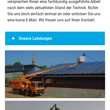
versprechen Ihnen eine fachkundig ausgeführte Arbeit
nach dem stets aktuellsten Stand der Technik. Rufen
Sie uns doch einfach einmal an oder schicken Sie uns
eine kurze E-Mail. Wir freuen uns auf Ihren Kontakt.
Unsere Leistungen