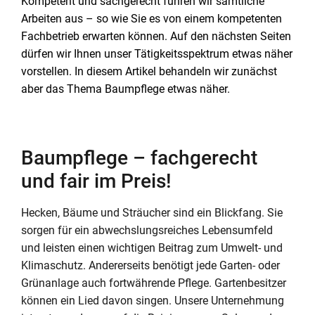
Kompetent und sachgerecht führen wir sämtliche
Arbeiten aus – so wie Sie es von einem kompetenten
Fachbetrieb erwarten können. Auf den nächsten Seiten
dürfen wir Ihnen unser Tätigkeitsspektrum etwas näher
vorstellen. In diesem Artikel behandeln wir zunächst
aber das Thema Baumpflege etwas näher.
Baumpflege – fachgerecht
und fair im Preis!
Hecken, Bäume und Sträucher sind ein Blickfang. Sie
sorgen für ein abwechslungsreiches Lebensumfeld
und leisten einen wichtigen Beitrag zum Umwelt- und
Klimaschutz. Andererseits benötigt jede Garten- oder
Grünanlage auch fortwährende Pflege. Gartenbesitzer
können ein Lied davon singen. Unsere Unternehmung