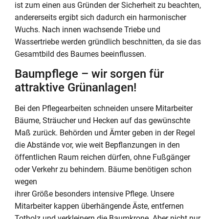
ist zum einen aus Gründen der Sicherheit zu beachten,
andererseits ergibt sich dadurch ein harmonischer
Wuchs. Nach innen wachsende Triebe und
Wassertriebe werden gründlich beschnitten, da sie das
Gesamtbild des Baumes beeinflussen.
Baumpflege – wir sorgen für
attraktive Grünanlagen!
Bei den Pflegearbeiten schneiden unsere Mitarbeiter
Bäume, Sträucher und Hecken auf das gewünschte
Maß zurück. Behörden und Ämter geben in der Regel
die Abstände vor, wie weit Bepflanzungen in den
öffentlichen Raum reichen dürfen, ohne Fußgänger
oder Verkehr zu behindern. Bäume benötigen schon
wegen
ihrer Größe besonders intensive Pflege. Unsere
Mitarbeiter kappen überhängende Äste, entfernen
Totholz und verkleinern die Baumkrone. Aber nicht nur