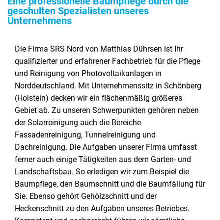
Eine professionelle Baumpflege durch die
geschulten Spezialisten unseres
Unternehmens
Die Firma SRS Nord von Matthias Dührsen ist Ihr
qualifizierter und erfahrener Fachbetrieb für die Pflege
und Reinigung von Photovoltaikanlagen in
Norddeutschland. Mit Unternehmenssitz in Schönberg
(Holstein) decken wir ein flächenmäßig größeres
Gebiet ab. Zu unseren Schwerpunkten gehören neben
der Solarreinigung auch die Bereiche
Fassadenreinigung, Tunnelreinigung und
Dachreinigung. Die Aufgaben unserer Firma umfasst
ferner auch einige Tätigkeiten aus dem Garten- und
Landschaftsbau. So erledigen wir zum Beispiel die
Baumpflege, den Baumschnitt und die Baumfällung für
Sie. Ebenso gehört Gehölzschnitt und der
Heckenschnitt zu den Aufgaben unseres Betriebes.