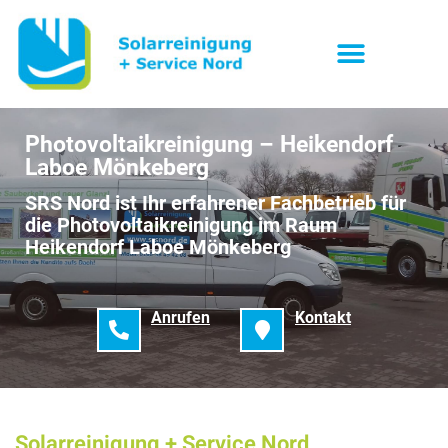
Photovoltaikreinigung – Heikendorf
Laboe Mönkeberg
SRS Nord ist Ihr erfahrener Fachbetrieb für
die Photovoltaikreinigung im Raum
Heikendorf Laboe Mönkeberg
Anrufen
Kontakt
Solarreinigung + Service Nord