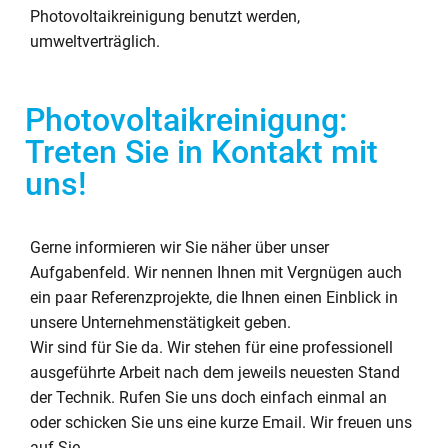
Photovoltaikreinigung benutzt werden,
umweltverträglich.
Photovoltaikreinigung:
Treten Sie in Kontakt mit
uns!
Gerne informieren wir Sie näher über unser
Aufgabenfeld. Wir nennen Ihnen mit Vergnügen auch
ein paar Referenzprojekte, die Ihnen einen Einblick in
unsere Unternehmenstätigkeit geben.
Wir sind für Sie da. Wir stehen für eine professionell
ausgeführte Arbeit nach dem jeweils neuesten Stand
der Technik. Rufen Sie uns doch einfach einmal an
oder schicken Sie uns eine kurze Email. Wir freuen uns
auf Sie.