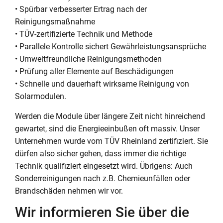
• Spürbar verbesserter Ertrag nach der
Reinigungsmaßnahme
• TÜV-zertifizierte Technik und Methode
• Parallele Kontrolle sichert Gewährleistungsansprüche
• Umweltfreundliche Reinigungsmethoden
• Prüfung aller Elemente auf Beschädigungen
• Schnelle und dauerhaft wirksame Reinigung von
Solarmodulen.
Werden die Module über längere Zeit nicht hinreichend
gewartet, sind die Energieeinbußen oft massiv. Unser
Unternehmen wurde vom TÜV Rheinland zertifiziert. Sie
dürfen also sicher gehen, dass immer die richtige
Technik qualifiziert eingesetzt wird. Übrigens: Auch
Sonderreinigungen nach z.B. Chemieunfällen oder
Brandschäden nehmen wir vor.
Wir informieren Sie über die