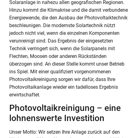
Solaranlage in nahezu allen geografischen Regionen.
Hinzu kommt die Klimakrise und die damit verbundene
Energiewende, die den Ausbau der Photovoltaiktechnik
beschleunigen. Die modernste Solartechnik nützt
jedoch nicht viel, wenn die einzelnen Komponenten
verunreinigt sind. Das Ergebnis der eingesetzten
Technik verringert sich, wenn die Solarpanels mit
Flechten, Moosen oder anderen Rückständen
überzogen sind. An dieser Stelle kommt unser Betrieb
ins Spiel. Mit einer qualifiziert vorgenommenen
Photovoltaikreinigung sorgen wir dafür, dass Ihre
Photovoltaikanlage wieder ein tadelloses Ergebnis
erwirtschaftet.
Photovoltaikreinigung – eine
lohnenswerte Investition
Unser Motto: Wir setzen Ihre Anlage zurück auf den