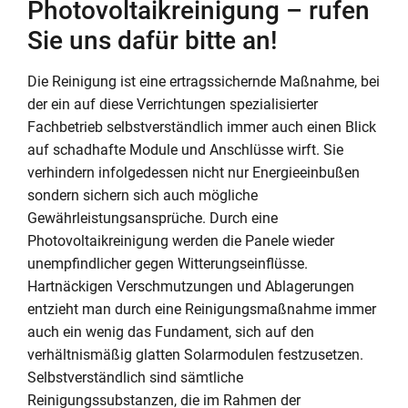
Photovoltaikreinigung – rufen
Sie uns dafür bitte an!
Die Reinigung ist eine ertragssichernde Maßnahme, bei
der ein auf diese Verrichtungen spezialisierter
Fachbetrieb selbstverständlich immer auch einen Blick
auf schadhafte Module und Anschlüsse wirft. Sie
verhindern infolgedessen nicht nur Energieeinbußen
sondern sichern sich auch mögliche
Gewährleistungsansprüche. Durch eine
Photovoltaikreinigung werden die Panele wieder
unempfindlicher gegen Witterungseinflüsse.
Hartnäckigen Verschmutzungen und Ablagerungen
entzieht man durch eine Reinigungsmaßnahme immer
auch ein wenig das Fundament, sich auf den
verhältnismäßig glatten Solarmodulen festzusetzen.
Selbstverständlich sind sämtliche
Reinigungssubstanzen, die im Rahmen der