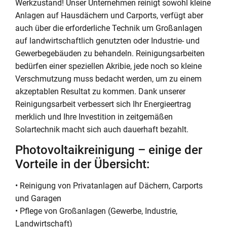
Werkzustand! Unser Unternehmen reinigt sowohl kleine
Anlagen auf Hausdächern und Carports, verfügt aber
auch über die erforderliche Technik um Großanlagen
auf landwirtschaftlich genutzten oder Industrie- und
Gewerbegebäuden zu behandeln. Reinigungsarbeiten
bedürfen einer speziellen Akribie, jede noch so kleine
Verschmutzung muss bedacht werden, um zu einem
akzeptablen Resultat zu kommen. Dank unserer
Reinigungsarbeit verbessert sich Ihr Energieertrag
merklich und Ihre Investition in zeitgemäßen
Solartechnik macht sich auch dauerhaft bezahlt.
Photovoltaikreinigung – einige der
Vorteile in der Übersicht:
• Reinigung von Privatanlagen auf Dächern, Carports
und Garagen
• Pflege von Großanlagen (Gewerbe, Industrie,
Landwirtschaft)