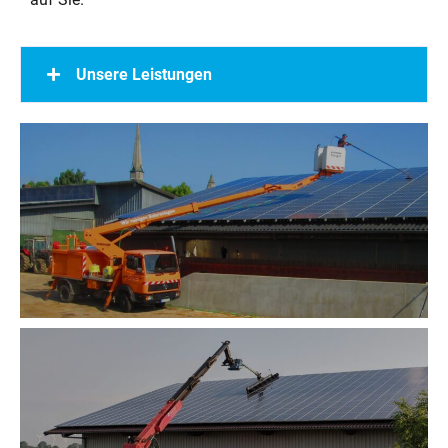
Unsere Leistungen