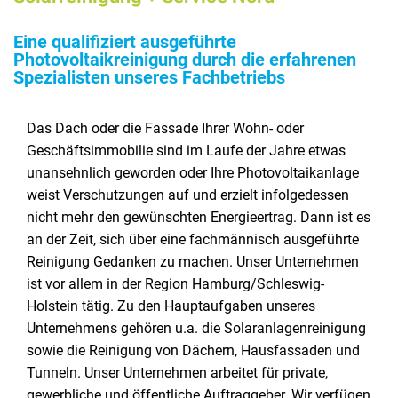
Eine qualifiziert ausgeführte
Photovoltaikreinigung durch die erfahrenen
Spezialisten unseres Fachbetriebs
Das Dach oder die Fassade Ihrer Wohn- oder
Geschäftsimmobilie sind im Laufe der Jahre etwas
unansehnlich geworden oder Ihre Photovoltaikanlage
weist Verschutzungen auf und erzielt infolgedessen
nicht mehr den gewünschten Energieertrag. Dann ist es
an der Zeit, sich über eine fachmännisch ausgeführte
Reinigung Gedanken zu machen. Unser Unternehmen
ist vor allem in der Region Hamburg/Schleswig-
Holstein tätig. Zu den Hauptaufgaben unseres
Unternehmens gehören u.a. die Solaranlagenreinigung
sowie die Reinigung von Dächern, Hausfassaden und
Tunneln. Unser Unternehmen arbeitet für private,
gewerbliche und öffentliche Auftraggeber. Wir verfügen