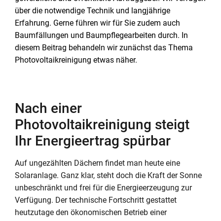
über die notwendige Technik und langjährige
Erfahrung. Gerne führen wir für Sie zudem auch
Baumfällungen und Baumpflegearbeiten durch. In
diesem Beitrag behandeln wir zunächst das Thema
Photovoltaikreinigung etwas näher.
Nach einer
Photovoltaikreinigung steigt
Ihr Energieertrag spürbar
Auf ungezählten Dächern findet man heute eine
Solaranlage. Ganz klar, steht doch die Kraft der Sonne
unbeschränkt und frei für die Energieerzeugung zur
Verfügung. Der technische Fortschritt gestattet
heutzutage den ökonomischen Betrieb einer