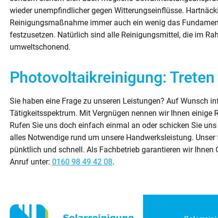
wieder unempfindlicher gegen Witterungseinflüsse. Hartnäck
Reinigungsmaßnahme immer auch ein wenig das Fundament, 
festzusetzen. Natürlich sind alle Reinigungsmittel, die im 
umweltschonend.
Photovoltaikreinigung: Treten 
Sie haben eine Frage zu unseren Leistungen? Auf Wunsch in
Tätigkeitsspektrum. Mit Vergnügen nennen wir Ihnen einige Re
Rufen Sie uns doch einfach einmal an oder schicken Sie uns
alles Notwendige rund um unsere Handwerksleistung. Unser fr
pünktlich und schnell. Als Fachbetrieb garantieren wir Ihnen
Anruf unter:
0160 98 49 42 08
.