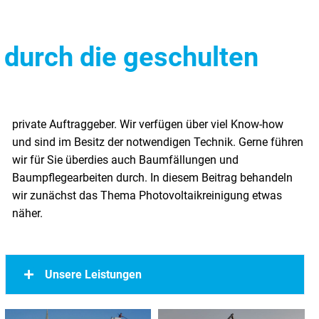
 durch die geschulten
näher.
Unsere Leistungen