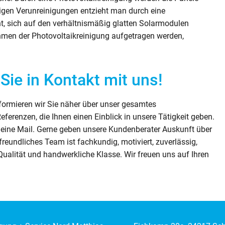
igen Verunreinigungen entzieht man durch eine
sich auf den verhältnismäßig glatten Solarmodulen
Rahmen der Photovoltaikreinigung aufgetragen werden,
Sie in Kontakt mit uns!
formieren wir Sie näher über unser gesamtes
ferenzen, die Ihnen einen Einblick in unsere Tätigkeit geben.
 eine Mail. Gerne geben unsere Kundenberater Auskunft über
eundliches Team ist fachkundig, motiviert, zuverlässig,
 Qualität und handwerkliche Klasse. Wir freuen uns auf Ihren