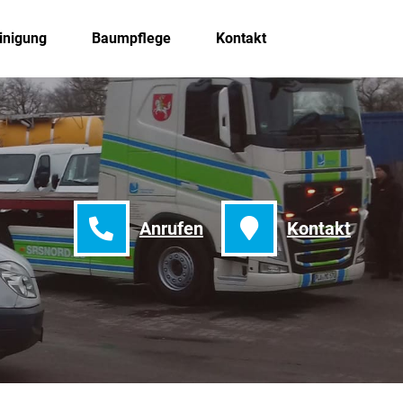
inigung
Baumpflege
Kontakt
Anrufen
Kontakt