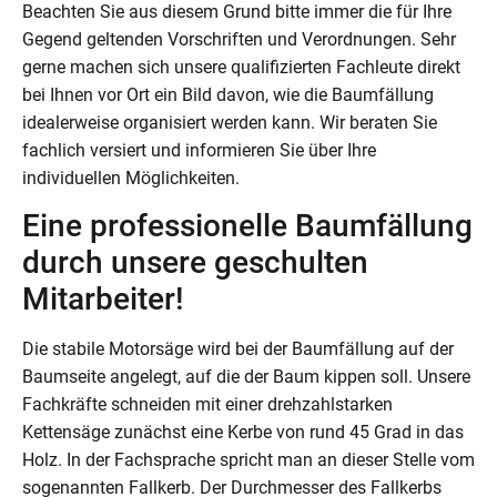
Beachten Sie aus diesem Grund bitte immer die für Ihre
Gegend geltenden Vorschriften und Verordnungen. Sehr
gerne machen sich unsere qualifizierten Fachleute direkt
bei Ihnen vor Ort ein Bild davon, wie die Baumfällung
idealerweise organisiert werden kann. Wir beraten Sie
fachlich versiert und informieren Sie über Ihre
individuellen Möglichkeiten.
Eine professionelle Baumfällung
durch unsere geschulten
Mitarbeiter!
Die stabile Motorsäge wird bei der Baumfällung auf der
Baumseite angelegt, auf die der Baum kippen soll. Unsere
Fachkräfte schneiden mit einer drehzahlstarken
Kettensäge zunächst eine Kerbe von rund 45 Grad in das
Holz. In der Fachsprache spricht man an dieser Stelle vom
sogenannten Fallkerb. Der Durchmesser des Fallkerbs