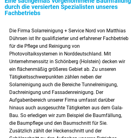
Eine sachgemäß vorgenommene Baumfällung
durch die versierten Spezialisten unseres
Fachbetriebs
Die Firma Solarreinigung + Service Nord von Matthias
Dührsen ist Ihr qualifizierter und erfahrener Fachbetrieb
für die Pflege und Reinigung von
Photovoltaiksystemen in Norddeutschland. Mit
Unternehmenssitz in Schönberg (Holstein) decken wir
ein flächenmäßig größeres Gebiet ab. Zu unseren
Tätigkeitsschwerpunkten zählen neben der
Solarreinigung auch die Bereiche Tunnelreinigung,
Dachreinigung und Fassadenreinigung. Der
Aufgabenbereich unserer Firma umfasst darüber
hinaus auch ausgesuchte Tätigkeiten aus dem Gala-
Bau. So erledigen wir zum Beispiel die Baumfällung,
die Baumpflege und den Baumschnitt für Sie.
Zusätzlich zählt der Heckenschnitt und der