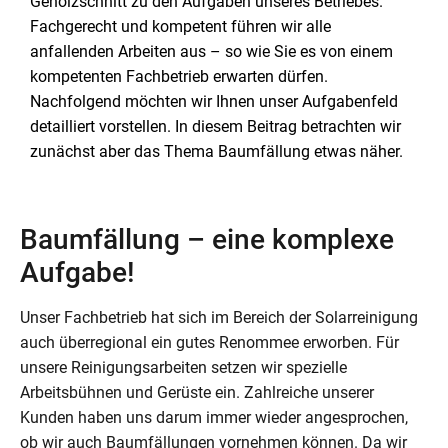
Gehölzschnitt zu den Aufgaben unseres Betriebes.
Fachgerecht und kompetent führen wir alle
anfallenden Arbeiten aus – so wie Sie es von einem
kompetenten Fachbetrieb erwarten dürfen.
Nachfolgend möchten wir Ihnen unser Aufgabenfeld
detailliert vorstellen. In diesem Beitrag betrachten wir
zunächst aber das Thema Baumfällung etwas näher.
Baumfällung – eine komplexe
Aufgabe!
Unser Fachbetrieb hat sich im Bereich der Solarreinigung
auch überregional ein gutes Renommee erworben. Für
unsere Reinigungsarbeiten setzen wir spezielle
Arbeitsbühnen und Gerüste ein. Zahlreiche unserer
Kunden haben uns darum immer wieder angesprochen,
ob wir auch Baumfällungen vornehmen können. Da wir