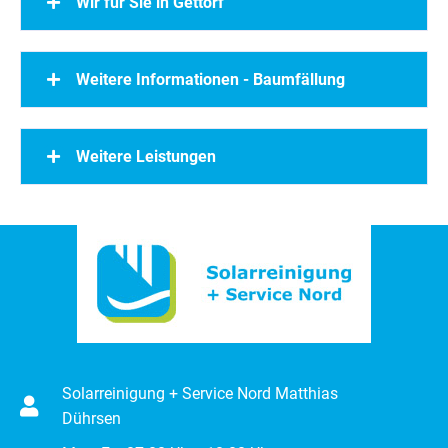
Wir für Sie in Gettorf
Weitere Informationen - Baumfällung
Weitere Leistungen
Solarreinigung + Service Nord Matthias
Dührsen