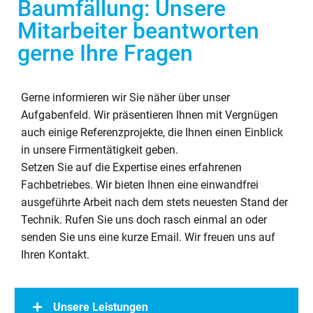
Baumfällung: Unsere
Mitarbeiter beantworten
gerne Ihre Fragen
Gerne informieren wir Sie näher über unser
Aufgabenfeld. Wir präsentieren Ihnen mit Vergnügen
auch einige Referenzprojekte, die Ihnen einen Einblick
in unsere Firmentätigkeit geben.
Setzen Sie auf die Expertise eines erfahrenen
Fachbetriebes. Wir bieten Ihnen eine einwandfrei
ausgeführte Arbeit nach dem stets neuesten Stand der
Technik. Rufen Sie uns doch rasch einmal an oder
senden Sie uns eine kurze Email. Wir freuen uns auf
Ihren Kontakt.
Unsere Leistungen