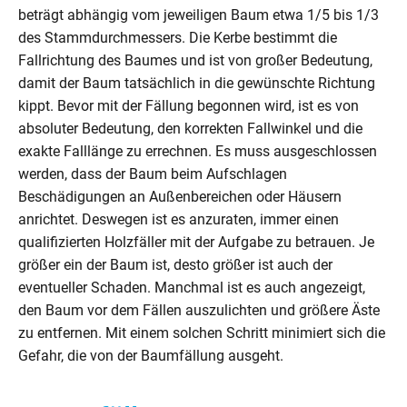
beträgt abhängig vom jeweiligen Baum etwa 1/5 bis 1/3
des Stammdurchmessers. Die Kerbe bestimmt die
Fallrichtung des Baumes und ist von großer Bedeutung,
damit der Baum tatsächlich in die gewünschte Richtung
kippt. Bevor mit der Fällung begonnen wird, ist es von
absoluter Bedeutung, den korrekten Fallwinkel und die
exakte Falllänge zu errechnen. Es muss ausgeschlossen
werden, dass der Baum beim Aufschlagen
Beschädigungen an Außenbereichen oder Häusern
anrichtet. Deswegen ist es anzuraten, immer einen
qualifizierten Holzfäller mit der Aufgabe zu betrauen. Je
größer ein der Baum ist, desto größer ist auch der
eventueller Schaden. Manchmal ist es auch angezeigt,
den Baum vor dem Fällen auszulichten und größere Äste
zu entfernen. Mit einem solchen Schritt minimiert sich die
Gefahr, die von der Baumfällung ausgeht.