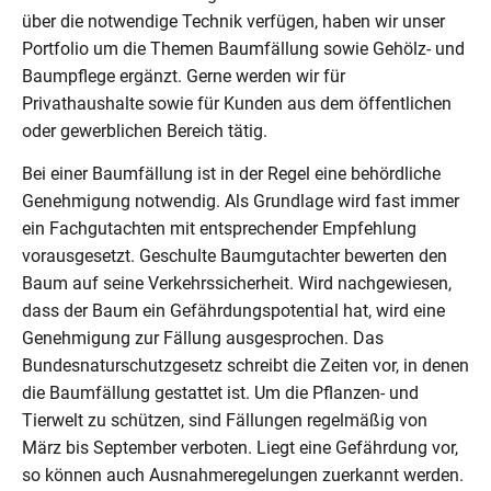
über die notwendige Technik verfügen, haben wir unser
Portfolio um die Themen Baumfällung sowie Gehölz- und
Baumpflege ergänzt. Gerne werden wir für
Privathaushalte sowie für Kunden aus dem öffentlichen
oder gewerblichen Bereich tätig.
Bei einer Baumfällung ist in der Regel eine behördliche
Genehmigung notwendig. Als Grundlage wird fast immer
ein Fachgutachten mit entsprechender Empfehlung
vorausgesetzt. Geschulte Baumgutachter bewerten den
Baum auf seine Verkehrssicherheit. Wird nachgewiesen,
dass der Baum ein Gefährdungspotential hat, wird eine
Genehmigung zur Fällung ausgesprochen. Das
Bundesnaturschutzgesetz schreibt die Zeiten vor, in denen
die Baumfällung gestattet ist. Um die Pflanzen- und
Tierwelt zu schützen, sind Fällungen regelmäßig von
März bis September verboten. Liegt eine Gefährdung vor,
so können auch Ausnahmeregelungen zuerkannt werden.