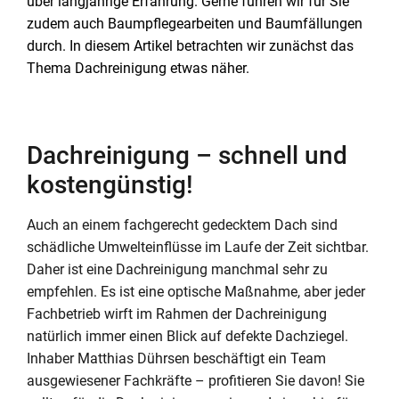
über langjährige Erfahrung. Gerne führen wir für Sie
zudem auch Baumpflegearbeiten und Baumfällungen
durch. In diesem Artikel betrachten wir zunächst das
Thema Dachreinigung etwas näher.
Dachreinigung – schnell und
kostengünstig!
Auch an einem fachgerecht gedecktem Dach sind
schädliche Umwelteinflüsse im Laufe der Zeit sichtbar.
Daher ist eine Dachreinigung manchmal sehr zu
empfehlen. Es ist eine optische Maßnahme, aber jeder
Fachbetrieb wirft im Rahmen der Dachreinigung
natürlich immer einen Blick auf defekte Dachziegel.
Inhaber Matthias Dührsen beschäftigt ein Team
ausgewiesener Fachkräfte – profitieren Sie davon! Sie