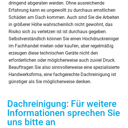
dringend abgeraten werden. Ohne ausreichende
Erfahrung kann es ungewollt zu durchaus ernstlichen
Schäden am Dach kommen. Auch sind Sie die Arbeiten
in größerer Höhe wahrscheinlich nicht gewohnt, das
Risiko sich zu verletzen ist ist durchaus gegeben.
Selbstverständlich können Sie einen Hochdruckreiniger
im Fachhandel mieten oder kaufen, aber regelmäßig
erzeugen diese technischen Geräte nicht den
erforderlichen oder möglcherweise auch zuviel Druck.
Beauftragen Sie also sinnvollerweise eine spezialisierte
Handwerksfirma, eine fachgerechte Dachreinigung ist
günstiger als Sie möglicherweise denken.
Dachreinigung: Für weitere
Informationen sprechen Sie
uns bitte an