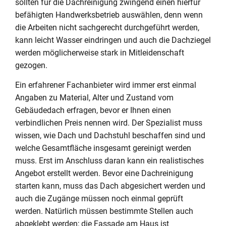
sollten für die Dachreinigung zwingend einen hierfür
befähigten Handwerksbetrieb auswählen, denn wenn
die Arbeiten nicht sachgerecht durchgeführt werden,
kann leicht Wasser eindringen und auch die Dachziegel
werden möglicherweise stark in Mitleidenschaft
gezogen.
Ein erfahrener Fachanbieter wird immer erst einmal
Angaben zu Material, Alter und Zustand vom
Gebäudedach erfragen, bevor er Ihnen einen
verbindlichen Preis nennen wird. Der Spezialist muss
wissen, wie Dach und Dachstuhl beschaffen sind und
welche Gesamtfläche insgesamt gereinigt werden
muss. Erst im Anschluss daran kann ein realistisches
Angebot erstellt werden. Bevor eine Dachreinigung
starten kann, muss das Dach abgesichert werden und
auch die Zugänge müssen noch einmal geprüft
werden. Natürlich müssen bestimmte Stellen auch
abgeklebt werden; die Fassade am Haus ist