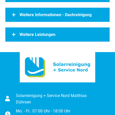
Weitere Informationen - Dachreinigung
Weitere Leistungen
Solarreinigung + Service Nord Matthias
Dührsen
Mo. - Fr.: 07:00 Uhr - 18:00 Uhr