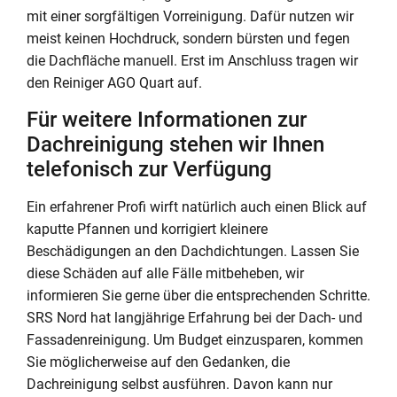
mit einer sorgfältigen Vorreinigung. Dafür nutzen wir
meist keinen Hochdruck, sondern bürsten und fegen
die Dachfläche manuell. Erst im Anschluss tragen wir
den Reiniger AGO Quart auf.
Für weitere Informationen zur
Dachreinigung stehen wir Ihnen
telefonisch zur Verfügung
Ein erfahrener Profi wirft natürlich auch einen Blick auf
kaputte Pfannen und korrigiert kleinere
Beschädigungen an den Dachdichtungen. Lassen Sie
diese Schäden auf alle Fälle mitbeheben, wir
informieren Sie gerne über die entsprechenden Schritte.
SRS Nord hat langjährige Erfahrung bei der Dach- und
Fassadenreinigung. Um Budget einzusparen, kommen
Sie möglicherweise auf den Gedanken, die
Dachreinigung selbst ausführen. Davon kann nur