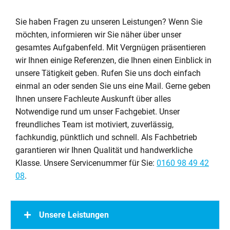
Sie haben Fragen zu unseren Leistungen? Wenn Sie
möchten, informieren wir Sie näher über unser
gesamtes Aufgabenfeld. Mit Vergnügen präsentieren
wir Ihnen einige Referenzen, die Ihnen einen Einblick in
unsere Tätigkeit geben. Rufen Sie uns doch einfach
einmal an oder senden Sie uns eine Mail. Gerne geben
Ihnen unsere Fachleute Auskunft über alles
Notwendige rund um unser Fachgebiet. Unser
freundliches Team ist motiviert, zuverlässig,
fachkundig, pünktlich und schnell. Als Fachbetrieb
garantieren wir Ihnen Qualität und handwerkliche
Klasse. Unsere Servicenummer für Sie:
0160 98 49 42
08
.
Unsere Leistungen