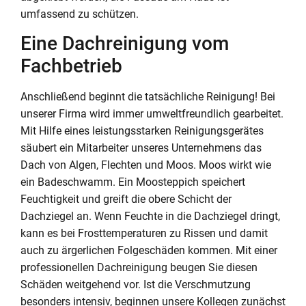
umfassend zu schützen.
Eine Dachreinigung vom
Fachbetrieb
Anschließend beginnt die tatsächliche Reinigung! Bei
unserer Firma wird immer umweltfreundlich gearbeitet.
Mit Hilfe eines leistungsstarken Reinigungsgerätes
säubert ein Mitarbeiter unseres Unternehmens das
Dach von Algen, Flechten und Moos. Moos wirkt wie
ein Badeschwamm. Ein Moosteppich speichert
Feuchtigkeit und greift die obere Schicht der
Dachziegel an. Wenn Feuchte in die Dachziegel dringt,
kann es bei Frosttemperaturen zu Rissen und damit
auch zu ärgerlichen Folgeschäden kommen. Mit einer
professionellen Dachreinigung beugen Sie diesen
Schäden weitgehend vor. Ist die Verschmutzung
besonders intensiv, beginnen unsere Kollegen zunächst