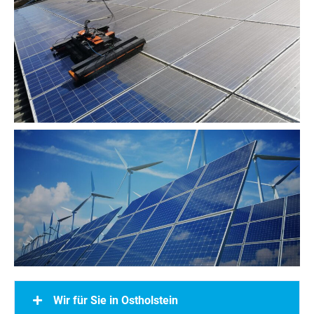
Wir für Sie in Ostholstein