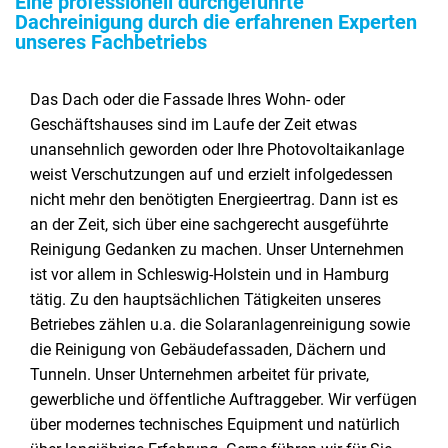
Eine professionell durchgeführte
Dachreinigung durch die erfahrenen Experten
unseres Fachbetriebs
Das Dach oder die Fassade Ihres Wohn- oder
Geschäftshauses sind im Laufe der Zeit etwas
unansehnlich geworden oder Ihre Photovoltaikanlage
weist Verschutzungen auf und erzielt infolgedessen
nicht mehr den benötigten Energieertrag. Dann ist es
an der Zeit, sich über eine sachgerecht ausgeführte
Reinigung Gedanken zu machen. Unser Unternehmen
ist vor allem in Schleswig-Holstein und in Hamburg
tätig. Zu den hauptsächlichen Tätigkeiten unseres
Betriebes zählen u.a. die Solaranlagenreinigung sowie
die Reinigung von Gebäudefassaden, Dächern und
Tunneln. Unser Unternehmen arbeitet für private,
gewerbliche und öffentliche Auftraggeber. Wir verfügen
über modernes technisches Equipment und natürlich