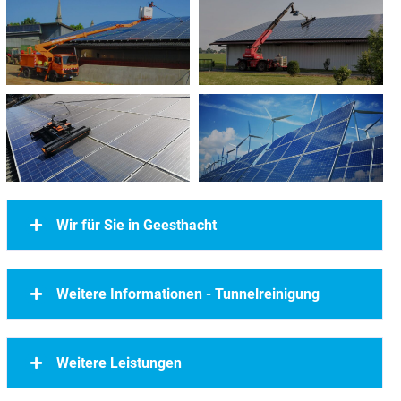
Wir für Sie in Geesthacht
Weitere Informationen - Tunnelreinigung
Weitere Leistungen