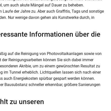
el, um auch akute Mängel auf Dauer zu beheben.
Laufe der Jahre zu. Aber auch Graffitis, Tags und sonstige
den. Nur wenige davon gehen als Kunstwerke durch, in
eressante Informationen über die
ßig auf die Reinigung von Photovoltaikanlagen sowie von
t der Reinigungsarbeiten können Sie sich dabei immer
 besonderen Akribie, um zu einem gewünschten Resultat zu
 im Tunnel erheblich. Lichtquellen lassen sich nach einer
dass auch Energiekosten spürbar gespart werden können.
 Bausubstanz schneller erkennbar, größere Sanierungen
hlt zu unseren