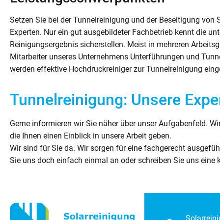
Setzen Sie bei der Tunnelreinigung und der Beseitigung von 
Experten. Nur ein gut ausgebildeter Fachbetrieb kennt die unt
Reinigungsergebnis sicherstellen. Meist in mehreren Arbeitsg
Mitarbeiter unseres Unternehmens Unterführungen und Tunn
werden effektive Hochdruckreiniger zur Tunnelreinigung eing
Tunnelreinigung: Unsere Expe
Gerne informieren wir Sie näher über unser Aufgabenfeld. Wi
die Ihnen einen Einblick in unsere Arbeit geben.
Wir sind für Sie da. Wir sorgen für eine fachgerecht ausgefü
Sie uns doch einfach einmal an oder schreiben Sie uns eine k
Solarrein