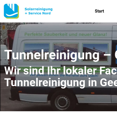
Start
Tunnelreinigung –
Wir sind Ihr lokaler Fa
Tunnelreinigung in Ge