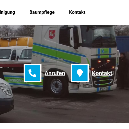
inigung
Baumpflege
Kontakt
Anrufen
Kontakt