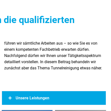
die qualifizierten
zunächst aber das Thema Tunnelreinigung etwas näher.
Unsere Leistungen