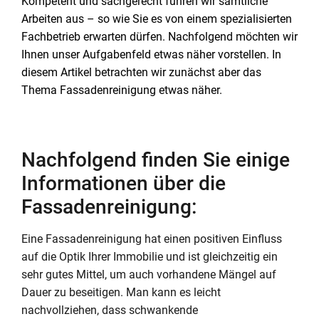
Kompetent und sachgerecht führen wir sämtliche
Arbeiten aus – so wie Sie es von einem spezialisierten
Fachbetrieb erwarten dürfen. Nachfolgend möchten wir
Ihnen unser Aufgabenfeld etwas näher vorstellen. In
diesem Artikel betrachten wir zunächst aber das
Thema Fassadenreinigung etwas näher.
Nachfolgend finden Sie einige
Informationen über die
Fassadenreinigung:
Eine Fassadenreinigung hat einen positiven Einfluss
auf die Optik Ihrer Immobilie und ist gleichzeitig ein
sehr gutes Mittel, um auch vorhandene Mängel auf
Dauer zu beseitigen. Man kann es leicht
nachvollziehen, dass schwankende