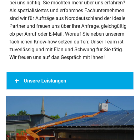
bei uns richtig. Sie möchten mehr über uns erfahren?
Als spezialisiertes und erfahrenes Fachunternehmen
sind wir für Aufträge aus Norddeutschland der ideale
Partner und freuen uns über Ihre Anfrage, gleichgültig
ob per Anruf oder E-Mail. Worauf Sie neben unserem
fachlichen Know-how setzen dürfen: Unser Team ist
zuverlässig und mit Elan und Schwung für Sie tätig.
Wir freuen uns auf das Gespräch mit Ihnen!
Unsere Leistungen