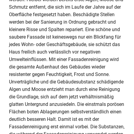
Schmutz entfernt, die sich im Laufe der Jahre auf der
Oberfläche festgesetzt haben. Beschädigte Stellen
werden bei der Sanierung in Ordnung gebracht und
kleinere Risse und Spalten repariert. Eine schöne und
saubere Fassade ist keineswegs nur ein Blickfang für
jedes Wohn- oder Geschäftsgebäude, sie schützt das
Haus freilich auch verlässlich vor negativen
Umwelteinflüssen. Mit einer Fassadenreinigung wird
die gesamte Außenhaut des Gebäudes wieder
resistenter gegen Feuchtigkeit, Frost und Sonne.
Unverträgliche und die Gebäudesubstanz schädigende
Algen und Moose entzieht man durch eine Reinigung
die Grundlage, sich auf dem jetzt verhältnismäßig
glatten Untergrund anzusiedeln. Die einstmals porösen
Flächen boten Ablagerungen selbstverständlich einen
deutlich besseren Halt. Damit ist es mit der
Fassadenreinigung erst einmal vorbei. Die Substanzen,