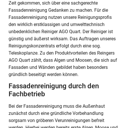
Zeit gekommen, sich über eine sachgerechte
Fassadenreinigung Gedanken zu machen. Für die
Fassadenreinigung nutzen unsere Reinigungsprofis
den wirklich erstklassigen und umwelttechnisch
unbedenklichen Reiniger AGO Quart. Der Reiniger ist
günstig und äußerst wirksam. Das Auftragen unseres
Reinigungskonzentrats erfolgt durch eine sog.
Teleskoplanze. Zu den Produktvorteilen des Reingers
AGO Quart zählt, dass Algen und Moosen, die sich auf
Fassaden und Wänden gebildet haben besonders
gründlich beseitigt werden können.
Fassadenreinigung durch den
Fachbetrieb
Bei der Fassadenreinigung muss die Außenhaut
zunächst durch eine gründliche Vorbehandlung
sorgsam von gröberen Verunreinigungen befreit
werden. Hierbei werden bereits erste Algen, Moose und