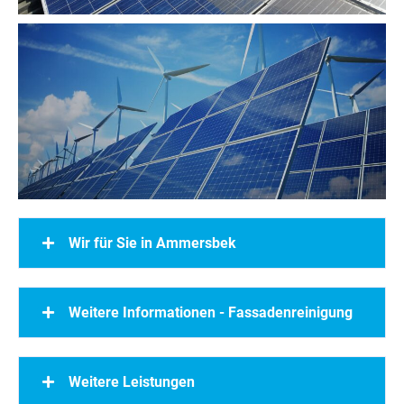
Wir für Sie in Ammersbek
Weitere Informationen - Fassadenreinigung
Weitere Leistungen