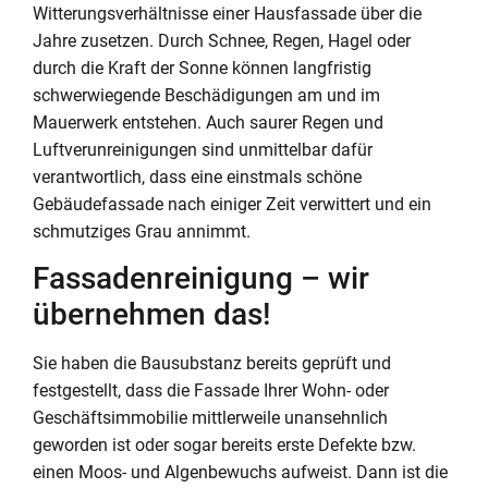
Witterungsverhältnisse einer Hausfassade über die
Jahre zusetzen. Durch Schnee, Regen, Hagel oder
durch die Kraft der Sonne können langfristig
schwerwiegende Beschädigungen am und im
Mauerwerk entstehen. Auch saurer Regen und
Luftverunreinigungen sind unmittelbar dafür
verantwortlich, dass eine einstmals schöne
Gebäudefassade nach einiger Zeit verwittert und ein
schmutziges Grau annimmt.
Fassadenreinigung – wir
übernehmen das!
Sie haben die Bausubstanz bereits geprüft und
festgestellt, dass die Fassade Ihrer Wohn- oder
Geschäftsimmobilie mittlerweile unansehnlich
geworden ist oder sogar bereits erste Defekte bzw.
einen Moos- und Algenbewuchs aufweist. Dann ist die