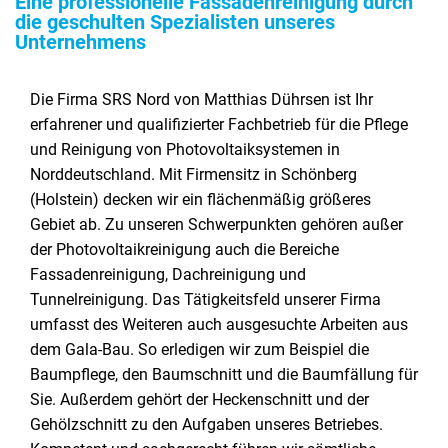
Eine professionelle Fassadenreinigung durch
die geschulten Spezialisten unseres
Unternehmens
Die Firma SRS Nord von Matthias Dührsen ist Ihr
erfahrener und qualifizierter Fachbetrieb für die Pflege
und Reinigung von Photovoltaiksystemen in
Norddeutschland. Mit Firmensitz in Schönberg
(Holstein) decken wir ein flächenmäßig größeres
Gebiet ab. Zu unseren Schwerpunkten gehören außer
der Photovoltaikreinigung auch die Bereiche
Fassadenreinigung, Dachreinigung und
Tunnelreinigung. Das Tätigkeitsfeld unserer Firma
umfasst des Weiteren auch ausgesuchte Arbeiten aus
dem Gala-Bau. So erledigen wir zum Beispiel die
Baumpflege, den Baumschnitt und die Baumfällung für
Sie. Außerdem gehört der Heckenschnitt und der
Gehölzschnitt zu den Aufgaben unseres Betriebes.