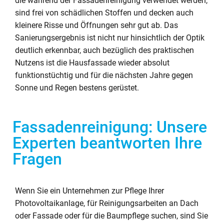
die während der Fassadenreinigung verwendet werden,
sind frei von schädlichen Stoffen und decken auch
kleinere Risse und Öffnungen sehr gut ab. Das
Sanierungsergebnis ist nicht nur hinsichtlich der Optik
deutlich erkennbar, auch bezüglich des praktischen
Nutzens ist die Hausfassade wieder absolut
funktionstüchtig und für die nächsten Jahre gegen
Sonne und Regen bestens gerüstet.
Fassadenreinigung: Unsere
Experten beantworten Ihre
Fragen
Wenn Sie ein Unternehmen zur Pflege Ihrer
Photovoltaikanlage, für Reinigungsarbeiten an Dach
oder Fassade oder für die Baumpflege suchen, sind Sie