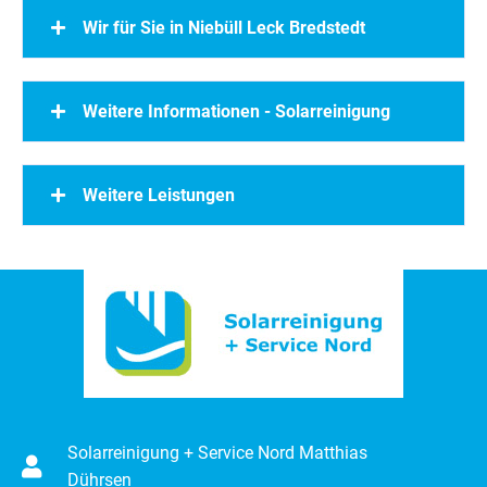
Wir für Sie in Niebüll Leck Bredstedt
Weitere Informationen - Solarreinigung
Weitere Leistungen
Solarreinigung + Service Nord Matthias
Dührsen