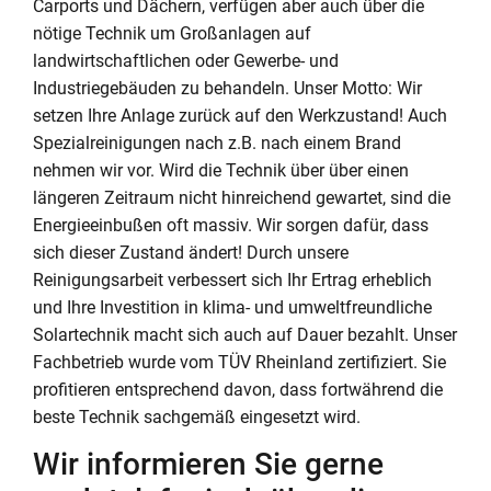
Carports und Dächern, verfügen aber auch über die
nötige Technik um Großanlagen auf
landwirtschaftlichen oder Gewerbe- und
Industriegebäuden zu behandeln. Unser Motto: Wir
setzen Ihre Anlage zurück auf den Werkzustand! Auch
Spezialreinigungen nach z.B. nach einem Brand
nehmen wir vor. Wird die Technik über über einen
längeren Zeitraum nicht hinreichend gewartet, sind die
Energieeinbußen oft massiv. Wir sorgen dafür, dass
sich dieser Zustand ändert! Durch unsere
Reinigungsarbeit verbessert sich Ihr Ertrag erheblich
und Ihre Investition in klima- und umweltfreundliche
Solartechnik macht sich auch auf Dauer bezahlt. Unser
Fachbetrieb wurde vom TÜV Rheinland zertifiziert. Sie
profitieren entsprechend davon, dass fortwährend die
beste Technik sachgemäß eingesetzt wird.
Wir informieren Sie gerne