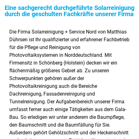
Eine sachgerecht durchgeführte Solarreinigung
durch die geschulten Fachkräfte unserer Firma
Die Firma Solarreinigung + Service Nord von Matthias
Dührsen ist Ihr qualifizierter und erfahrener Fachbetrieb
für die Pflege und Reinigung von
Photovoltaiksystemen in Norddeutschland. Mit
Firmensitz in Schönberg (Holstein) decken wir ein
flächenmäßig größeres Gebiet ab. Zu unseren
Schwerpunkten gehören außer der
Photovoltaikreinigung auch die Bereiche
Dachreinigung, Fassadenreinigung und
Tunnelreinigung. Der Aufgabenbereich unserer Firma
umfasst ferner auch einige Tätigkeiten aus dem Gala-
Bau. So erledigen wir unter anderem die Baumpflege,
den Baumschnitt und die Baumfällung für Sie.
Außerdem gehört Gehölzschnitt und der Heckenschnitt