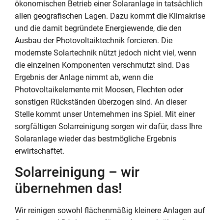
ökonomischen Betrieb einer Solaranlage in tatsächlich
allen geografischen Lagen. Dazu kommt die Klimakrise
und die damit begründete Energiewende, die den
Ausbau der Photovoltaiktechnik forcieren. Die
modernste Solartechnik nützt jedoch nicht viel, wenn
die einzelnen Komponenten verschmutzt sind. Das
Ergebnis der Anlage nimmt ab, wenn die
Photovoltaikelemente mit Moosen, Flechten oder
sonstigen Rückständen überzogen sind. An dieser
Stelle kommt unser Unternehmen ins Spiel. Mit einer
sorgfältigen Solarreinigung sorgen wir dafür, dass Ihre
Solaranlage wieder das bestmögliche Ergebnis
erwirtschaftet.
Solarreinigung – wir
übernehmen das!
Wir reinigen sowohl flächenmäßig kleinere Anlagen auf