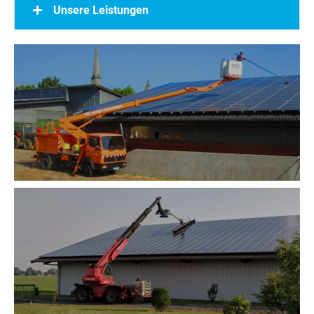
Unsere Leistungen