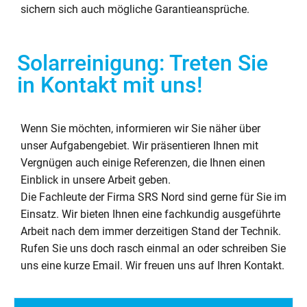
sichern sich auch mögliche Garantieansprüche.
Solarreinigung: Treten Sie
in Kontakt mit uns!
Wenn Sie möchten, informieren wir Sie näher über
unser Aufgabengebiet. Wir präsentieren Ihnen mit
Vergnügen auch einige Referenzen, die Ihnen einen
Einblick in unsere Arbeit geben.
Die Fachleute der Firma SRS Nord sind gerne für Sie im
Einsatz. Wir bieten Ihnen eine fachkundig ausgeführte
Arbeit nach dem immer derzeitigen Stand der Technik.
Rufen Sie uns doch rasch einmal an oder schreiben Sie
uns eine kurze Email. Wir freuen uns auf Ihren Kontakt.