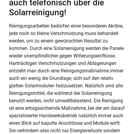
auch telefonisch über die
Solarreinigung!
Reinigungsarbeiten bedürfen einer besonderen Akribie,
jede noch so kleine Verschmutzung muss behandelt
werden, um zu einem gewünschten Resultat zu
kommen. Durch eine Solarreinigung werden die Panele
wieder unempfindlicher gegen Witterungseinflüsse.
Hartnäckigen Verschmutzungen und Ablagerungen
entzieht man durch eine Reinigungsmaßnahme immer
auch ein wenig die Grundlage, sich auf den relativ
glatten Solarmodulen festzusetzen. Natürlich sind alle
Reinigungsmittel, die während der Solarreinigung
benutzt werden, nicht umweltbelastend. Die Reinigung
ist eine ertragssichernde Maßnahme, bei der ein darauf
spezialisierter Handwerksbetrieb natürlich immer auch
einen Blick auf kaputte Anschlüsse und Module wirft.
Sie verhindern also nicht nur Energieverluste sondern