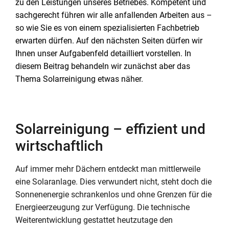
zu den Leistungen unseres Betriebes. Kompetent und
sachgerecht führen wir alle anfallenden Arbeiten aus –
so wie Sie es von einem spezialisierten Fachbetrieb
erwarten dürfen. Auf den nächsten Seiten dürfen wir
Ihnen unser Aufgabenfeld detailliert vorstellen. In
diesem Beitrag behandeln wir zunächst aber das
Thema Solarreinigung etwas näher.
Solarreinigung – effizient und
wirtschaftlich
Auf immer mehr Dächern entdeckt man mittlerweile
eine Solaranlage. Dies verwundert nicht, steht doch die
Sonnenenergie schrankenlos und ohne Grenzen für die
Energieerzeugung zur Verfügung. Die technische
Weiterentwicklung gestattet heutzutage den