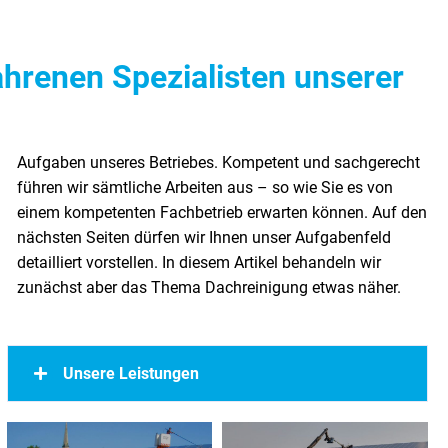
ahrenen Spezialisten unserer
zunächst aber das Thema Dachreinigung etwas näher.
Unsere Leistungen