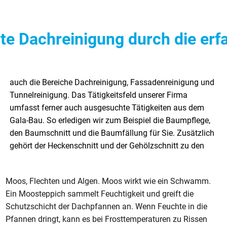
rte Dachreinigung durch die erf
Moos, Flechten und Algen. Moos wirkt wie ein Schwamm.
Ein Moosteppich sammelt Feuchtigkeit und greift die
Schutzschicht der Dachpfannen an. Wenn Feuchte in die
Pfannen dringt, kann es bei Frosttemperaturen zu Rissen