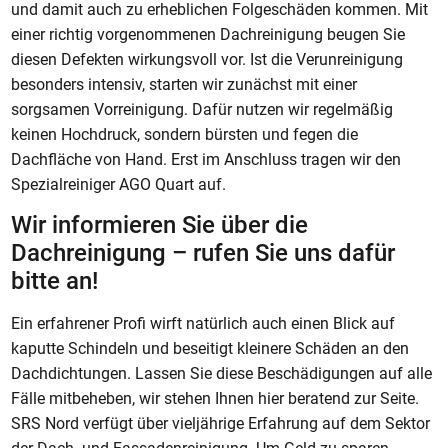
und damit auch zu erheblichen Folgeschäden kommen. Mit
einer richtig vorgenommenen Dachreinigung beugen Sie
diesen Defekten wirkungsvoll vor. Ist die Verunreinigung
besonders intensiv, starten wir zunächst mit einer
sorgsamen Vorreinigung. Dafür nutzen wir regelmäßig
keinen Hochdruck, sondern bürsten und fegen die
Dachfläche von Hand. Erst im Anschluss tragen wir den
Spezialreiniger AGO Quart auf.
Wir informieren Sie über die
Dachreinigung – rufen Sie uns dafür
bitte an!
Ein erfahrener Profi wirft natürlich auch einen Blick auf
kaputte Schindeln und beseitigt kleinere Schäden an den
Dachdichtungen. Lassen Sie diese Beschädigungen auf alle
Fälle mitbeheben, wir stehen Ihnen hier beratend zur Seite.
SRS Nord verfügt über vieljährige Erfahrung auf dem Sektor