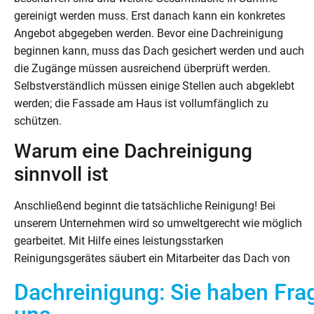
gereinigt werden muss. Erst danach kann ein konkretes
Angebot abgegeben werden. Bevor eine Dachreinigung
beginnen kann, muss das Dach gesichert werden und auch
die Zugänge müssen ausreichend überprüft werden.
Selbstverständlich müssen einige Stellen auch abgeklebt
werden; die Fassade am Haus ist vollumfänglich zu
schützen.
Warum eine Dachreinigung
sinnvoll ist
Anschließend beginnt die tatsächliche Reinigung! Bei
unserem Unternehmen wird so umweltgerecht wie möglich
gearbeitet. Mit Hilfe eines leistungsstarken
Reinigungsgerätes säubert ein Mitarbeiter das Dach von
Dachreinigung: Sie haben Fra