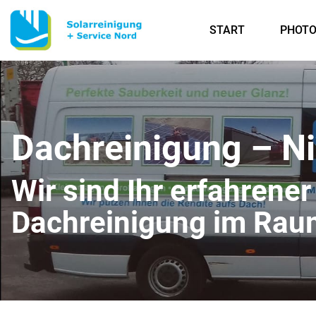
START
PHOTO
Dachreinigung – Ni
Wir sind Ihr erfahrener
Dachreinigung im Raum