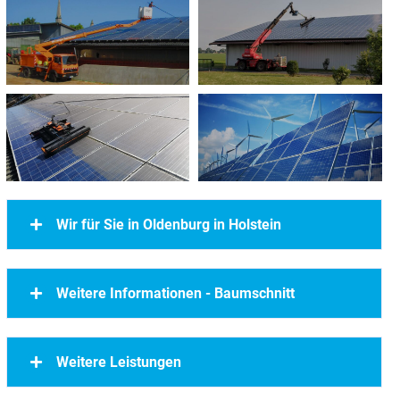
Wir für Sie in Oldenburg in Holstein
Weitere Informationen - Baumschnitt
Weitere Leistungen