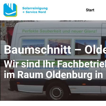
Start
Baumschnitt – Olde
Wir sind Ihr Fachbetri
im Raum Oldenburg in 