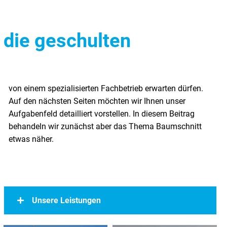
die geschulten
etwas näher.
Unsere Leistungen