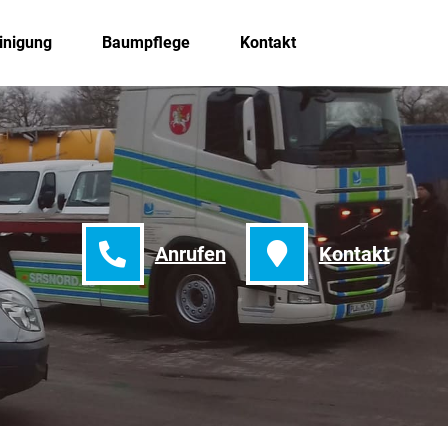
inigung
Baumpflege
Kontakt
Anrufen
Kontakt