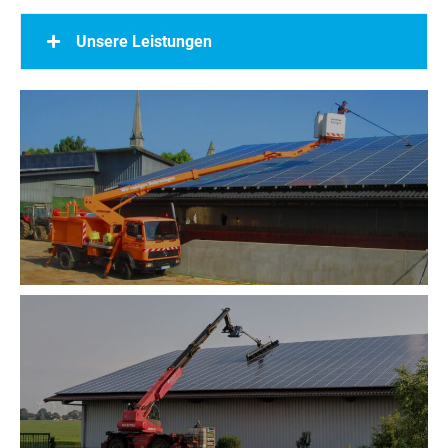
Unsere Leistungen