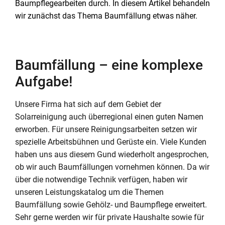
Baumpflegearbeiten durch. In diesem Artikel behandeln
wir zunächst das Thema Baumfällung etwas näher.
Baumfällung – eine komplexe
Aufgabe!
Unsere Firma hat sich auf dem Gebiet der
Solarreinigung auch überregional einen guten Namen
erworben. Für unsere Reinigungsarbeiten setzen wir
spezielle Arbeitsbühnen und Gerüste ein. Viele Kunden
haben uns aus diesem Gund wiederholt angesprochen,
ob wir auch Baumfällungen vornehmen können. Da wir
über die notwendige Technik verfügen, haben wir
unseren Leistungskatalog um die Themen
Baumfällung sowie Gehölz- und Baumpflege erweitert.
Sehr gerne werden wir für private Haushalte sowie für