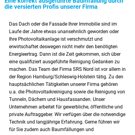
Eine korrekt ausgeführte Baumfällung durch
die versierten Profis unserer Firma
Das Dach oder die Fassade Ihrer Immobilie sind im
Laufe der Jahre etwas unansehnlich geworden oder
Ihre Photovoltaikanlage ist verschmutzt und
erwirtschaftet deswegen nicht mehr den benötigten
Energieertrag. Dann ist die Zeit gekommen, sich über
eine qualifiziert ausgeführte Reinigung Gedanken zu
machen. Das Team der Firma SRS Nord ist vor allem in
der Region Hamburg/Schleswig-Holstein tätig. Zu den
hauptsächlichen Tätigkeiten unserer Firma gehören
u.a. die Photovoltaikreinigung sowie die Reinigung von
Tunneln, Dächern und Hausfassanden. Unser
Unternehmen arbeitet für gewerbliche, öffentliche und
private Auftraggeber. Wir verfügen über die notwendige
Technik und langjährige Erfahrung. Gerne führen wir
für Sie zudem auch Baumfällungen und