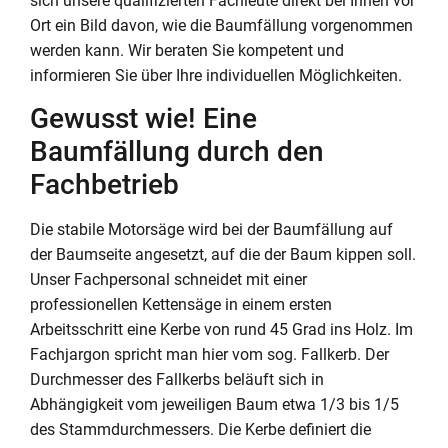
sich unsere qualifizierten Fachleute direkt bei Ihnen vor
Ort ein Bild davon, wie die Baumfällung vorgenommen
werden kann. Wir beraten Sie kompetent und
informieren Sie über Ihre individuellen Möglichkeiten.
Gewusst wie! Eine
Baumfällung durch den
Fachbetrieb
Die stabile Motorsäge wird bei der Baumfällung auf
der Baumseite angesetzt, auf die der Baum kippen soll.
Unser Fachpersonal schneidet mit einer
professionellen Kettensäge in einem ersten
Arbeitsschritt eine Kerbe von rund 45 Grad ins Holz. Im
Fachjargon spricht man hier vom sog. Fallkerb. Der
Durchmesser des Fallkerbs beläuft sich in
Abhängigkeit vom jeweiligen Baum etwa 1/3 bis 1/5
des Stammdurchmessers. Die Kerbe definiert die