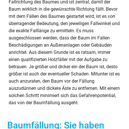
Fallrichtung des Baumes und ist zentral, damit der
Baum wirklich in die gewünschte Richtung fällt. Bevor
mit dem Fällen des Baumes gestartet wird, ist es von
überragender Bedeutung, den jeweiligen Fallwinkel und
die exakte Falllänge zu ermitteln. Es muss
ausgeschlossen werden, dass der Baum im Fallen
Beschädigungen an Außenanlagen oder Gebäuden
anrichtet. Aus diesem Grunde ist es ratsam, immer
einen qualifizierten Holzfäller mit der Aufgabe zu
betrauen. Je größer und dicker ein der Baum ist, desto
größer ist auch der eventueller Schaden. Mitunter ist es
auch anzuraten, den Baum vor der Fällung
auszudünnen und dickere Äste zu entfernen. Mit einem
solchen Schritt minimiert sich das Gefahrenpotential,
das von der Baumfällung ausgeht.
Baumfällung: Sie haben