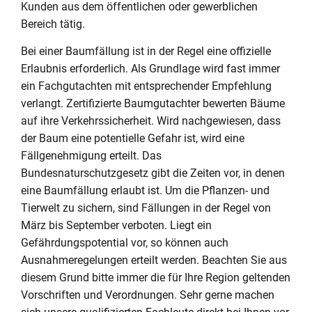
Kunden aus dem öffentlichen oder gewerblichen
Bereich tätig.
Bei einer Baumfällung ist in der Regel eine offizielle
Erlaubnis erforderlich. Als Grundlage wird fast immer
ein Fachgutachten mit entsprechender Empfehlung
verlangt. Zertifizierte Baumgutachter bewerten Bäume
auf ihre Verkehrssicherheit. Wird nachgewiesen, dass
der Baum eine potentielle Gefahr ist, wird eine
Fällgenehmigung erteilt. Das
Bundesnaturschutzgesetz gibt die Zeiten vor, in denen
eine Baumfällung erlaubt ist. Um die Pflanzen- und
Tierwelt zu sichern, sind Fällungen in der Regel von
März bis September verboten. Liegt ein
Gefährdungspotential vor, so können auch
Ausnahmeregelungen erteilt werden. Beachten Sie aus
diesem Grund bitte immer die für Ihre Region geltenden
Vorschriften und Verordnungen. Sehr gerne machen