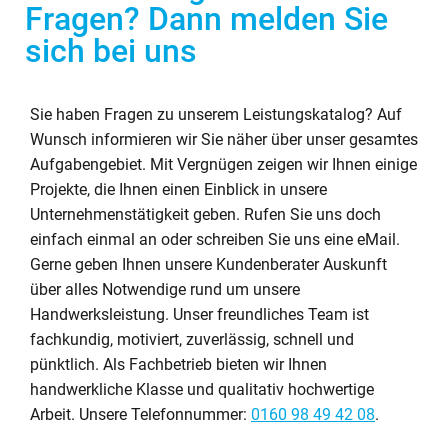
Fragen? Dann melden Sie
sich bei uns
Sie haben Fragen zu unserem Leistungskatalog? Auf
Wunsch informieren wir Sie näher über unser gesamtes
Aufgabengebiet. Mit Vergnügen zeigen wir Ihnen einige
Projekte, die Ihnen einen Einblick in unsere
Unternehmenstätigkeit geben. Rufen Sie uns doch
einfach einmal an oder schreiben Sie uns eine eMail.
Gerne geben Ihnen unsere Kundenberater Auskunft
über alles Notwendige rund um unsere
Handwerksleistung. Unser freundliches Team ist
fachkundig, motiviert, zuverlässig, schnell und
pünktlich. Als Fachbetrieb bieten wir Ihnen
handwerkliche Klasse und qualitativ hochwertige
Arbeit. Unsere Telefonnummer:
0160 98 49 42 08
.