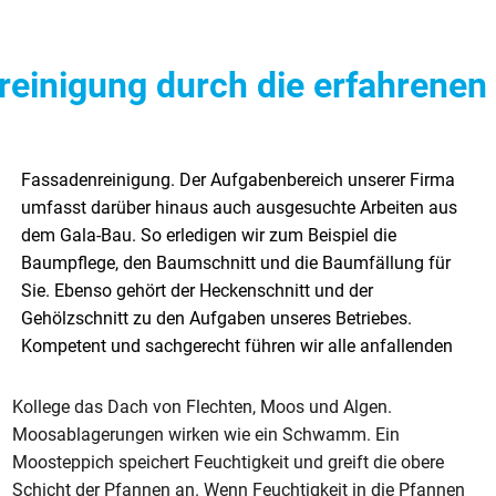
reinigung durch die erfahrenen
Kollege das Dach von Flechten, Moos und Algen.
Moosablagerungen wirken wie ein Schwamm. Ein
Moosteppich speichert Feuchtigkeit und greift die obere
Schicht der Pfannen an. Wenn Feuchtigkeit in die Pfannen