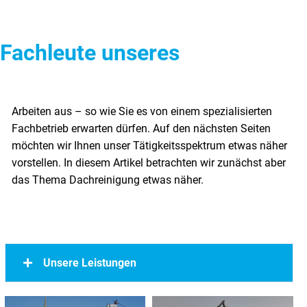
 Fachleute unseres
das Thema Dachreinigung etwas näher.
Unsere Leistungen