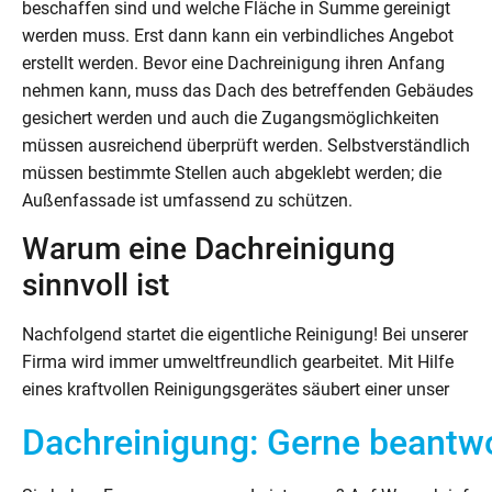
beschaffen sind und welche Fläche in Summe gereinigt
werden muss. Erst dann kann ein verbindliches Angebot
erstellt werden. Bevor eine Dachreinigung ihren Anfang
nehmen kann, muss das Dach des betreffenden Gebäudes
gesichert werden und auch die Zugangsmöglichkeiten
müssen ausreichend überprüft werden. Selbstverständlich
müssen bestimmte Stellen auch abgeklebt werden; die
Außenfassade ist umfassend zu schützen.
Warum eine Dachreinigung
sinnvoll ist
Nachfolgend startet die eigentliche Reinigung! Bei unserer
Firma wird immer umweltfreundlich gearbeitet. Mit Hilfe
eines kraftvollen Reinigungsgerätes säubert einer unser
Dachreinigung: Gerne beantwo