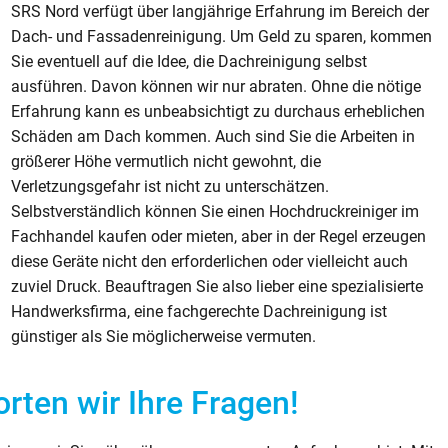
SRS Nord verfügt über langjährige Erfahrung im Bereich der
Dach- und Fassadenreinigung. Um Geld zu sparen, kommen
Sie eventuell auf die Idee, die Dachreinigung selbst
ausführen. Davon können wir nur abraten. Ohne die nötige
Erfahrung kann es unbeabsichtigt zu durchaus erheblichen
Schäden am Dach kommen. Auch sind Sie die Arbeiten in
größerer Höhe vermutlich nicht gewohnt, die
Verletzungsgefahr ist nicht zu unterschätzen.
Selbstverständlich können Sie einen Hochdruckreiniger im
Fachhandel kaufen oder mieten, aber in der Regel erzeugen
diese Geräte nicht den erforderlichen oder vielleicht auch
zuviel Druck. Beauftragen Sie also lieber eine spezialisierte
Handwerksfirma, eine fachgerechte Dachreinigung ist
günstiger als Sie möglicherweise vermuten.
rten wir Ihre Fragen!