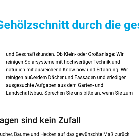
Gehölzschnitt durch die ge
agen sind kein Zufall
räucher, Bäume und Hecken auf das gewünschte Maß zurück.