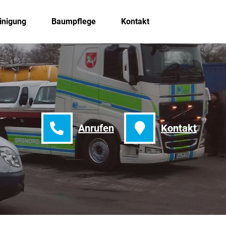
inigung
Baumpflege
Kontakt
Anrufen
Kontakt