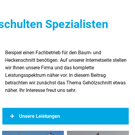
schulten Spezialisten
näher. Ihr Interesse freut uns sehr.
Unsere Leistungen