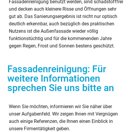
Fassadenreinigung benutzt werden, sind schadstofffrei
und decken auch kleinere Risse und Öffnungen sehr
gut ab. Das Sanierungsergebnis ist nicht nur optisch
deutlich erkennbar, auch bezüglich des praktischen
Nutzens ist die Außenfassade wieder völlig
funktionstüchtig und für die kommenenden Jahre
gegen Regen, Frost und Sonnen bestens geschützt.
Fassadenreinigung: Für
weitere Informationen
sprechen Sie uns bitte an
Wenn Sie möchten, informieren wir Sie näher über
unser Aufgabenfeld. Wir zeigen Ihnen mit Vergnügen
auch einige Referenzen, die Ihnen einen Einblick in
unsere Firmentätigkeit geben.