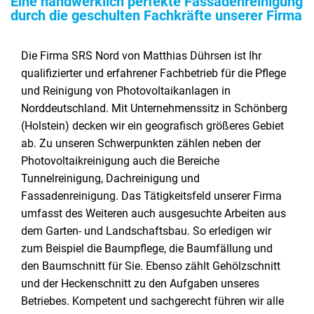
Eine handwerklich perfekte Fassadenreinigung
durch die geschulten Fachkräfte unserer Firma
Die Firma SRS Nord von Matthias Dührsen ist Ihr
qualifizierter und erfahrener Fachbetrieb für die Pflege
und Reinigung von Photovoltaikanlagen in
Norddeutschland. Mit Unternehmenssitz in Schönberg
(Holstein) decken wir ein geografisch größeres Gebiet
ab. Zu unseren Schwerpunkten zählen neben der
Photovoltaikreinigung auch die Bereiche
Tunnelreinigung, Dachreinigung und
Fassadenreinigung. Das Tätigkeitsfeld unserer Firma
umfasst des Weiteren auch ausgesuchte Arbeiten aus
dem Garten- und Landschaftsbau. So erledigen wir
zum Beispiel die Baumpflege, die Baumfällung und
den Baumschnitt für Sie. Ebenso zählt Gehölzschnitt
und der Heckenschnitt zu den Aufgaben unseres
Betriebes. Kompetent und sachgerecht führen wir alle