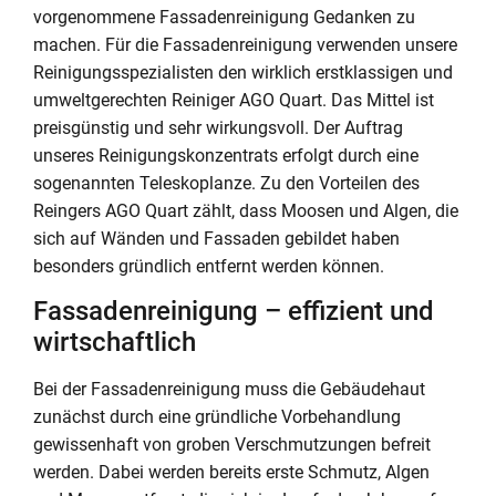
vorgenommene Fassadenreinigung Gedanken zu
machen. Für die Fassadenreinigung verwenden unsere
Reinigungsspezialisten den wirklich erstklassigen und
umweltgerechten Reiniger AGO Quart. Das Mittel ist
preisgünstig und sehr wirkungsvoll. Der Auftrag
unseres Reinigungskonzentrats erfolgt durch eine
sogenannten Teleskoplanze. Zu den Vorteilen des
Reingers AGO Quart zählt, dass Moosen und Algen, die
sich auf Wänden und Fassaden gebildet haben
besonders gründlich entfernt werden können.
Fassadenreinigung – effizient und
wirtschaftlich
Bei der Fassadenreinigung muss die Gebäudehaut
zunächst durch eine gründliche Vorbehandlung
gewissenhaft von groben Verschmutzungen befreit
werden. Dabei werden bereits erste Schmutz, Algen