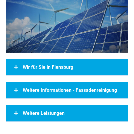
Wir für Sie in Flensburg
Weitere Informationen - Fassadenreinigung
Weitere Leistungen