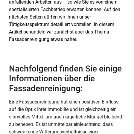
anfallenden Arbeiten aus – so wie Sie es von einem
spezialisierten Fachbetrieb erwarten können. Auf den
nächsten Seiten dürfen wir Ihnen unser
Tätigkeitsspektrum detailliert vorstellen. In diesem
Artikel behandeln wir zunächst aber das Thema
Fassadenreinigung etwas näher.
Nachfolgend finden Sie einige
Informationen über die
Fassadenreinigung:
Eine Fassadenreinigung hat einen positiven Einfluss
auf die Optik Ihrer Immobilie und ist gleichzeitig ein
sinnvolles Mittel, um auch ärgerliche Mängel bleibend
zu beheben. Es ist unmittelbar einleuchtend, dass
schwankende Witterungsverhältnisse einer