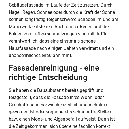
Gebäudefassade im Laufe der Zeit zusetzen. Durch
Hagel, Regen, Schnee oder durch die Kraft der Sonne
können langfristig folgenschwere Schäden im und am
Mauerwerk entstehen. Auch saurer Regen und die
Folgen von Luftverschmutzungen sind mit dafür
verantwortlich, dass eine einstmals schöne
Hausfassade nach einigen Jahren verwittert und ein
unansehnliches Grau annimmt.
Fassadenreinigung - eine
richtige Entscheidung
Sie haben die Bausubstanz bereits geprüft und
festgestellt, dass die Fassade Ihres Wohn- oder
Geschäftshauses zwischenzeitlich unansehnlich
geworden ist oder sogar bereits schadhafte Stellen
bzw. einen Moos- und Algenbefall aufweist. Dann ist
die Zeit gekommen, sich über eine fachlich korrekt