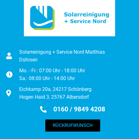
Solarreinigung + Service Nord Matthias
Dührsen
Mo. - Fr.: 07:00 Uhr - 18:00 Uhr
Sa.: 08:00 Uhr - 14:00 Uhr
Eichkamp 20a, 24217 Schönberg
Hogen Haid 3, 25767 Albersdorf
0160 / 9849 4208
RÜCKRUFWUNSCH