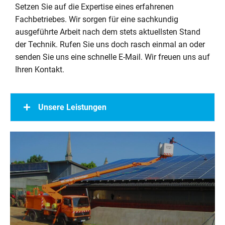
Setzen Sie auf die Expertise eines erfahrenen
Fachbetriebes. Wir sorgen für eine sachkundig
ausgeführte Arbeit nach dem stets aktuellsten Stand
der Technik. Rufen Sie uns doch rasch einmal an oder
senden Sie uns eine schnelle E-Mail. Wir freuen uns auf
Ihren Kontakt.
Unsere Leistungen