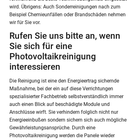
wird. Übrigens: Auch Sonderreinigungen nach zum
Beispiel Chemieunfällen oder Brandschäden nehmen
wir für Sie vor.
Rufen Sie uns bitte an, wenn
Sie sich für eine
Photovoltaikreinigung
interessieren
Die Reinigung ist eine den Energieertrag sichernde
Maßnahme, bei der ein auf diese Verrichtungen
spezialisierter Fachbetrieb selbstverständlich immer
auch einen Blick auf beschädigte Module und
Anschlüsse wirft. Sie verhindern folglich nicht nur
Energieeinbußen sondern sichern sich auch mögliche
Gewährleistungsansprüche. Durch eine
Photovoltaikreinigung werden die Panele wieder