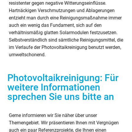
resistenter gegen negative Witterungseinflüsse.
Hartnäckigen Verschmutzungen und Ablagerungen
entzieht man durch eine Reinigungsmaßnahme immer
auch ein wenig das Fundament, sich auf den
verhältnismäßig glatten Solarmodulen festzusetzen.
Selbstverständlich sind sämtliche Reinigungsmittel, die
im Verlaufe der Photovoltaikreinigung benutzt werden,
umweltschonend.
Photovoltaikreinigung: Für
weitere Informationen
sprechen Sie uns bitte an
Gerne informieren wir Sie näher über unser
Themengebiet. Wir präsentieren Ihnen mit Vergnügen
auch ein paar Referenzprojekte, die Ihnen einen