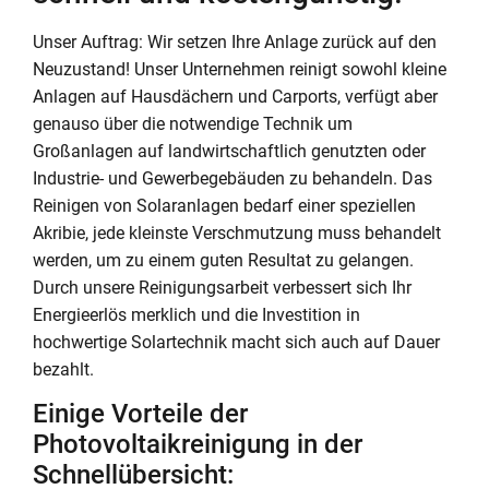
Unser Auftrag: Wir setzen Ihre Anlage zurück auf den
Neuzustand! Unser Unternehmen reinigt sowohl kleine
Anlagen auf Hausdächern und Carports, verfügt aber
genauso über die notwendige Technik um
Großanlagen auf landwirtschaftlich genutzten oder
Industrie- und Gewerbegebäuden zu behandeln. Das
Reinigen von Solaranlagen bedarf einer speziellen
Akribie, jede kleinste Verschmutzung muss behandelt
werden, um zu einem guten Resultat zu gelangen.
Durch unsere Reinigungsarbeit verbessert sich Ihr
Energieerlös merklich und die Investition in
hochwertige Solartechnik macht sich auch auf Dauer
bezahlt.
Einige Vorteile der
Photovoltaikreinigung in der
Schnellübersicht: