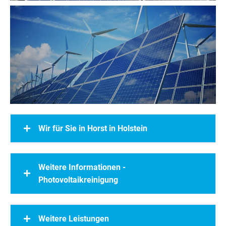
Wir für Sie in Horst in Holstein
Weitere Informationen -
Photovoltaikreinigung
Weitere Leistungen