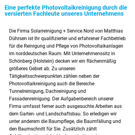
Eine perfekte Photovoltaikreinigung durch die
versierten Fachleute unseres Unternehmens
Die Firma Solarreinigung + Service Nord von Matthias
Dührsen ist Ihr qualifizierter und erfahrener Fachbetrieb
für die Reinigung und Pflege von Photovoltaikanlagen
im norddeutschen Raum. Mit Unternehmenssitz in
Schönberg (Holstein) decken wir ein flächenmäßig
größeres Gebiet ab. Zu unseren
Tätigkeitsschwerpunkten zählen neben der
Photovoltaikreinigung auch die Bereiche
Tunnelreinigung, Dachreinigung und
Fassadenreinigung. Der Aufgabenbereich unserer
Firma umfasst ferner auch ausgesuchte Arbeiten aus
dem Garten- und Landschaftsbau. So erledigen wir
unter anderem die Baumpflege, die Baumfällung und
den Baumschnitt für Sie. Zusätzlich zählt