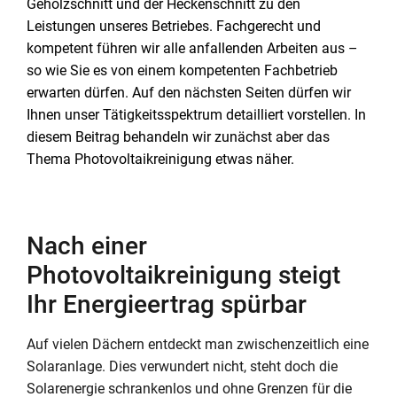
Gehölzschnitt und der Heckenschnitt zu den
Leistungen unseres Betriebes. Fachgerecht und
kompetent führen wir alle anfallenden Arbeiten aus –
so wie Sie es von einem kompetenten Fachbetrieb
erwarten dürfen. Auf den nächsten Seiten dürfen wir
Ihnen unser Tätigkeitsspektrum detailliert vorstellen. In
diesem Beitrag behandeln wir zunächst aber das
Thema Photovoltaikreinigung etwas näher.
Nach einer
Photovoltaikreinigung steigt
Ihr Energieertrag spürbar
Auf vielen Dächern entdeckt man zwischenzeitlich eine
Solaranlage. Dies verwundert nicht, steht doch die
Solarenergie schrankenlos und ohne Grenzen für die