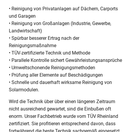
• Reinigung von Privatanlagen auf Dächern, Carports
und Garagen
• Reinigung von Großanlagen (Industrie, Gewerbe,
Landwirtschaft)
• Spürbar besserer Ertrag nach der
Reinigungsmaßnahme
• TÜV-zertifizierte Technik und Methode
• Parallele Kontrolle sichert Gewährleistungsansprüche
• Umweltschonende Reinigungsmethoden
• Prüfung aller Elemente auf Beschädigungen
• Schnelle und dauerhaft wirksame Reinigung von
Solarmodulen.
Wird die Technik über über einen längeren Zeitraum
nicht ausreichend gewartet, sind die Einbußen oft
enorm. Unser Fachbetrieb wurde vom TÜV Rheinland
zertifiziert. Sie profitieren entsprechend davon, dass
fortwährend die beste Technik sachgemäß eingesetzt