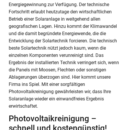
Energiegewinnung zur Verfügung. Der technische
Fortschritt erlaubt heutzutage den wirtschaftlichen
Betrieb einer Solaranlage in weitgehend allen
geografischen Lagen. Hinzu kommt der Klimawandel
und die damit begründete Energiewende, die die
Entwicklung der Solartechnik forcieren. Die technisch
beste Solartechnik nützt jedoch kaum, wenn die
einzelnen Komponenten verunreinigt sind. Das
Ergebnis der installierten Technik verringert sich, wenn
die Panels mit Moosen, Flechten oder sonstigen
Ablagerungen überzogen sind. Hier kommt unsere
Firma ins Spiel. Mit einer sorgfältigen
Photovoltaikreinigung gewährleisten wir, dass Ihre
Solaranlage wieder ein einwandfreies Ergebnis
erwirtschaftet.
Photovoltaikreinigung –
schnell und kostengünstig!