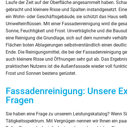
Laufe der Zeit auf der Oberfläche angesammelt haben. Scha
gebracht und kleinere Risse und Spalten instandgesetzt. Eine
ein Wohn- oder Geschäftsgebäude, sie schützt das Haus selbs
Umwelteinflüssen. Mit einer Fassadenreinigung wird die ge
Sonne, Feuchtigkeit und Frost. Unverträgliche und die Bau
eine Reinigung die Grundlage, sich auf dem nunmehr verhält
Flächen boten Ablagerungen selbstverständlich einen deutlic
Ende. Die Reinigungsmittel, die bei der Fassadenreinigung g
auch kleinere Risse und Öffnungen sehr gut ab. Das Ergebnis 
praktischen Nutzens ist die Außenfassade wieder voll funk
Frost und Sonnen bestens gerüstet.
Fassadenreinigung: Unsere Ex
Fragen
Sie haben eine Frage zu unserem Leistungskatalog? Wenn Si
Tätigkeitsspektrum. Mit Vergnügen nennen wir Ihnen ein paar 