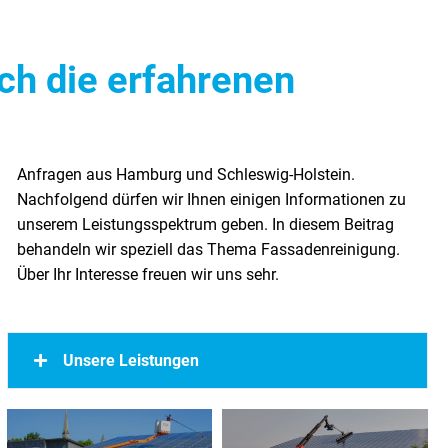
ch die erfahrenen
Über Ihr Interesse freuen wir uns sehr.
Unsere Leistungen