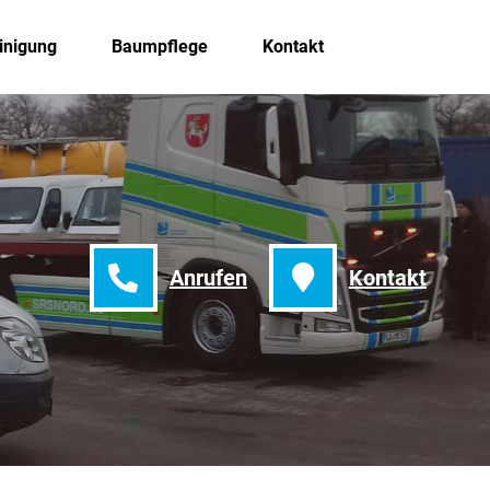
inigung
Baumpflege
Kontakt
Anrufen
Kontakt