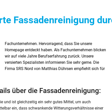
hrte Fassadenreinigung dur
ails über die Fassadenreinigung:
ie und ist gleichzeitig ein sehr gutes Mittel, um auch
telbar ein, dass schwankende Witterungsverhältnisse einer